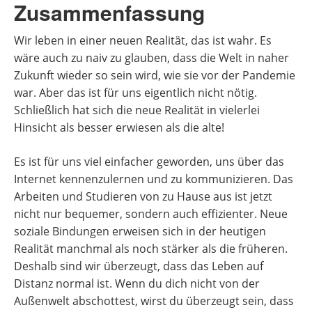
Zusammenfassung
Wir leben in einer neuen Realität, das ist wahr. Es
wäre auch zu naiv zu glauben, dass die Welt in naher
Zukunft wieder so sein wird, wie sie vor der Pandemie
war. Aber das ist für uns eigentlich nicht nötig.
Schließlich hat sich die neue Realität in vielerlei
Hinsicht als besser erwiesen als die alte!
Es ist für uns viel einfacher geworden, uns über das
Internet kennenzulernen und zu kommunizieren. Das
Arbeiten und Studieren von zu Hause aus ist jetzt
nicht nur bequemer, sondern auch effizienter. Neue
soziale Bindungen erweisen sich in der heutigen
Realität manchmal als noch stärker als die früheren.
Deshalb sind wir überzeugt, dass das Leben auf
Distanz normal ist. Wenn du dich nicht von der
Außenwelt abschottest, wirst du überzeugt sein, dass