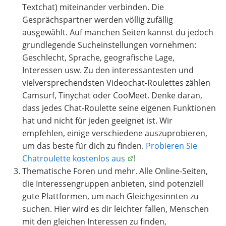
Textchat) miteinander verbinden. Die
Gesprächspartner werden völlig zufällig
ausgewählt. Auf manchen Seiten kannst du jedoch
grundlegende Sucheinstellungen vornehmen:
Geschlecht, Sprache, geografische Lage,
Interessen usw. Zu den interessantesten und
vielversprechendsten Videochat-Roulettes zählen
Camsurf, Tinychat oder CooMeet. Denke daran,
dass jedes Chat-Roulette seine eigenen Funktionen
hat und nicht für jeden geeignet ist. Wir
empfehlen, einige verschiedene auszuprobieren,
um das beste für dich zu finden.
Probieren Sie
Chatroulette kostenlos aus
!
Thematische Foren und mehr. Alle Online-Seiten,
die Interessengruppen anbieten, sind potenziell
gute Plattformen, um nach Gleichgesinnten zu
suchen. Hier wird es dir leichter fallen, Menschen
mit den gleichen Interessen zu finden,