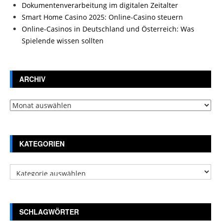
Dokumentenverarbeitung im digitalen Zeitalter
Smart Home Casino 2025: Online-Casino steuern
Online-Casinos in Deutschland und Österreich: Was
Spielende wissen sollten
ARCHIV
Archiv
KATEGORIEN
Kategorien
SCHLAGWÖRTER