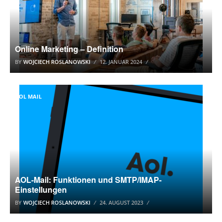
Online Marketing – Definition
BY
WOJCIECH ROSLANOWSKI
12. JANUAR 2024
AOL MAIL
AOL-Mail: Funktionen und SMTP/IMAP-
Einstellungen
BY
WOJCIECH ROSLANOWSKI
24. AUGUST 2023