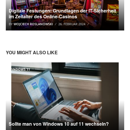
Digitale Festungen: Grundlagen der IT-Sicherheit
im Zeitalter des Online-Casinos
BY
WOJCIECH ROSLANOWSKI
26. FEBRUAR 2024
YOU MIGHT ALSO LIKE
WINDOWS 11
Sollte man von Windows 10 auf 11 wechseln?