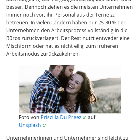
besser. Dennoch ziehen es die meisten Unternehmen
immer noch vor, ihr Personal aus der Ferne zu
betreuen. In vielen Ländern haben nur 25-30 % der
Unternehmen den Arbeitsprozess vollständig in die
Büros zurückverlagert. Der Rest nutzt entweder eine
Mischform oder hat es nicht eilig, zum früheren
Arbeitsmodus zurückzukehren.
Foto von
Priscilla Du Preez
auf
Unsplash
Unternehmerinnen und Unternehmer sind leicht zu