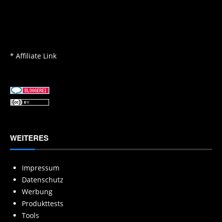
* Affiliate Link
WEITERES
Impressum
Datenschutz
Werbung
Produkttests
Tools