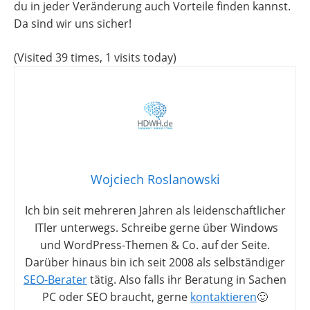
du in jeder Veränderung auch Vorteile finden kannst.
Da sind wir uns sicher!
(Visited 39 times, 1 visits today)
Wojciech Roslanowski
Ich bin seit mehreren Jahren als leidenschaftlicher
ITler unterwegs. Schreibe gerne über Windows
und WordPress-Themen & Co. auf der Seite.
Darüber hinaus bin ich seit 2008 als selbständiger
SEO-Berater
tätig. Also falls ihr Beratung in Sachen
PC oder SEO braucht, gerne
kontaktieren
🙂