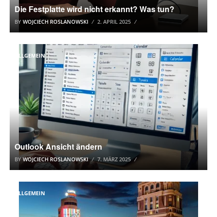
Die Festplatte wird nicht erkannt? Was tun?
BY
WOJCIECH ROSLANOWSKI
2. APRIL 2025
ALLGEMEIN
Outlook Ansicht ändern
BY
WOJCIECH ROSLANOWSKI
7. MÄRZ 2025
ALLGEMEIN