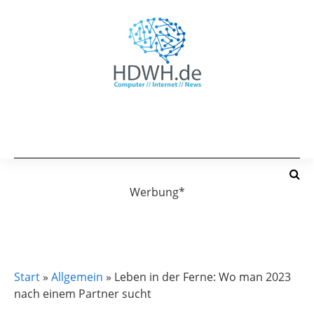
Werbung*
ALLGEMEIN
Start
»
Allgemein
»
Leben in der Ferne: Wo man 2023
nach einem Partner sucht