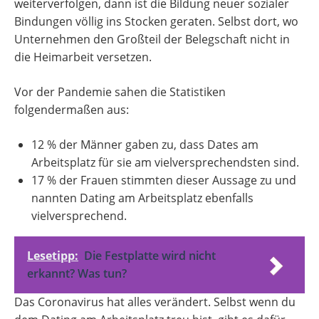
weiterverfolgen, dann ist die Bildung neuer sozialer
Bindungen völlig ins Stocken geraten. Selbst dort, wo
Unternehmen den Großteil der Belegschaft nicht in
die Heimarbeit versetzen.
Vor der Pandemie sahen die Statistiken
folgendermaßen aus:
12 % der Männer gaben zu, dass Dates am
Arbeitsplatz für sie am vielversprechendsten sind.
17 % der Frauen stimmten dieser Aussage zu und
nannten Dating am Arbeitsplatz ebenfalls
vielversprechend.
Lesetipp:
Die Festplatte wird nicht
erkannt? Was tun?
Das Coronavirus hat alles verändert. Selbst wenn du