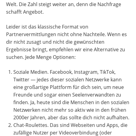
Welt. Die Zahl steigt weiter an, denn die Nachfrage
schafft Angebot.
Leider ist das klassische Format von
Partnervermittlungen nicht ohne Nachteile. Wenn es
dir nicht zusagt und nicht die gewünschten
Ergebnisse bringt, empfehlen wir eine Alternative zu
suchen. Jede Menge Optionen:
Soziale Medien. Facebook, Instagram, TikTok,
Twitter — jedes dieser sozialen Netzwerke kann
eine großartige Plattform für dich sein, um neue
Freunde und sogar einen Seelenverwandten zu
finden. Ja, heute sind die Menschen in den sozialen
Netzwerken nicht mehr so aktiv wie in den frühen
2000er Jahren, aber das sollte dich nicht aufhalten.
Chat-Roulettes. Das sind Webseiten und Apps, die
zufällige Nutzer per Videoverbindung (oder