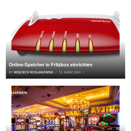
ALLGEMEIN
Online-Speicher in Fritzbox einrichten
BY
WOJCIECH ROSLANOWSKI
12. MÄRZ 2024
ALLGEMEIN