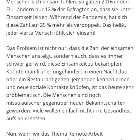
Menschen sich einsam fühlen. So gaben 2016 in den
EU-Ländern nur 12 % der Befragten an, dass sie unter
Einsamkeit leiden. Während der Pandemie, hat sich
diese Zahl auf 25 % mehr als verdoppelt. Das heißt,
jeder vierte Mensch fühlt sich einsam!
Das Problem ist nicht nur, dass die Zahl der einsamen
Menschen ansteigt, sondern auch, dass es immer
schwieriger wird, diese Einsamkeit zu bekämpfen.
Konnte man früher ungehindert in einen Nachtclub
oder ein Restaurant gehen, jemanden kennenlernen
und neue soziale Kontakte knüpfen, ist das heute sehr
problematisch. Die Menschen sind noch
misstrauischer gegenüber neuen Bekanntschaften
geworden. Viele wollen einfach nicht ihre Gesundheit
aufs Spiel setzen.
Nun, wenn wir das Thema Remote-Arbeit