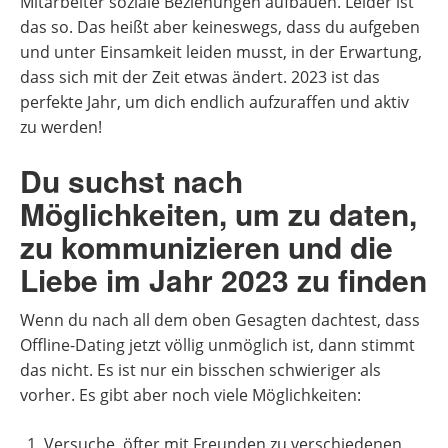
Mitarbeiter soziale Beziehungen aufbauen. Leider ist
das so. Das heißt aber keineswegs, dass du aufgeben
und unter Einsamkeit leiden musst, in der Erwartung,
dass sich mit der Zeit etwas ändert. 2023 ist das
perfekte Jahr, um dich endlich aufzuraffen und aktiv
zu werden!
Du suchst nach
Möglichkeiten, um zu daten,
zu kommunizieren und die
Liebe im Jahr 2023 zu finden
Wenn du nach all dem oben Gesagten dachtest, dass
Offline-Dating jetzt völlig unmöglich ist, dann stimmt
das nicht. Es ist nur ein bisschen schwieriger als
vorher. Es gibt aber noch viele Möglichkeiten:
Versuche, öfter mit Freunden zu verschiedenen