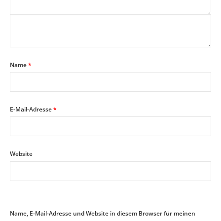
Name
*
E-Mail-Adresse
*
Website
Name, E-Mail-Adresse und Website in diesem Browser für meinen