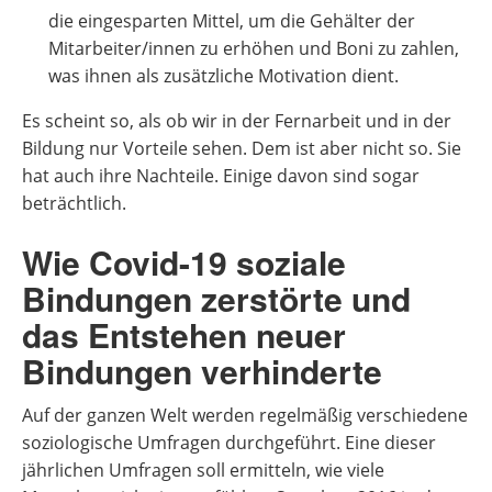
die eingesparten Mittel, um die Gehälter der
Mitarbeiter/innen zu erhöhen und Boni zu zahlen,
was ihnen als zusätzliche Motivation dient.
Es scheint so, als ob wir in der Fernarbeit und in der
Bildung nur Vorteile sehen. Dem ist aber nicht so. Sie
hat auch ihre Nachteile. Einige davon sind sogar
beträchtlich.
Wie Covid-19 soziale
Bindungen zerstörte und
das Entstehen neuer
Bindungen verhinderte
Auf der ganzen Welt werden regelmäßig verschiedene
soziologische Umfragen durchgeführt. Eine dieser
jährlichen Umfragen soll ermitteln, wie viele