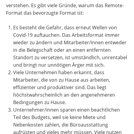
verstehen. Es gibt viele Gründe, warum das Remote-
Format das bevorzugte Format ist:
Es besteht die Gefahr, dass erneut Wellen von
Covid-19 auftauchen. Das Arbeitsformat immer
wieder zu ändern und Mitarbeiter/innen entweder
in die Belegschaft oder an einen entfernten
Standort zu versetzen, ist umständlich, unrentabel
und bringt nur unnötigen Ärger mit sich.
Viele Unternehmen haben erkannt, dass
Mitarbeiter, die von zu Hause aus arbeiten,
effizienter und produktiver sind. Das liegt
höchstwahrscheinlich an den angenehmeren
Bedingungen zu Hause.
Unternehmer/innen sparen einen beachtlichen
Teil des Budgets, weil sie keine Miete und
Nebenkosten zahlen, die Büroausstattung
aufrüsten und vieles mehr müssen. Viele nutzen