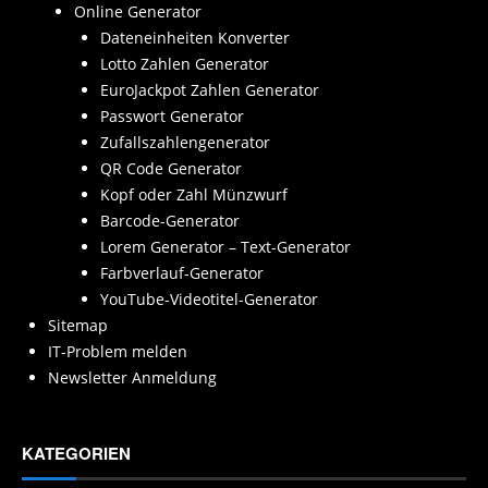
Online Generator
Dateneinheiten Konverter
Lotto Zahlen Generator
EuroJackpot Zahlen Generator
Passwort Generator
Zufallszahlengenerator
QR Code Generator
Kopf oder Zahl Münzwurf
Barcode-Generator
Lorem Generator – Text-Generator
Farbverlauf-Generator
YouTube-Videotitel-Generator
Sitemap
IT-Problem melden
Newsletter Anmeldung
KATEGORIEN