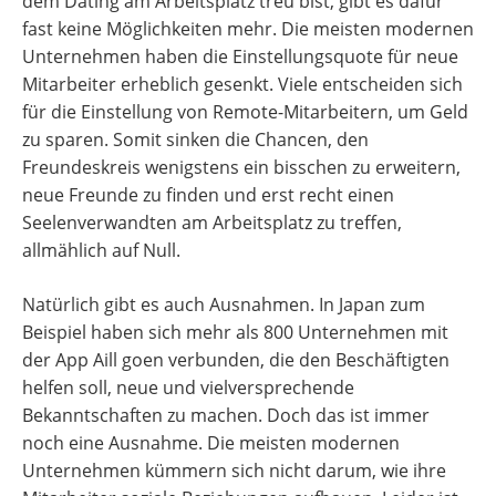
dem Dating am Arbeitsplatz treu bist, gibt es dafür
fast keine Möglichkeiten mehr. Die meisten modernen
Unternehmen haben die Einstellungsquote für neue
Mitarbeiter erheblich gesenkt. Viele entscheiden sich
für die Einstellung von Remote-Mitarbeitern, um Geld
zu sparen. Somit sinken die Chancen, den
Freundeskreis wenigstens ein bisschen zu erweitern,
neue Freunde zu finden und erst recht einen
Seelenverwandten am Arbeitsplatz zu treffen,
allmählich auf Null.
Natürlich gibt es auch Ausnahmen. In Japan zum
Beispiel haben sich mehr als 800 Unternehmen mit
der App Aill goen verbunden, die den Beschäftigten
helfen soll, neue und vielversprechende
Bekanntschaften zu machen. Doch das ist immer
noch eine Ausnahme. Die meisten modernen
Unternehmen kümmern sich nicht darum, wie ihre