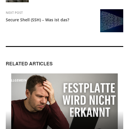
NEXT POST
Secure Shell (SSH) – Was ist das?
RELATED ARTICLES
ALLGEMEIN