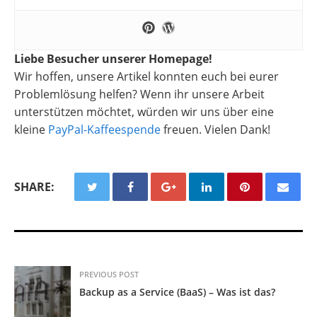
Liebe Besucher unserer Homepage!
Wir hoffen, unsere Artikel konnten euch bei eurer
Problemlösung helfen? Wenn ihr unsere Arbeit
unterstützen möchtet, würden wir uns über eine
kleine
PayPal-Kaffeespende
freuen. Vielen Dank!
SHARE:
PREVIOUS POST
Backup as a Service (BaaS) – Was ist das?