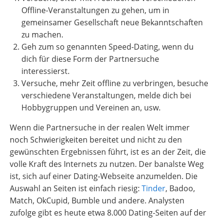
Offline-Veranstaltungen zu gehen, um in
gemeinsamer Gesellschaft neue Bekanntschaften
zu machen.
Geh zum so genannten Speed-Dating, wenn du
dich für diese Form der Partnersuche
interessierst.
Versuche, mehr Zeit offline zu verbringen, besuche
verschiedene Veranstaltungen, melde dich bei
Hobbygruppen und Vereinen an, usw.
Wenn die Partnersuche in der realen Welt immer
noch Schwierigkeiten bereitet und nicht zu den
gewünschten Ergebnissen führt, ist es an der Zeit, die
volle Kraft des Internets zu nutzen. Der banalste Weg
ist, sich auf einer Dating-Webseite anzumelden. Die
Auswahl an Seiten ist einfach riesig:
Tinder
, Badoo,
Match, OkCupid, Bumble und andere. Analysten
zufolge gibt es heute etwa 8.000 Dating-Seiten auf der