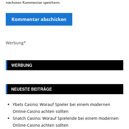
nächsten Kommentar speichern.
Werbung*
WERBUNG
NEUESTE BEITRÄGE
Ybets Casino: Worauf Spieler bei einem modernen
Online-Casino achten sollten
Snatch Casino: Worauf Spielende bei einem modernen
Online-Casino achten sollten