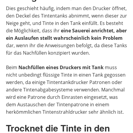
Dies geschieht häufig, indem man den Drucker öffnet,
den Deckel des Tintentanks abnimmt, wenn dieser zur
Neige geht, und Tinte in den Tank einfüllt. Es besteht
die Möglichkeit, dass ihr
eine Sauerei anrichtet, aber
ein Auslaufen stellt wahrscheinlich kein Problem
dar, wenn ihr die Anweisungen befolgt, da diese Tanks
für das Nachfüllen konzipiert wurden.
Beim
Nachfüllen eines Druckers mit Tank
muss
nicht unbedingt flüssige Tinte in einen Tank gegossen
werden, da einige Tintentankdrucker Patronen oder
andere Tintenabgabesysteme verwenden. Manchmal
wird eine Patrone durch Einrasten eingesetzt, was
dem Austauschen der Tintenpatrone in einem
herkömmlichen Tintenstrahldrucker sehr ähnlich ist.
Trocknet die Tinte in den