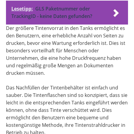
Lesetipp:
GLS Paketnummer oder
TrackingID - keine Daten gefunden?
Der größere Tintenvorrat in den Tanks ermöglicht es
den Benutzern, eine erhebliche Anzahl von Seiten zu
drucken, bevor eine Wartung erforderlich ist. Dies ist
besonders vorteilhaft für Menschen oder
Unternehmen, die eine hohe Druckfrequenz haben
und regelmäßig große Mengen an Dokumenten
drucken müssen.
Das Nachfüllen der Tintenbehälter ist einfach und
sauber. Die Tintenflaschen sind so konzipiert, dass sie
leicht in die entsprechenden Tanks eingeführt werden
können, ohne dass Tinte verschüttet wird. Dies
ermöglicht den Benutzern eine bequeme und
kostengünstige Methode, ihre Tintenstrahldrucker in
Betrieb zu halten.