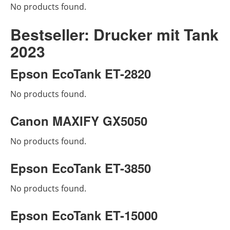
No products found.
Bestseller: Drucker mit Tank
2023
Epson EcoTank ET-2820
No products found.
Canon MAXIFY GX5050
No products found.
Epson EcoTank ET-3850
No products found.
Epson EcoTank ET-15000