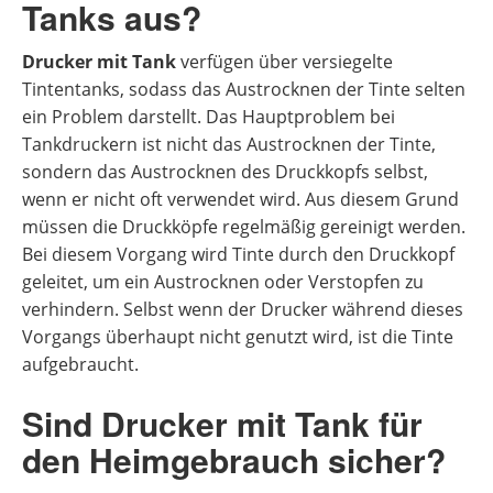
Tanks aus?
Drucker mit Tank
verfügen über versiegelte
Tintentanks, sodass das Austrocknen der Tinte selten
ein Problem darstellt. Das Hauptproblem bei
Tankdruckern ist nicht das Austrocknen der Tinte,
sondern das Austrocknen des Druckkopfs selbst,
wenn er nicht oft verwendet wird. Aus diesem Grund
müssen die Druckköpfe regelmäßig gereinigt werden.
Bei diesem Vorgang wird Tinte durch den Druckkopf
geleitet, um ein Austrocknen oder Verstopfen zu
verhindern. Selbst wenn der Drucker während dieses
Vorgangs überhaupt nicht genutzt wird, ist die Tinte
aufgebraucht.
Sind Drucker mit Tank für
den Heimgebrauch sicher?