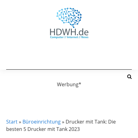
Werbung*
BÜROEINRICHTUNG
DAS PAPIERLOSE BÜRO
Start
»
Büroeinrichtung
»
Drucker mit Tank: Die
besten 5 Drucker mit Tank 2023