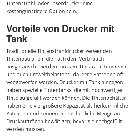
Tintenstrahl- oder Laserdrucker eine
kostengünstigere Option sein.
Vorteile von Drucker mit
Tank
Traditionelle Tintenstrahldrucker verwenden
Tintenpatronen, die nach dem Verbrauch
ausgetauscht werden müssen. Dies kann teuer sein
und auch umweltbelastend, da leere Patronen oft
weggeworfen werden. Drucker mit Tank hingegen
haben spezielle Tintentanks, die mit hochwertiger
Tinte aufgefüllt werden können. Die Tintenbehälter
haben eine viel größere Kapazität als herkömmliche
Patronen und können eine erhebliche Menge an
Druckaufträgen bewältigen, bevor sie nachgefüllt
werden müssen.