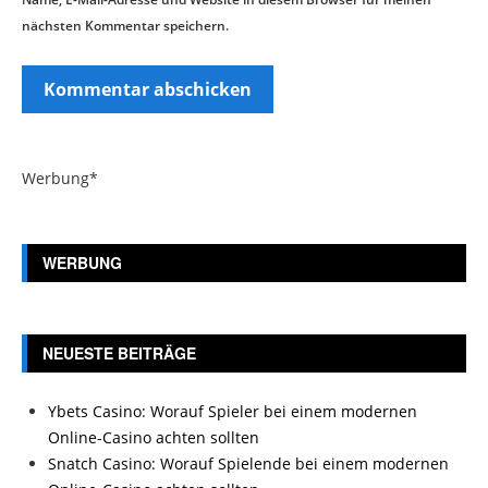
nächsten Kommentar speichern.
Werbung*
WERBUNG
NEUESTE BEITRÄGE
Ybets Casino: Worauf Spieler bei einem modernen
Online-Casino achten sollten
Snatch Casino: Worauf Spielende bei einem modernen