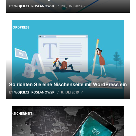
BY
WOJCIECH ROSLANOWSKI
20. JUNI 2023
WORDPRESS
So richten Sie eine Nischenseite mit WordPress ein
BY
WOJCIECH ROSLANOWSKI
8. JULI 2019
IT-SICHERHEIT