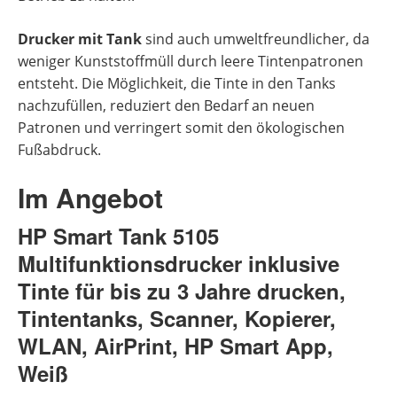
Drucker mit Tank
sind auch umweltfreundlicher, da
weniger Kunststoffmüll durch leere Tintenpatronen
entsteht. Die Möglichkeit, die Tinte in den Tanks
nachzufüllen, reduziert den Bedarf an neuen
Patronen und verringert somit den ökologischen
Fußabdruck.
Im Angebot
HP Smart Tank 5105
Multifunktionsdrucker inklusive
Tinte für bis zu 3 Jahre drucken,
Tintentanks, Scanner, Kopierer,
WLAN, AirPrint, HP Smart App,
Weiß