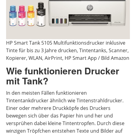
HP Smart Tank 5105 Multifunktionsdrucker inklusive
Tinte für bis zu 3 Jahre drucken, Tintentanks, Scanner,
Kopierer, WLAN, AirPrint, HP Smart App / Bild Amazon
Wie funktionieren Drucker
mit Tank?
In den meisten Fällen funktionieren
Tintentankdrucker ähnlich wie Tintenstrahldrucker.
Einer oder mehrere Druckköpfe des Druckers
bewegen sich über das Papier hin und her und
versprühen dabei kleine Tintentropfen. Durch diese
winzigen Tröpfchen entstehen Texte und Bilder auf