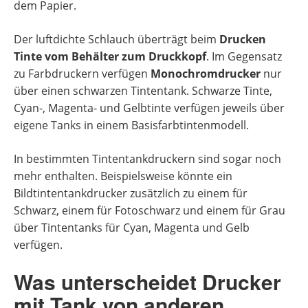
dem Papier.
Der luftdichte Schlauch überträgt beim
Drucken
Tinte vom Behälter zum Druckkopf
. Im Gegensatz
zu Farbdruckern verfügen
Monochromdrucker
nur
über einen schwarzen Tintentank. Schwarze Tinte,
Cyan-, Magenta- und Gelbtinte verfügen jeweils über
eigene Tanks in einem Basisfarbtintenmodell.
In bestimmten Tintentankdruckern sind sogar noch
mehr enthalten. Beispielsweise könnte ein
Bildtintentankdrucker zusätzlich zu einem für
Schwarz, einem für Fotoschwarz und einem für Grau
über Tintentanks für Cyan, Magenta und Gelb
verfügen.
Was unterscheidet Drucker
mit Tank von anderen