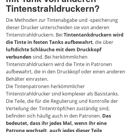
Tintenstrahldruckern?
Die Methoden zur Tintenabgabe und -speicherung
dieser Drucker unterscheiden sie von anderen
Tintenstrahldruckern. Bei
Tintentankdruckern wird
die Tinte in festen Tanks aufbewahrt
, die über
luftdichte Schläuche mit dem Druckkopf
verbunden
sind. Bei herkömmlichen
Tintenstrahldruckern wird die Tinte in Patronen
aufbewahrt, die in den Druckkopf oder einen anderen
Behälter einrasten.
Die Tintenpatronen herkömmlicher
Tintenstrahldrucker sind komplexer als Basistanks.
Die Teile, die für die Regulierung und Kontrolle der
Verteilung der Tintentröpfchen zuständig sind,
befinden sich häufig auch in den Patronen.
Das
bedeutet, dass ihr jedes Mal, wenn ihr eine
Patrone wechselt, auch jedes dieser Teile