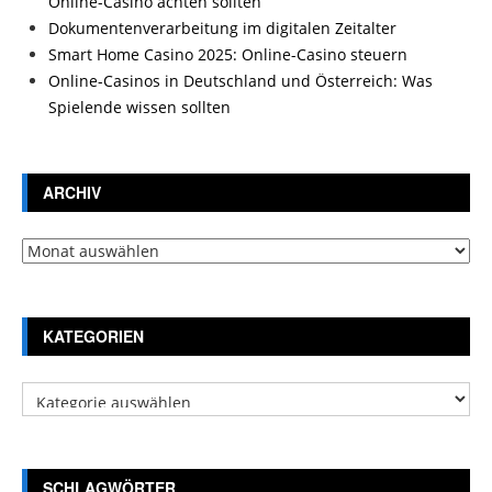
Online-Casino achten sollten
Dokumentenverarbeitung im digitalen Zeitalter
Smart Home Casino 2025: Online-Casino steuern
Online-Casinos in Deutschland und Österreich: Was
Spielende wissen sollten
ARCHIV
Archiv
KATEGORIEN
Kategorien
SCHLAGWÖRTER