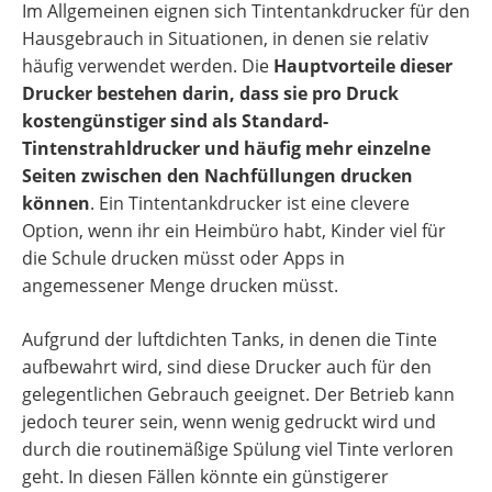
Im Allgemeinen eignen sich Tintentankdrucker für den
Hausgebrauch in Situationen, in denen sie relativ
häufig verwendet werden. Die
Hauptvorteile dieser
Drucker bestehen darin, dass sie pro Druck
kostengünstiger sind als Standard-
Tintenstrahldrucker und häufig mehr einzelne
Seiten zwischen den Nachfüllungen drucken
können
. Ein Tintentankdrucker ist eine clevere
Option, wenn ihr ein Heimbüro habt, Kinder viel für
die Schule drucken müsst oder Apps in
angemessener Menge drucken müsst.
Aufgrund der luftdichten Tanks, in denen die Tinte
aufbewahrt wird, sind diese Drucker auch für den
gelegentlichen Gebrauch geeignet. Der Betrieb kann
jedoch teurer sein, wenn wenig gedruckt wird und
durch die routinemäßige Spülung viel Tinte verloren
geht. In diesen Fällen könnte ein günstigerer