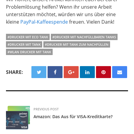
Problemlösung helfen? Wenn ihr unsere Arbeit
unterstützen möchtet, würden wir uns über eine
kleine
PayPal-Kaffeespende
freuen. Vielen Dank!
#DRUCKER MIT ECO TANK
#DRUCKER MIT NACHFÜLLBAREN TANKS
#DRUCKER MIT TANK
#DRUCKER MIT TANK ZUM NACHFÜLLEN
#WLAN DRUCKER MIT TANK
SHARE:
PREVIOUS POST
Amazon: Das Aus für VISA-Kreditkarte?