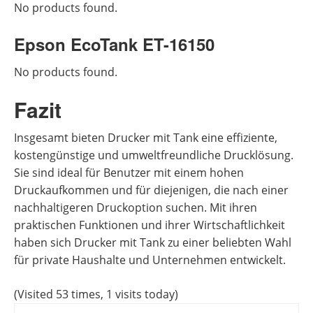
No products found.
Epson EcoTank ET-16150
No products found.
Fazit
Insgesamt bieten Drucker mit Tank eine effiziente,
kostengünstige und umweltfreundliche Drucklösung.
Sie sind ideal für Benutzer mit einem hohen
Druckaufkommen und für diejenigen, die nach einer
nachhaltigeren Druckoption suchen. Mit ihren
praktischen Funktionen und ihrer Wirtschaftlichkeit
haben sich Drucker mit Tank zu einer beliebten Wahl
für private Haushalte und Unternehmen entwickelt.
(Visited 53 times, 1 visits today)