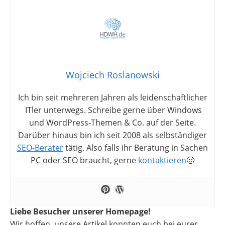
Wojciech Roslanowski
Ich bin seit mehreren Jahren als leidenschaftlicher
ITler unterwegs. Schreibe gerne über Windows
und WordPress-Themen & Co. auf der Seite.
Darüber hinaus bin ich seit 2008 als selbständiger
SEO-Berater
tätig. Also falls ihr Beratung in Sachen
PC oder SEO braucht, gerne
kontaktieren
🙂
Liebe Besucher unserer Homepage!
Wir hoffen, unsere Artikel konnten euch bei eurer