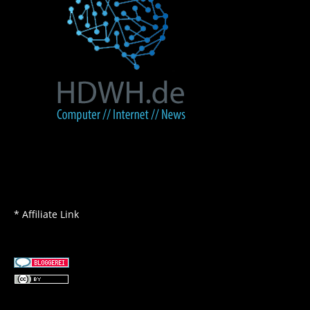
* Affiliate Link