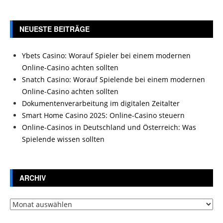
NEUESTE BEITRÄGE
Ybets Casino: Worauf Spieler bei einem modernen
Online-Casino achten sollten
Snatch Casino: Worauf Spielende bei einem modernen
Online-Casino achten sollten
Dokumentenverarbeitung im digitalen Zeitalter
Smart Home Casino 2025: Online-Casino steuern
Online-Casinos in Deutschland und Österreich: Was
Spielende wissen sollten
ARCHIV
Archiv