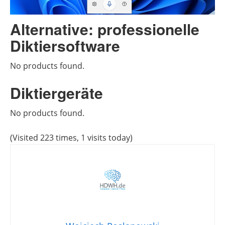
Alternative: professionelle
Diktiersoftware
No products found.
Diktiergeräte
No products found.
(Visited 223 times, 1 visits today)