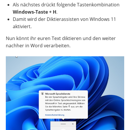
Als nächstes drückt folgende Tastenkombination
Windows-Taste + H
.
Damit wird der Diktierassisten von WIndows 11
aktiviert.
Nun könnt ihr euren Text diktieren und den weiter
nachher in Word verarbeiten.