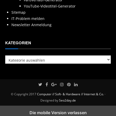
YouTube-Videotitel-Generator
Sitemap
IT-Problem melden
Newsletter Anmeldung
KATEGORIEN
Kategorien
© Copyright 2017
Computer // Soft- & Hardware // Internet & Co.
·
Designed by
Seo2day.de
Die mobile Version verlassen