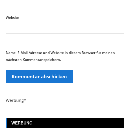
Website
Name, E-Mail-Adresse und Website in diesem Browser für meinen
nächsten Kommentar speichern.
Werbung*
WERBUNG