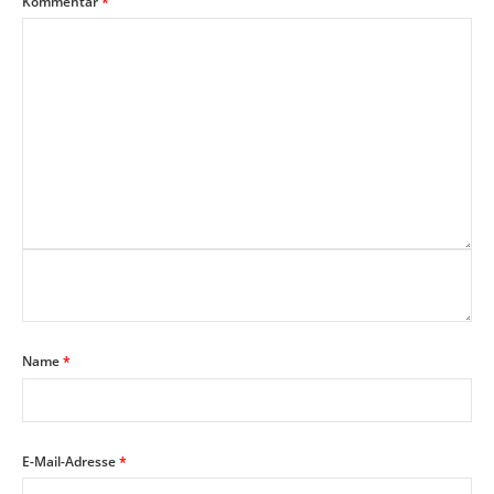
Kommentar
*
Name
*
E-Mail-Adresse
*