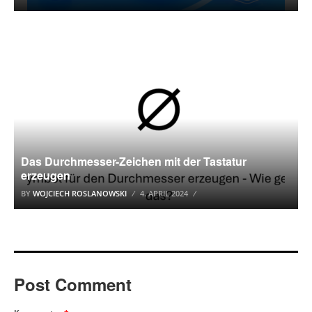
SONDERZEICHEN
Das Durchmesser-Zeichen mit der Tastatur
erzeugen
BY
WOJCIECH ROSLANOWSKI
4. APRIL 2024
Post Comment