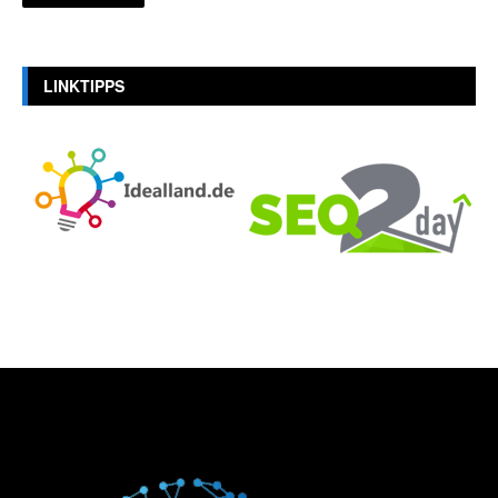
LINKTIPPS