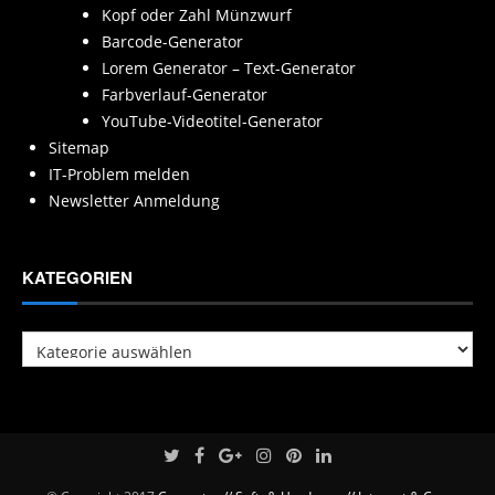
Kopf oder Zahl Münzwurf
Barcode-Generator
Lorem Generator – Text-Generator
Farbverlauf-Generator
YouTube-Videotitel-Generator
Sitemap
IT-Problem melden
Newsletter Anmeldung
KATEGORIEN
Kategorien