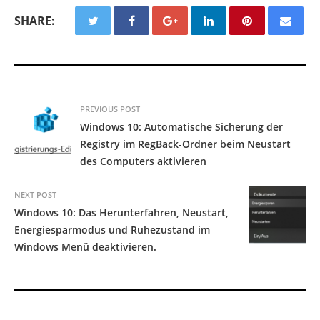
SHARE:
PREVIOUS POST
Windows 10: Automatische Sicherung der
Registry im RegBack-Ordner beim Neustart
des Computers aktivieren
NEXT POST
Windows 10: Das Herunterfahren, Neustart,
Energiesparmodus und Ruhezustand im
Windows Menü deaktivieren.