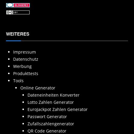
WEITERES
Impressum
Datenschutz
Werbung
Produkttests
Tools
Online Generator
Dateneinheiten Konverter
Lotto Zahlen Generator
EuroJackpot Zahlen Generator
Passwort Generator
Zufallszahlengenerator
QR Code Generator