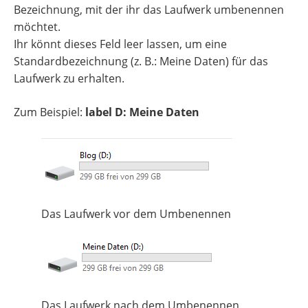
Bezeichnung, mit der ihr das Laufwerk umbenennen
möchtet.
Ihr könnt dieses Feld leer lassen, um eine
Standardbezeichnung (z. B.: Meine Daten) für das
Laufwerk zu erhalten.
Zum Beispiel:
label D: Meine Daten
Das Laufwerk vor dem Umbenennen
Das Laufwerk nach dem Umbenennen