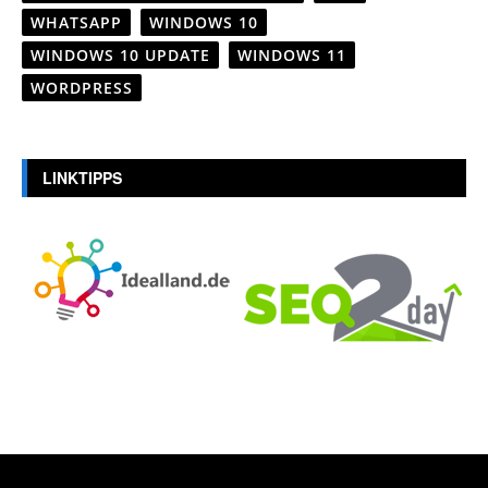
WHATSAPP
WINDOWS 10
WINDOWS 10 UPDATE
WINDOWS 11
WORDPRESS
LINKTIPPS