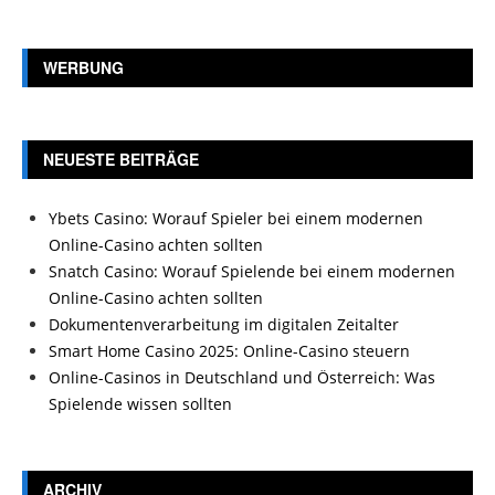
WERBUNG
NEUESTE BEITRÄGE
Ybets Casino: Worauf Spieler bei einem modernen
Online-Casino achten sollten
Snatch Casino: Worauf Spielende bei einem modernen
Online-Casino achten sollten
Dokumentenverarbeitung im digitalen Zeitalter
Smart Home Casino 2025: Online-Casino steuern
Online-Casinos in Deutschland und Österreich: Was
Spielende wissen sollten
ARCHIV