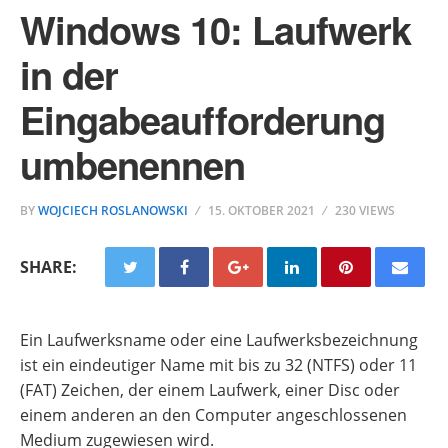
Windows 10: Laufwerk
in der
Eingabeaufforderung
umbenennen
BY
WOJCIECH ROSLANOWSKI
15. OKTOBER 2021
230 VIEWS
SHARE:
Ein Laufwerksname oder eine Laufwerksbezeichnung
ist ein eindeutiger Name mit bis zu 32 (NTFS) oder 11
(FAT) Zeichen, der einem Laufwerk, einer Disc oder
einem anderen an den Computer angeschlossenen
Medium zugewiesen wird.