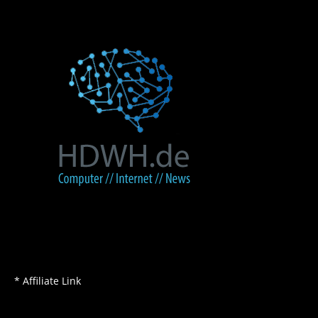
* Affiliate Link