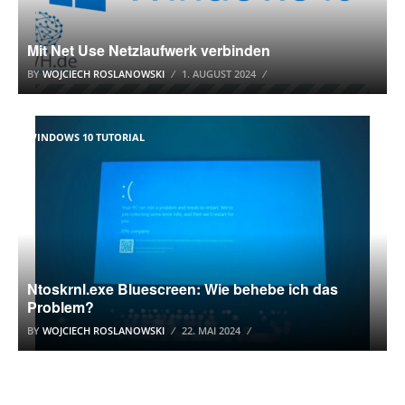
Mit Net Use Netzlaufwerk verbinden
BY
WOJCIECH ROSLANOWSKI
1. AUGUST 2024
WINDOWS 10 TUTORIAL
Ntoskrnl.exe Bluescreen: Wie behebe ich das
Problem?
BY
WOJCIECH ROSLANOWSKI
22. MAI 2024