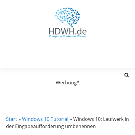
Werbung*
WINDOWS 10 TUTORIAL
Start
»
Windows 10 Tutorial
»
Windows 10: Laufwerk in
der Eingabeaufforderung umbenennen