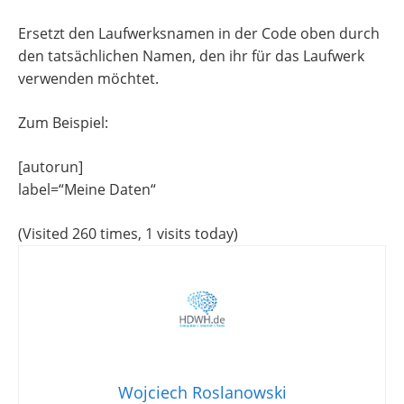
Ersetzt den Laufwerksnamen in der Code oben durch
den tatsächlichen Namen, den ihr für das Laufwerk
verwenden möchtet.
Zum Beispiel:
[autorun]
label=“Meine Daten“
(Visited 260 times, 1 visits today)
Wojciech Roslanowski