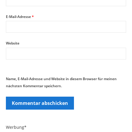
E-Mail-Adresse
*
Website
Name, E-Mail-Adresse und Website in diesem Browser für meinen
nächsten Kommentar speichern.
Werbung*