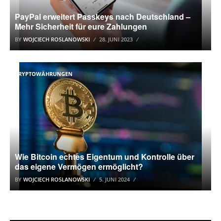
PayPal erweitert Passkeys nach Deutschland –
Mehr Sicherheit für eure Zahlungen
BY
WOJCIECH ROSLANOWSKI
28. JUNI 2023
KRYPTOWÄHRUNGEN
Wie Bitcoin echtes Eigentum und Kontrolle über
das eigene Vermögen ermöglicht?
BY
WOJCIECH ROSLANOWSKI
5. JUNI 2024