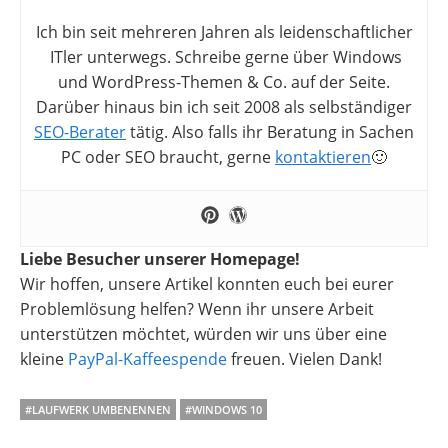
Ich bin seit mehreren Jahren als leidenschaftlicher
ITler unterwegs. Schreibe gerne über Windows
und WordPress-Themen & Co. auf der Seite.
Darüber hinaus bin ich seit 2008 als selbständiger
SEO-Berater
tätig. Also falls ihr Beratung in Sachen
PC oder SEO braucht, gerne
kontaktieren
🙂
Liebe Besucher unserer Homepage!
Wir hoffen, unsere Artikel konnten euch bei eurer
Problemlösung helfen? Wenn ihr unsere Arbeit
unterstützen möchtet, würden wir uns über eine
kleine
PayPal-Kaffeespende
freuen. Vielen Dank!
#LAUFWERK UMBENENNEN
#WINDOWS 10