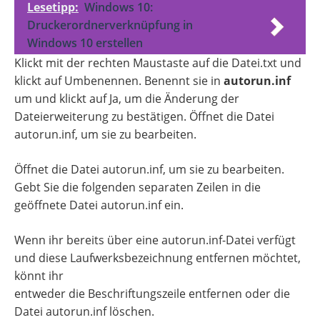
Lesetipp:
Windows 10:
Druckerordnerverknüpfung in
Windows 10 erstellen
Klickt mit der rechten Maustaste auf die Datei.txt und
klickt auf Umbenennen. Benennt sie in
autorun.inf
um und klickt auf Ja, um die Änderung der
Dateierweiterung zu bestätigen. Öffnet die Datei
autorun.inf, um sie zu bearbeiten.
Öffnet die Datei autorun.inf, um sie zu bearbeiten.
Gebt Sie die folgenden separaten Zeilen in die
geöffnete Datei autorun.inf ein.
Wenn ihr bereits über eine autorun.inf-Datei verfügt
und diese Laufwerksbezeichnung entfernen möchtet,
könnt ihr
entweder die Beschriftungszeile entfernen oder die
Datei autorun.inf löschen.