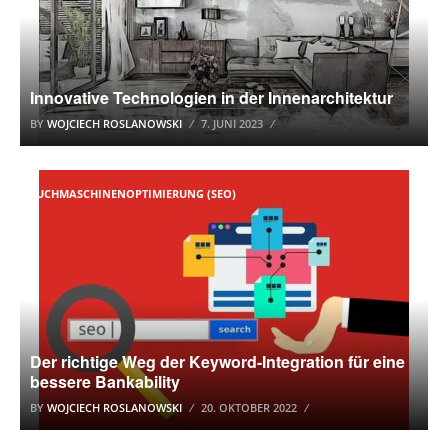
Innovative Technologien in der Innenarchitektur
BY
WOJCIECH ROSLANOWSKI
7. JUNI 2023
SUCHMASCHINENOPTIMIERUNG (SEO)
Der richtige Weg der Keyword-Integration für eine
bessere Bankability
BY
WOJCIECH ROSLANOWSKI
20. OKTOBER 2022