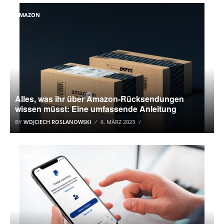
AMAZON
Alles, was ihr über Amazon-Rücksendungen
wissen müsst: Eine umfassende Anleitung
BY
WOJCIECH ROSLANOWSKI
6. MÄRZ 2023
FINANZEN