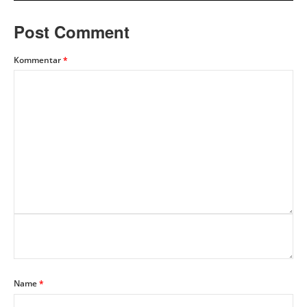
Post Comment
Kommentar
*
Name
*