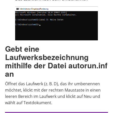
Gebt eine
Laufwerksbezeichnung
mithilfe der Datei autorun.inf
an
Öffnet das Laufwerk (z. B. D), das ihr umbenennen
möchtet, klickt mit der rechten Maustaste in einen
leeren Bereich im Laufwerk und klickt auf Neu und
wählt auf Textdokument.