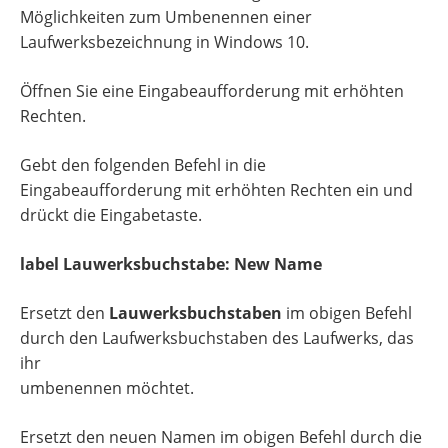
Möglichkeiten zum Umbenennen einer
Laufwerksbezeichnung in Windows 10.
Öffnen Sie eine Eingabeaufforderung mit erhöhten
Rechten.
Gebt den folgenden Befehl in die
Eingabeaufforderung mit erhöhten Rechten ein und
drückt die Eingabetaste.
label Lauwerksbuchstabe: New Name
Ersetzt den
Lauwerksbuchstaben
im obigen Befehl
durch den Laufwerksbuchstaben des Laufwerks, das
ihr
umbenennen möchtet.
Ersetzt den neuen Namen im obigen Befehl durch die