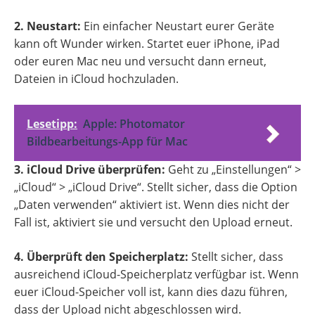
2. Neustart:
Ein einfacher Neustart eurer Geräte
kann oft Wunder wirken. Startet euer iPhone, iPad
oder euren Mac neu und versucht dann erneut,
Dateien in iCloud hochzuladen.
Lesetipp:
Apple: Photomator
Bildbearbeitungs-App für Mac
3. iCloud Drive überprüfen:
Geht zu „Einstellungen“ >
„iCloud“ > „iCloud Drive“. Stellt sicher, dass die Option
„Daten verwenden“ aktiviert ist. Wenn dies nicht der
Fall ist, aktiviert sie und versucht den Upload erneut.
4. Überprüft den Speicherplatz:
Stellt sicher, dass
ausreichend iCloud-Speicherplatz verfügbar ist. Wenn
euer iCloud-Speicher voll ist, kann dies dazu führen,
dass der Upload nicht abgeschlossen wird.