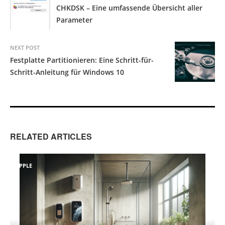
CHKDSK – Eine umfassende Übersicht aller
Parameter
NEXT POST
Festplatte Partitionieren: Eine Schritt-für-
Schritt-Anleitung für Windows 10
RELATED ARTICLES
APPLE