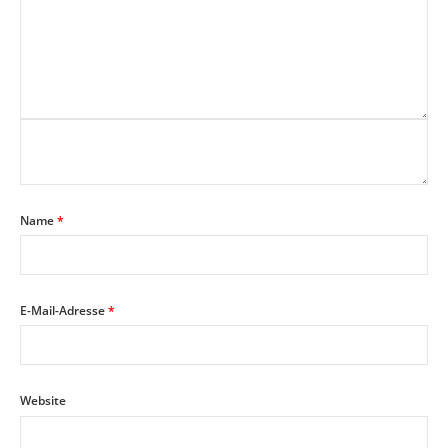
Name
*
E-Mail-Adresse
*
Website