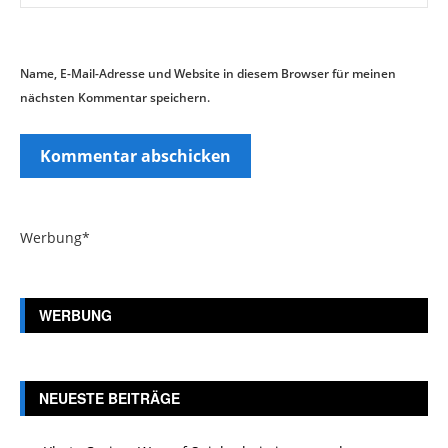
Name, E-Mail-Adresse und Website in diesem Browser für meinen
nächsten Kommentar speichern.
Werbung*
WERBUNG
NEUESTE BEITRÄGE