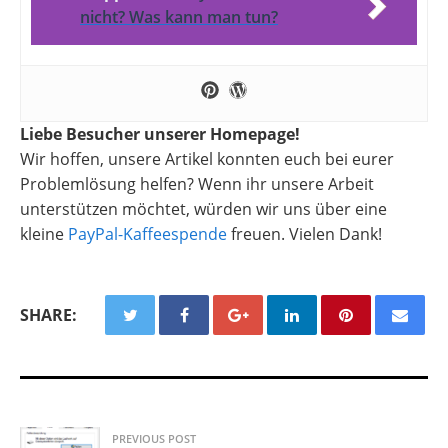
nicht? Was kann man tun?
Liebe Besucher unserer Homepage!
Wir hoffen, unsere Artikel konnten euch bei eurer
Problemlösung helfen? Wenn ihr unsere Arbeit
unterstützen möchtet, würden wir uns über eine
kleine
PayPal-Kaffeespende
freuen. Vielen Dank!
SHARE:
PREVIOUS POST