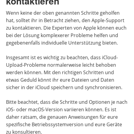
kontaktieren
Wenn keine der oben genannten Schritte geholfen
hat, solltet ihr in Betracht ziehen, den Apple-Support
zu kontaktieren. Die Experten von Apple können euch
bei der Lösung komplexerer Probleme helfen und
gegebenenfalls individuelle Unterstützung bieten.
Insgesamt ist es wichtig zu beachten, dass iCloud-
Upload-Probleme normalerweise leicht behoben
werden können. Mit den richtigen Schritten und
etwas Geduld könnt ihr eure Dateien und Daten
sicher in der iCloud speichern und synchronisieren.
Bitte beachtet, dass die Schritte und Optionen je nach
iOS- oder macOS-Version variieren können. Es ist
daher ratsam, die genauen Anweisungen für eure
spezifische Betriebssystemversion und eure Geräte
zu konsultieren.