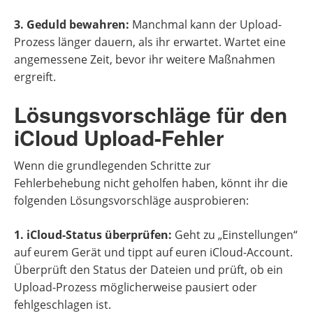
3. Geduld bewahren:
Manchmal kann der Upload-
Prozess länger dauern, als ihr erwartet. Wartet eine
angemessene Zeit, bevor ihr weitere Maßnahmen
ergreift.
Lösungsvorschläge für den
iCloud Upload-Fehler
Wenn die grundlegenden Schritte zur
Fehlerbehebung nicht geholfen haben, könnt ihr die
folgenden Lösungsvorschläge ausprobieren:
1. iCloud-Status überprüfen:
Geht zu „Einstellungen“
auf eurem Gerät und tippt auf euren iCloud-Account.
Überprüft den Status der Dateien und prüft, ob ein
Upload-Prozess möglicherweise pausiert oder
fehlgeschlagen ist.