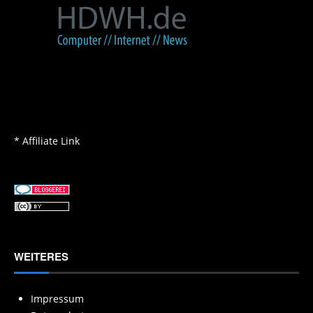
* Affiliate Link
WEITERES
Impressum