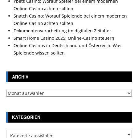
Ybets Casino: Worauf Spieler bei einem modernen
Online-Casino achten sollten
Snatch Casino: Worauf Spielende bei einem modernen
Online-Casino achten sollten
Dokumentenverarbeitung im digitalen Zeitalter
Smart Home Casino 2025: Online-Casino steuern
Online-Casinos in Deutschland und Österreich: Was
Spielende wissen sollten
ARCHIV
Archiv
KATEGORIEN
Kategorien