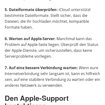
5. Dateiformate überprüfen:
iCloud unterstützt
bestimmte Dateiformate. Stellt sicher, dass die
Dateien, die ihr hochladen möchtet, kompatible
Formate haben.
6. Warten auf Apple-Server:
Manchmal kann das
Problem auf Apple-Seite liegen. Überprüft den Status
der Apple-Dienste, um sicherzustellen, dass keine
Serverprobleme vorliegen.
7. Auf eine bessere Verbindung warten:
Wenn eure
Internetverbindung sehr langsam ist, kann es hilfreich
sein, auf eine stabilere Verbindung zu warten oder ein
anderes Netzwerk zu verwenden.
Den Apple-Support