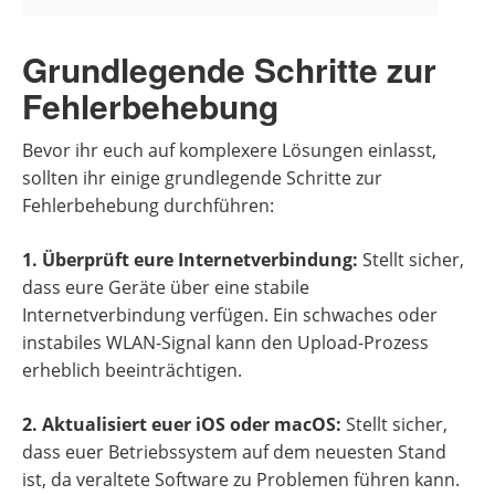
Grundlegende Schritte zur
Fehlerbehebung
Bevor ihr euch auf komplexere Lösungen einlasst,
sollten ihr einige grundlegende Schritte zur
Fehlerbehebung durchführen:
1. Überprüft eure Internetverbindung:
Stellt sicher,
dass eure Geräte über eine stabile
Internetverbindung verfügen. Ein schwaches oder
instabiles WLAN-Signal kann den Upload-Prozess
erheblich beeinträchtigen.
2. Aktualisiert euer iOS oder macOS:
Stellt sicher,
dass euer Betriebssystem auf dem neuesten Stand
ist, da veraltete Software zu Problemen führen kann.