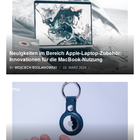
APPLE
Neuigkeiten im Bereich Apple-Laptop-Zubehör:
Innovationen für die MacBook-Nutzung
BY
WOJCIECH ROSLANOWSKI
22. MÄRZ 2024
APPLE