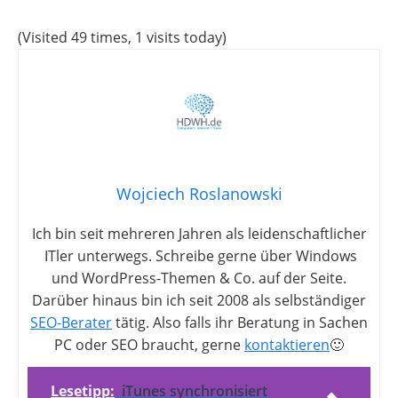
(Visited 49 times, 1 visits today)
Wojciech Roslanowski
Ich bin seit mehreren Jahren als leidenschaftlicher
ITler unterwegs. Schreibe gerne über Windows
und WordPress-Themen & Co. auf der Seite.
Darüber hinaus bin ich seit 2008 als selbständiger
SEO-Berater
tätig. Also falls ihr Beratung in Sachen
PC oder SEO braucht, gerne
kontaktieren
🙂
Lesetipp:
iTunes synchronisiert