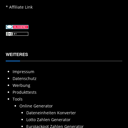
* Affiliate Link
WEITERES
Impressum
Datenschutz
Werbung
Produkttests
Tools
Online Generator
Dateneinheiten Konverter
Lotto Zahlen Generator
EuroJackpot Zahlen Generator