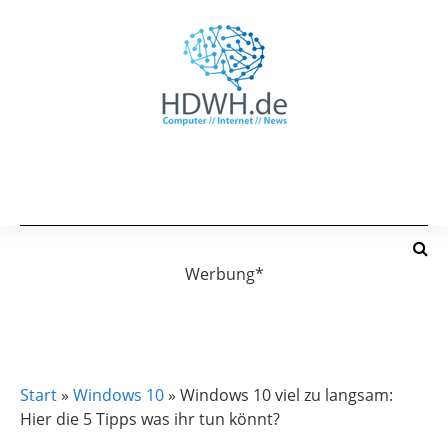
Werbung*
WINDOWS 10
Start
»
Windows 10
»
Windows 10 viel zu langsam:
Hier die 5 Tipps was ihr tun könnt?