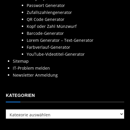
Passwort Generator
Zufallszahlengenerator
QR Code Generator
Kopf oder Zahl Münzwurf
Barcode-Generator
Lorem Generator – Text-Generator
Farbverlauf-Generator
YouTube-Videotitel-Generator
Sitemap
IT-Problem melden
Newsletter Anmeldung
KATEGORIEN
Kategorien