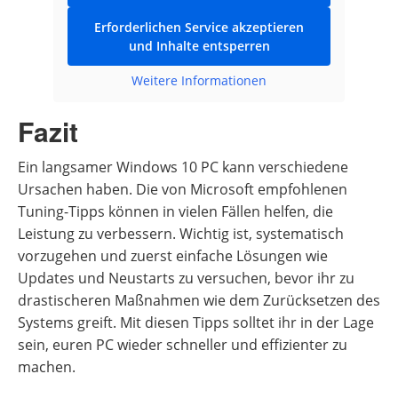
Erforderlichen Service akzeptieren
und Inhalte entsperren
Weitere Informationen
Fazit
Ein langsamer Windows 10 PC kann verschiedene
Ursachen haben. Die von Microsoft empfohlenen
Tuning-Tipps können in vielen Fällen helfen, die
Leistung zu verbessern. Wichtig ist, systematisch
vorzugehen und zuerst einfache Lösungen wie
Updates und Neustarts zu versuchen, bevor ihr zu
drastischeren Maßnahmen wie dem Zurücksetzen des
Systems greift. Mit diesen Tipps solltet ihr in der Lage
sein, euren PC wieder schneller und effizienter zu
machen.