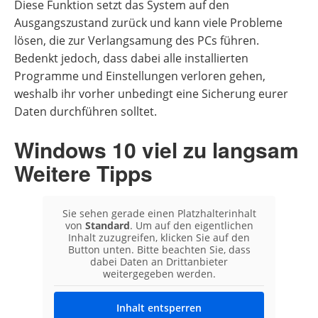
Diese Funktion setzt das System auf den
Ausgangszustand zurück und kann viele Probleme
lösen, die zur Verlangsamung des PCs führen.
Bedenkt jedoch, dass dabei alle installierten
Programme und Einstellungen verloren gehen,
weshalb ihr vorher unbedingt eine Sicherung eurer
Daten durchführen solltet.
Windows 10 viel zu langsam
Weitere Tipps
Sie sehen gerade einen Platzhalterinhalt
von
Standard
. Um auf den eigentlichen
Inhalt zuzugreifen, klicken Sie auf den
Button unten. Bitte beachten Sie, dass
dabei Daten an Drittanbieter
weitergegeben werden.
Inhalt entsperren