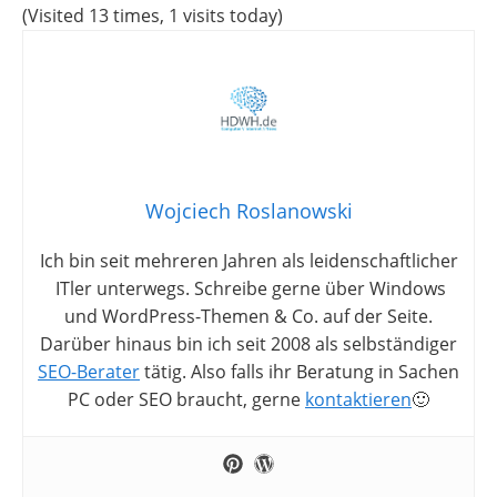
(Visited 13 times, 1 visits today)
Wojciech Roslanowski
Ich bin seit mehreren Jahren als leidenschaftlicher
ITler unterwegs. Schreibe gerne über Windows
und WordPress-Themen & Co. auf der Seite.
Darüber hinaus bin ich seit 2008 als selbständiger
SEO-Berater
tätig. Also falls ihr Beratung in Sachen
PC oder SEO braucht, gerne
kontaktieren
🙂