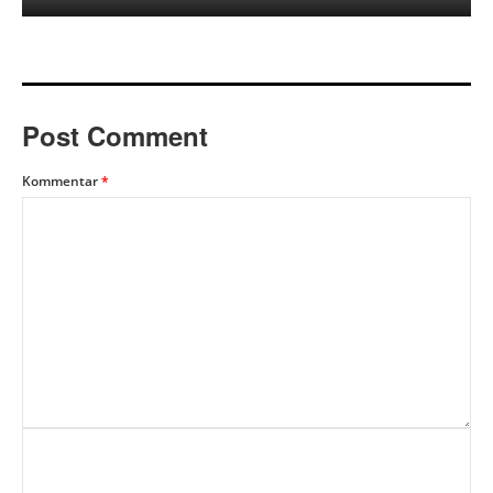
Post Comment
Kommentar
*