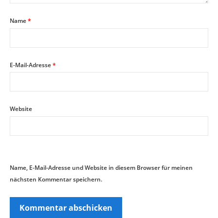
Name
*
E-Mail-Adresse
*
Website
Name, E-Mail-Adresse und Website in diesem Browser für meinen
nächsten Kommentar speichern.