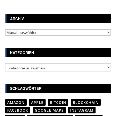
ARCHIV
Archiv
KATEGORIEN
Kategorien
SCHLAGWÖRTER
AMAZON
APPLE
BITCOIN
BLOCKCHAIN
FACEBOOK
GOOGLE MAPS
INSTAGRAM