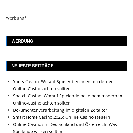
Werbung*
WERBUNG
NEUESTE BEITRÄGE
Ybets Casino: Worauf Spieler bei einem modernen
Online-Casino achten sollten
Snatch Casino: Worauf Spielende bei einem modernen
Online-Casino achten sollten
Dokumentenverarbeitung im digitalen Zeitalter
Smart Home Casino 2025: Online-Casino steuern
Online-Casinos in Deutschland und Österreich: Was
Spielende wissen sollten