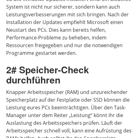
System ist nicht nur sicherer, sondern kann auch
Leistungsverbesserungen mit sich bringen. Nach der
Installation der Updates empfiehlt Microsoft einen
Neustart des PCs. Dies kann bereits helfen,
Performance-Probleme zu beheben, indem
Ressourcen freigegeben und nur die notwendigen
Programme gestartet werden.
2# Speicher-Check
durchführen
Knapper Arbeitsspeicher (RAM) und unzureichender
Speicherplatz auf der Festplatte oder SSD können die
Leistung eures PCs beeinträchtigen. Über den Task-
Manager unter dem Reiter „Leistung“ könnt ihr die
Auslastung des Arbeitsspeichers prüfen. Läuft der
Arbeitsspeicher schnell voll, kann eine Aufrüstung des