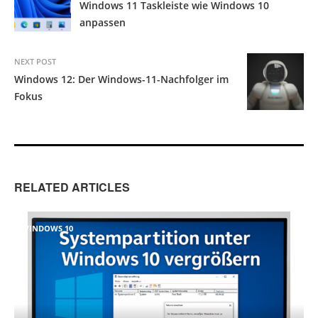
Windows 11 Taskleiste wie Windows 10
anpassen
NEXT POST
Windows 12: Der Windows-11-Nachfolger im
Fokus
RELATED ARTICLES
WINDOWS 10