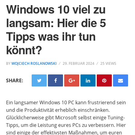
Windows 10 viel zu
langsam: Hier die 5
Tipps was ihr tun
könnt?
BY
WOJCIECH ROSLANOWSKI
29. FEBRUAR 2024
25 VIEWS
SHARE:
Ein langsamer Windows 10 PC kann frustrierend sein
und die Produktivität erheblich einschränken.
Glücklicherweise gibt Microsoft selbst einige Tuning-
Tipps, um die Leistung eures PCs zu verbessern. Hier
sind einige der effektivsten Maßnahmen, um euren