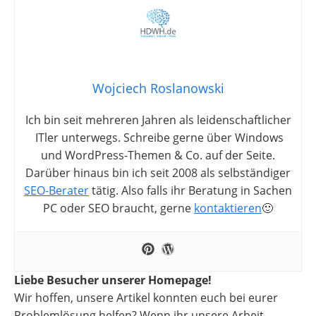
Wojciech Roslanowski
Ich bin seit mehreren Jahren als leidenschaftlicher
ITler unterwegs. Schreibe gerne über Windows
und WordPress-Themen & Co. auf der Seite.
Darüber hinaus bin ich seit 2008 als selbständiger
SEO-Berater
tätig. Also falls ihr Beratung in Sachen
PC oder SEO braucht, gerne
kontaktieren
🙂
Liebe Besucher unserer Homepage!
Wir hoffen, unsere Artikel konnten euch bei eurer
Problemlösung helfen? Wenn ihr unsere Arbeit