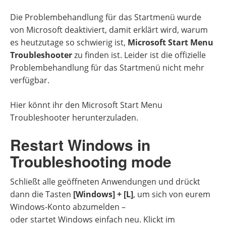
Die Problembehandlung für das Startmenü wurde
von Microsoft deaktiviert, damit erklärt wird, warum
es heutzutage so schwierig ist,
Microsoft Start Menu
Troubleshooter
zu finden ist. Leider ist die offizielle
Problembehandlung für das Startmenü nicht mehr
verfügbar.
Hier könnt ihr den Microsoft Start Menu
Troubleshooter herunterzuladen.
Restart Windows in
Troubleshooting mode
Schließt alle geöffneten Anwendungen und drückt
dann die Tasten
[Windows] + [L]
, um sich von eurem
Windows-Konto abzumelden –
oder startet Windows einfach neu. Klickt im