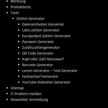
Werbung
Produkttests
Tools
Online Generator
Dateneinheiten Konverter
Lotto Zahlen Generator
EuroJackpot Zahlen Generator
Passwort Generator
Zufallszahlengenerator
QR Code Generator
Kopf oder Zahl Münzwurf
Barcode-Generator
Lorem Generator – Text-Generator
Farbverlauf-Generator
YouTube-Videotitel-Generator
Sitemap
IT-Problem melden
Newsletter Anmeldung