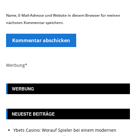
Name, E-Mail-Adresse und Website in diesem Browser für meinen
nächsten Kommentar speichern.
Werbung*
WERBUNG
NEUESTE BEITRÄGE
Ybets Casino: Worauf Spieler bei einem modernen