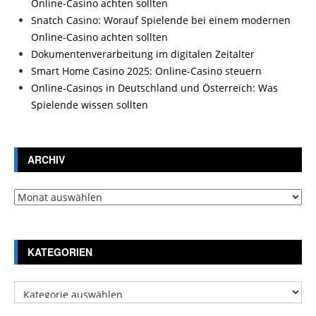
Online-Casino achten sollten
Snatch Casino: Worauf Spielende bei einem modernen
Online-Casino achten sollten
Dokumentenverarbeitung im digitalen Zeitalter
Smart Home Casino 2025: Online-Casino steuern
Online-Casinos in Deutschland und Österreich: Was
Spielende wissen sollten
ARCHIV
Archiv
KATEGORIEN
Kategorien