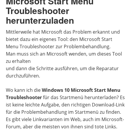
Microsoft Start Menu
Troubleshooter
herunterzuladen
Mittlerweile hat Microsoft das Problem erkannt und
bietet dazu ein eigenes Tool: den Microsoft Start
Menu Troubleshooter zur Problembehandlung.
Man muss sich an Microsoft wenden, um dieses Tool
zu erhalten
und dann die Schritte ausführen, um die Reparatur
durchzuführen.
Wo kann ich die
Windows 10 Microsoft Start Menu
Troubleshooter
für das Startmenü herunterladen? Es
ist keine leichte Aufgabe, den richtigen Download-Link
für die Problembehandlung im Startmenü zu finden.
Es gibt viele Linkvarianten im Web, auch im Microsoft-
Forum, aber die meisten von ihnen sind tote Links.