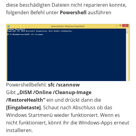
diese beschädigten Dateien nicht reparieren konnte,
folgenden Befehl unter
Powershell
ausführen
Powershellbefehl:
sfc /scannow
Gibt
„DISM /Online /Cleanup-Image
/RestoreHealth“
ein und drückt dann die
[Eingabetaste]
. Schaut nach Abschluss ob das
Windows Startmenü wieder funktioniert. Wenn es
nicht funktioniert, könnt ihr die Windows-Apps erneut
installieren.