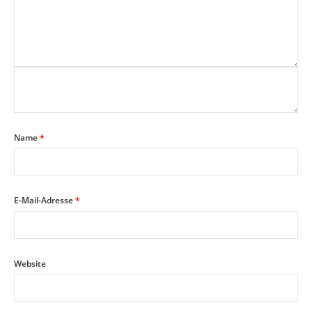
Name
*
E-Mail-Adresse
*
Website