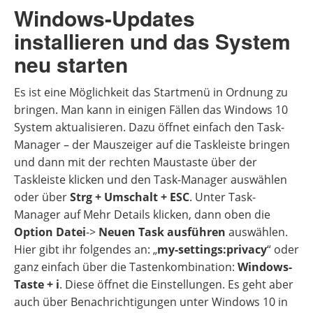
Windows-Updates
installieren und das System
neu starten
Es ist eine Möglichkeit das Startmenü in Ordnung zu
bringen. Man kann in einigen Fällen das Windows 10
System aktualisieren. Dazu öffnet einfach den Task-
Manager – der Mauszeiger auf die Taskleiste bringen
und dann mit der rechten Maustaste über der
Taskleiste klicken und den Task-Manager auswählen
oder über
Strg + Umschalt + ESC
. Unter Task-
Manager auf Mehr Details klicken, dann oben die
Option Datei
->
Neuen Task ausführen
auswählen.
Hier gibt ihr folgendes an: „
my-settings:privacy
“ oder
ganz einfach über die Tastenkombination:
Windows-
Taste + i
. Diese öffnet die Einstellungen. Es geht aber
auch über Benachrichtigungen unter Windows 10 in