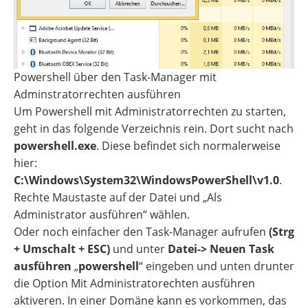
Powershell über den Task-Manager mit
Adminstratorrechten ausführen
Um Powershell mit Administratorrechten zu starten,
geht in das folgende Verzeichnis rein. Dort sucht nach
powershell.exe
. Diese befindet sich normalerweise
hier:
C:\Windows\System32\WindowsPowerShell\v1.0
.
Rechte Maustaste auf der Datei und „Als
Administrator ausführen“ wählen.
Oder noch einfacher den Task-Manager aufrufen
(Strg
+ Umschalt + ESC)
und unter
Datei-> Neuen Task
ausführen
„
powershell
“ eingeben und unten drunter
die Option Mit Administratorechten ausführen
aktiveren. In einer Domäne kann es vorkommen, das