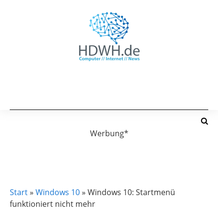
Werbung*
WINDOWS 10
Start
»
Windows 10
»
Windows 10: Startmenü
funktioniert nicht mehr