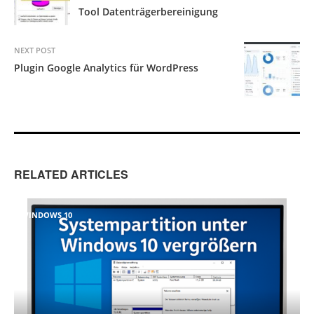
Tool Datenträgerbereinigung
NEXT POST
Plugin Google Analytics für WordPress
RELATED ARTICLES
WINDOWS 10