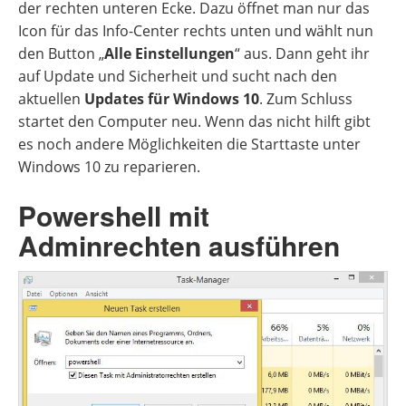
der rechten unteren Ecke. Dazu öffnet man nur das
Icon für das Info-Center rechts unten und wählt nun
den Button „
Alle Einstellungen
“ aus. Dann geht ihr
auf Update und Sicherheit und sucht nach den
aktuellen
Updates für Windows 10
. Zum Schluss
startet den Computer neu. Wenn das nicht hilft gibt
es noch andere Möglichkeiten die Starttaste unter
Windows 10 zu reparieren.
Powershell mit
Adminrechten ausführen