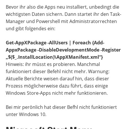
Bevor ihr also die Apps neu installiert, unbedingt die
wichtigsten Daten sichern. Dann startet ihr den Task-
Manager und Powershell mit Administratorrechten
und gibt folgendes ein:
Get-AppXPackage -AllUsers | Foreach {Add-
AppxPackage -DisableDevelopmentMode -Register
„$($_.InstallLocation)\AppXManifest.xml“}
Hinweis: ihr müsst es probieren. Manchmal
funktioniert dieser Befehl nicht mehr. Warnung:
Aktuelle Berichte weisen darauf hin, dass dieser
Prozess möglicherweise dazu führt, dass einige
Windows Store-Apps nicht mehr funktionieren.
Bei mir perönlich hat dieser Befhl nicht funktioniert
unter Windows 10.