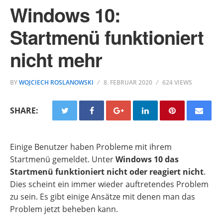
Windows 10:
Startmenü funktioniert
nicht mehr
BY
WOJCIECH ROSLANOWSKI
8. FEBRUAR 2020
624 VIEWS
SHARE:
Einige Benutzer haben Probleme mit ihrem
Startmenü gemeldet. Unter
Windows 10 das
Startmenü funktioniert nicht oder reagiert nicht
.
Dies scheint ein immer wieder auftretendes Problem
zu sein. Es gibt einige Ansätze mit denen man das
Problem jetzt beheben kann.