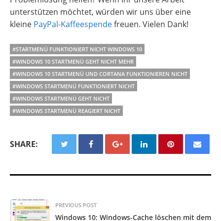
unterstützen möchtet, würden wir uns über eine
kleine
PayPal-Kaffeespende
freuen. Vielen Dank!
#STARTMENÜ FUNKTIONIERT NICHT WINDOWS 10
#WINDOWS 10 STARTMENÜ GEHT NICHT MEHR
#WINDOWS 10 STARTMENÜ UND CORTANA FUNKTIONIEREN NICHT
#WINDOWS STARTMENÜ FUNKTIONIERT NICHT
#WINDOWS STARTMENÜ GEHT NICHT
#WINDOWS STARTMENÜ REAGIERT NICHT
SHARE:
PREVIOUS POST
Windows 10: Windows-Cache löschen mit dem