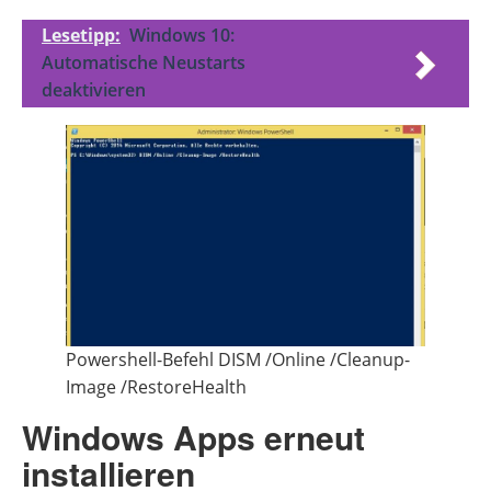
Lesetipp:
Windows 10:
Automatische Neustarts
deaktivieren
Powershell-Befehl DISM /Online /Cleanup-
Image /RestoreHealth
Windows Apps erneut
installieren