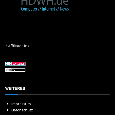
* Affiliate Link
WEITERES
Impressum
Datenschutz