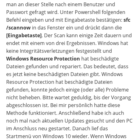
man an dieser Stelle nach einem Benutzer und
Passwort gefragt wird. Unter Powershell folgenden
Befehl eingeben und mit Eingabetaste bestätigen:
sfc
/scannow
in das Fenster ein und drückt dann die
[Eingabetaste]
. Der Scan kann einige Zeit dauern und
endet mit einem von drei Ergebnissen. Windows hat
keine Integritätsverletzungen festgestellt und
Windows Resource Protection
hat beschädigte
Dateien gefunden und repariert. Das bedeutet, dass
es jetzt keine beschädigten Dateien gibt. Windows
Resource Protection hat beschädigte Dateien
gefunden, konnte jedoch einige (oder alle) Probleme
nicht beheben. Bitte wartet geduldig, bis der Vorgang
abgeschlossen ist. Bei mir persönlich hatte diese
Methode funktioniert. Anschließend habe ich auch
noch mal nach aktuellen Updates gesucht und den PC
im Anschluss neu gestartet. Danach lief das
Startmenü von Windows 10 wieder. Wenn Windows