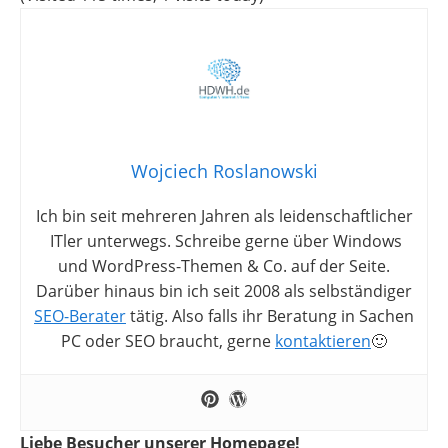
Wojciech Roslanowski
Ich bin seit mehreren Jahren als leidenschaftlicher
ITler unterwegs. Schreibe gerne über Windows
und WordPress-Themen & Co. auf der Seite.
Darüber hinaus bin ich seit 2008 als selbständiger
SEO-Berater
tätig. Also falls ihr Beratung in Sachen
PC oder SEO braucht, gerne
kontaktieren
🙂
Liebe Besucher unserer Homepage!