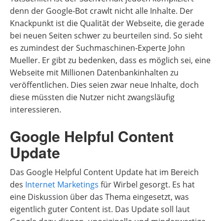
denn der Google-Bot crawlt nicht alle Inhalte. Der
Knackpunkt ist die Qualität der Webseite, die gerade
bei neuen Seiten schwer zu beurteilen sind. So sieht
es zumindest der Suchmaschinen-Experte John
Mueller. Er gibt zu bedenken, dass es möglich sei, eine
Webseite mit Millionen Datenbankinhalten zu
veröffentlichen. Dies seien zwar neue Inhalte, doch
diese müssten die Nutzer nicht zwangsläufig
interessieren.
Google Helpful Content
Update
Das Google Helpful Content Update hat im Bereich
des
Internet Marketings
für Wirbel gesorgt. Es hat
eine Diskussion über das Thema eingesetzt, was
eigentlich guter Content ist. Das Update soll laut