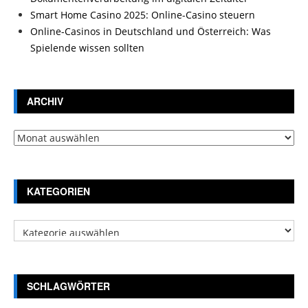
Smart Home Casino 2025: Online-Casino steuern
Online-Casinos in Deutschland und Österreich: Was
Spielende wissen sollten
ARCHIV
Archiv
KATEGORIEN
Kategorien
SCHLAGWÖRTER