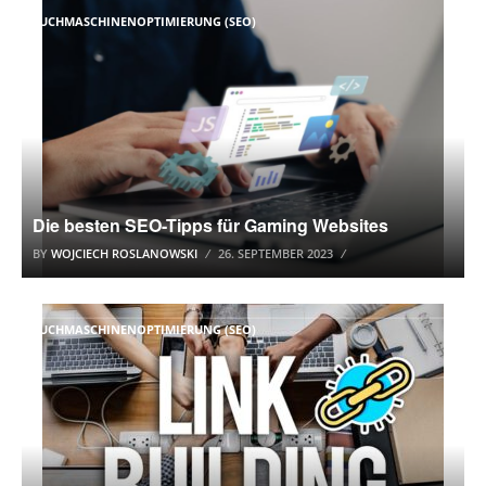
SUCHMASCHINENOPTIMIERUNG (SEO)
Die besten SEO-Tipps für Gaming Websites
BY
WOJCIECH ROSLANOWSKI
26. SEPTEMBER 2023
SUCHMASCHINENOPTIMIERUNG (SEO)