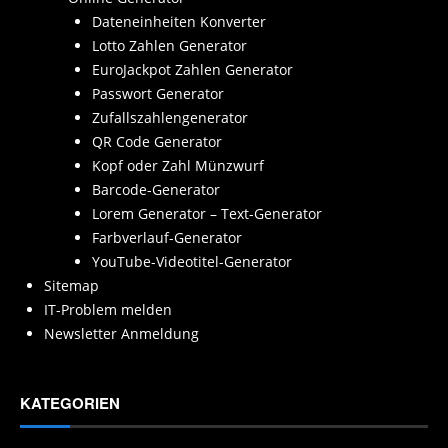
Dateneinheiten Konverter
Lotto Zahlen Generator
EuroJackpot Zahlen Generator
Passwort Generator
Zufallszahlengenerator
QR Code Generator
Kopf oder Zahl Münzwurf
Barcode-Generator
Lorem Generator – Text-Generator
Farbverlauf-Generator
YouTube-Videotitel-Generator
Sitemap
IT-Problem melden
Newsletter Anmeldung
KATEGORIEN