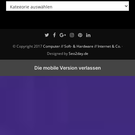
Kategorien
© Copyright 2017
Computer // Soft- & Hardware // Internet & Co.
·
Designed by
Seo2day.de
Die mobile Version verlassen