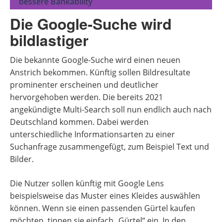
bessere Bankability
Die Google-Suche wird
bildlastiger
Die bekannte Google-Suche wird einen neuen
Anstrich bekommen. Künftig sollen Bildresultate
prominenter erscheinen und deutlicher
hervorgehoben werden. Die bereits 2021
angekündigte Multi-Search soll nun endlich auch nach
Deutschland kommen. Dabei werden
unterschiedliche Informationsarten zu einer
Suchanfrage zusammengefügt, zum Beispiel Text und
Bilder.
Die Nutzer sollen künftig mit Google Lens
beispielsweise das Muster eines Kleides auswählen
können. Wenn sie einen passenden Gürtel kaufen
möchten, tippen sie einfach „Gürtel“ ein. In den