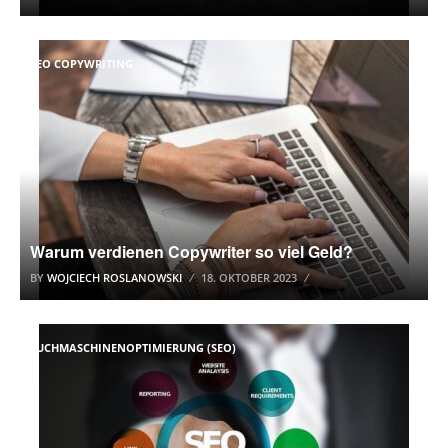
SEO COPYWRITING
Warum verdienen Copywriter so viel Geld?
BY
WOJCIECH ROSLANOWSKI
18. OKTOBER 2023
SUCHMASCHINENOPTIMIERUNG (SEO)