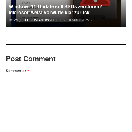
Windows-11-Update soll SSDs zerstören?
Microsoft weist Vorwürfe klar zurück
BY
WOJCIECH ROSLANOWSKI
1. SEPTEMBER 2025
Post Comment
Kommentar
*