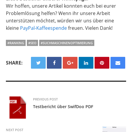
Wir hoffen, unsere Artikel konnten euch bei eurer
Problemlösung helfen? Wenn ihr unsere Arbeit
unterstützen möchtet, würden wir uns über eine
kleine
PayPal-Kaffeespende
freuen. Vielen Dank!
#RANKING
#SEO
#SUCHMASCHINENOPTIMIERUNG
SHARE:
PREVIOUS POST
Testbericht über SwifDoo PDF
NEXT POST