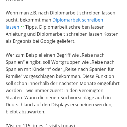
Wenn man z.B. nach Diplomarbeit schreiben lassen
sucht, bekommt man
Diplomarbeit schreiben
lassen
Tipps, Diplomarbeit schreiben lassen
Anleitung und Diplomarbeit schreiben lassen Kosten
als Ergebnis bei Google geliefert.
Wer zum Beispiel einen Begriff wie „Reise nach
Spanien“ eingibt, soll Wortgruppen wie „Reise nach
Spanien mit Kindern“ oder „Reise nach Spanien für
Familie“ vorgeschlagen bekommen. Diese Funktion
soll schon innerhalb der nächsten Monate eingeführt
werden – wie immer zuerst in den Vereinigten
Staaten. Wann die neuen Suchvorschläge auch in
Deutschland auf den Displays erscheinen werden,
bleibt abzuwarten.
(Visited 115 times, 1 visits today)