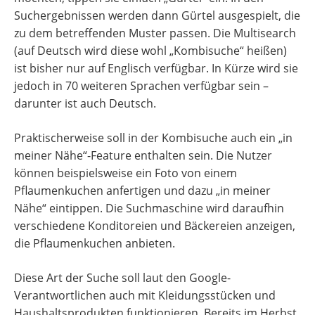
Suchergebnissen werden dann Gürtel ausgespielt, die
zu dem betreffenden Muster passen. Die Multisearch
(auf Deutsch wird diese wohl „Kombisuche“ heißen)
ist bisher nur auf Englisch verfügbar. In Kürze wird sie
jedoch in 70 weiteren Sprachen verfügbar sein –
darunter ist auch Deutsch.
Praktischerweise soll in der Kombisuche auch ein „in
meiner Nähe“-Feature enthalten sein. Die Nutzer
können beispielsweise ein Foto von einem
Pflaumenkuchen anfertigen und dazu „in meiner
Nähe“ eintippen. Die Suchmaschine wird daraufhin
verschiedene Konditoreien und Bäckereien anzeigen,
die Pflaumenkuchen anbieten.
Diese Art der Suche soll laut den Google-
Verantwortlichen auch mit Kleidungsstücken und
Haushaltsprodukten funktionieren. Bereits im Herbst