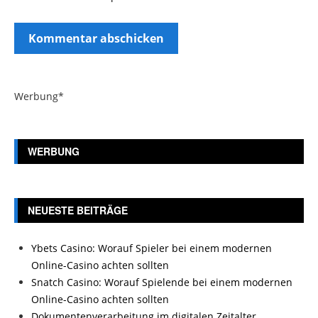
Werbung*
WERBUNG
NEUESTE BEITRÄGE
Ybets Casino: Worauf Spieler bei einem modernen
Online-Casino achten sollten
Snatch Casino: Worauf Spielende bei einem modernen
Online-Casino achten sollten
Dokumentenverarbeitung im digitalen Zeitalter