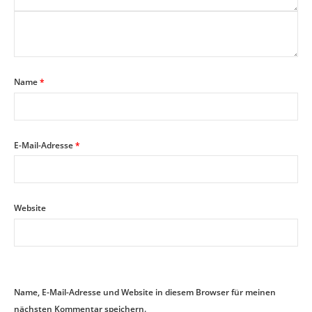
Name
*
E-Mail-Adresse
*
Website
Name, E-Mail-Adresse und Website in diesem Browser für meinen
nächsten Kommentar speichern.