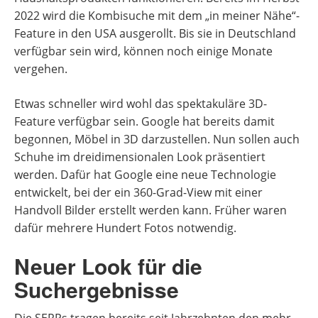
2022 wird die Kombisuche mit dem „in meiner Nähe“-
Feature in den USA ausgerollt. Bis sie in Deutschland
verfügbar sein wird, können noch einige Monate
vergehen.
Etwas schneller wird wohl das spektakuläre 3D-
Feature verfügbar sein. Google hat bereits damit
begonnen, Möbel in 3D darzustellen. Nun sollen auch
Schuhe im dreidimensionalen Look präsentiert
werden. Dafür hat Google eine neue Technologie
entwickelt, bei der ein 360-Grad-View mit einer
Handvoll Bilder erstellt werden kann. Früher waren
dafür mehrere Hundert Fotos notwendig.
Neuer Look für die
Suchergebnisse