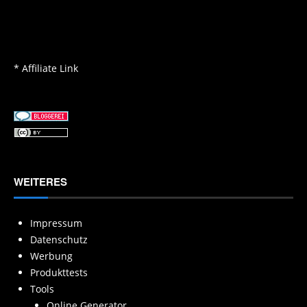
* Affiliate Link
WEITERES
Impressum
Datenschutz
Werbung
Produkttests
Tools
Online Generator