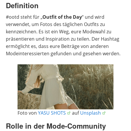
Definition
#ootd steht für „
Outfit of the Day
“ und wird
verwendet, um Fotos des täglichen Outfits zu
kennzeichnen. Es ist ein Weg, eure Modewahl zu
präsentieren und Inspiration zu teilen. Der Hashtag
ermöglicht es, dass eure Beiträge von anderen
Modeinteressierten gefunden und gesehen werden.
Foto von
YASU SHOTS
auf
Unsplash
Rolle in der Mode-Community