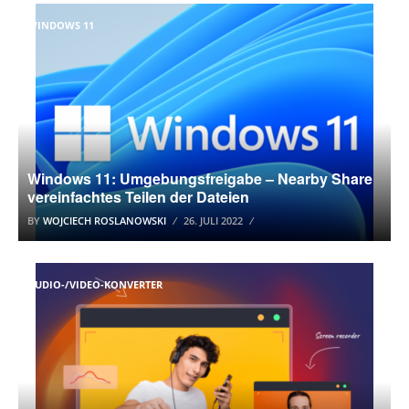
WINDOWS 11
Windows 11: Umgebungsfreigabe – Nearby Share
vereinfachtes Teilen der Dateien
BY
WOJCIECH ROSLANOWSKI
26. JULI 2022
AUDIO-/VIDEO-KONVERTER