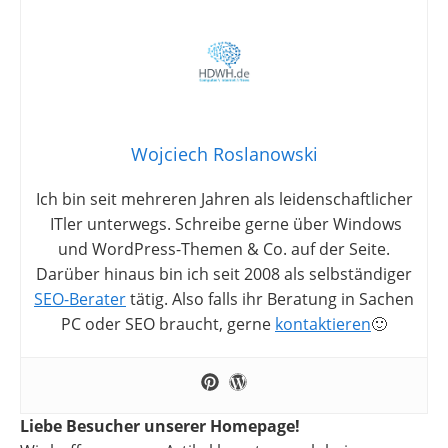
Wojciech Roslanowski
Ich bin seit mehreren Jahren als leidenschaftlicher
ITler unterwegs. Schreibe gerne über Windows
und WordPress-Themen & Co. auf der Seite.
Darüber hinaus bin ich seit 2008 als selbständiger
SEO-Berater
tätig. Also falls ihr Beratung in Sachen
PC oder SEO braucht, gerne
kontaktieren
🙂
Liebe Besucher unserer Homepage!