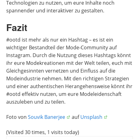
Technologien zu nutzen, um eure Inhalte noch
spannender und interaktiver zu gestalten.
Fazit
#ootd ist mehr als nur ein Hashtag – es ist ein
wichtiger Bestandteil der Mode-Community auf
Instagram. Durch die Nutzung dieses Hashtags könnt
ihr eure Modekreationen mit der Welt teilen, euch mit
Gleichgesinnten vernetzen und Einfluss auf die
Modeindustrie nehmen. Mit den richtigen Strategien
und einer authentischen Herangehensweise könnt ihr
#ootd effektiv nutzen, um eure Modeleidenschaft
auszuleben und zu teilen.
Foto von
Souvik Banerjee
auf
Unsplash
(Visited 30 times, 1 visits today)