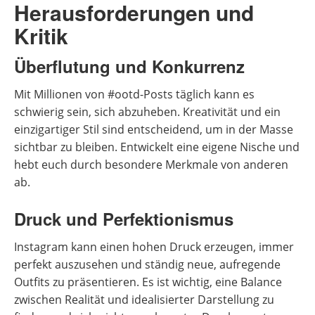
Herausforderungen und
Kritik
Überflutung und Konkurrenz
Mit Millionen von #ootd-Posts täglich kann es
schwierig sein, sich abzuheben. Kreativität und ein
einzigartiger Stil sind entscheidend, um in der Masse
sichtbar zu bleiben. Entwickelt eine eigene Nische und
hebt euch durch besondere Merkmale von anderen
ab.
Druck und Perfektionismus
Instagram kann einen hohen Druck erzeugen, immer
perfekt auszusehen und ständig neue, aufregende
Outfits zu präsentieren. Es ist wichtig, eine Balance
zwischen Realität und idealisierter Darstellung zu