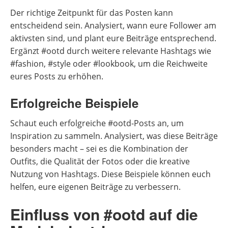
Der richtige Zeitpunkt für das Posten kann
entscheidend sein. Analysiert, wann eure Follower am
aktivsten sind, und plant eure Beiträge entsprechend.
Ergänzt #ootd durch weitere relevante Hashtags wie
#fashion, #style oder #lookbook, um die Reichweite
eures Posts zu erhöhen.
Erfolgreiche Beispiele
Schaut euch erfolgreiche #ootd-Posts an, um
Inspiration zu sammeln. Analysiert, was diese Beiträge
besonders macht – sei es die Kombination der
Outfits, die Qualität der Fotos oder die kreative
Nutzung von Hashtags. Diese Beispiele können euch
helfen, eure eigenen Beiträge zu verbessern.
Einfluss von #ootd auf die