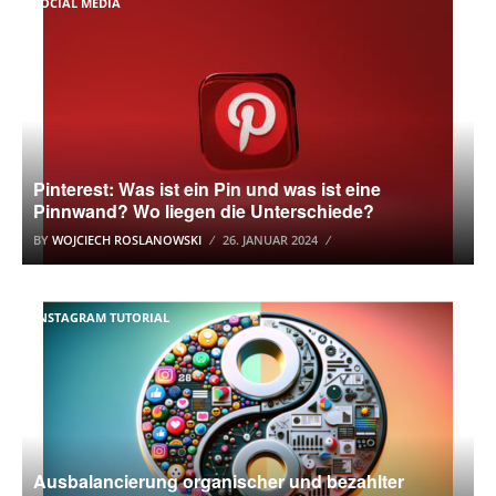
SOCIAL MEDIA
Pinterest: Was ist ein Pin und was ist eine
Pinnwand? Wo liegen die Unterschiede?
BY
WOJCIECH ROSLANOWSKI
26. JANUAR 2024
INSTAGRAM TUTORIAL
Ausbalancierung organischer und bezahlter