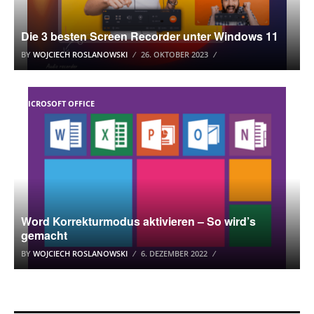
Die 3 besten Screen Recorder unter Windows 11
BY
WOJCIECH ROSLANOWSKI
26. OKTOBER 2023
MICROSOFT OFFICE
Word Korrekturmodus aktivieren – So wird’s
gemacht
BY
WOJCIECH ROSLANOWSKI
6. DEZEMBER 2022