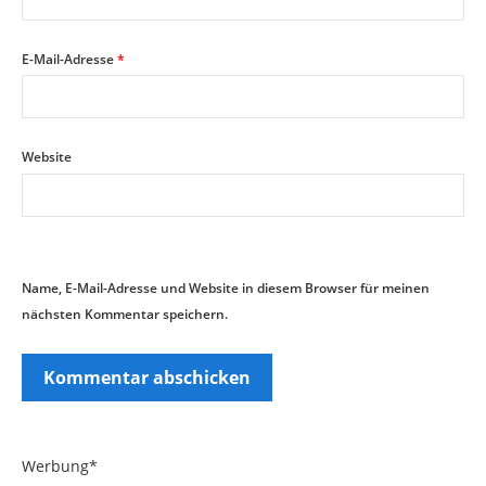
E-Mail-Adresse
*
Website
Name, E-Mail-Adresse und Website in diesem Browser für meinen
nächsten Kommentar speichern.
Werbung*