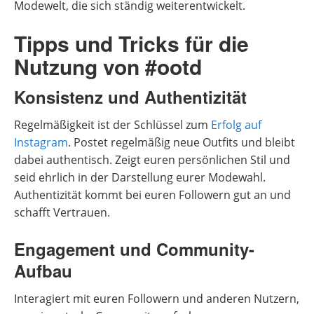
Modewelt, die sich ständig weiterentwickelt.
Tipps und Tricks für die
Nutzung von #ootd
Konsistenz und Authentizität
Regelmäßigkeit ist der Schlüssel zum
Erfolg auf
Instagram
. Postet regelmäßig neue Outfits und bleibt
dabei authentisch. Zeigt euren persönlichen Stil und
seid ehrlich in der Darstellung eurer Modewahl.
Authentizität kommt bei euren Followern gut an und
schafft Vertrauen.
Engagement und Community-
Aufbau
Interagiert mit euren Followern und anderen Nutzern,