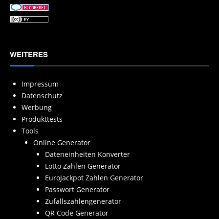
WEITERES
Impressum
Datenschutz
Werbung
Produkttests
Tools
Online Generator
Dateneinheiten Konverter
Lotto Zahlen Generator
EuroJackpot Zahlen Generator
Passwort Generator
Zufallszahlengenerator
QR Code Generator