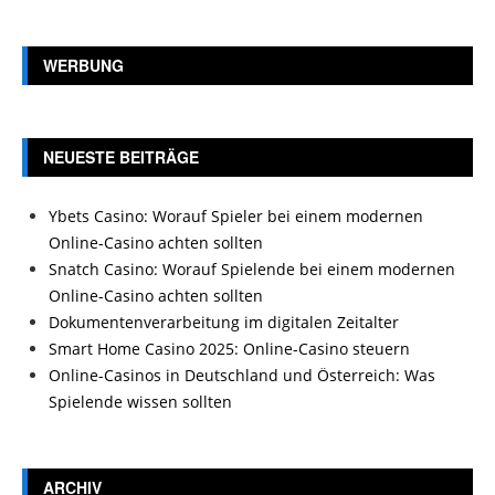
WERBUNG
NEUESTE BEITRÄGE
Ybets Casino: Worauf Spieler bei einem modernen
Online-Casino achten sollten
Snatch Casino: Worauf Spielende bei einem modernen
Online-Casino achten sollten
Dokumentenverarbeitung im digitalen Zeitalter
Smart Home Casino 2025: Online-Casino steuern
Online-Casinos in Deutschland und Österreich: Was
Spielende wissen sollten
ARCHIV