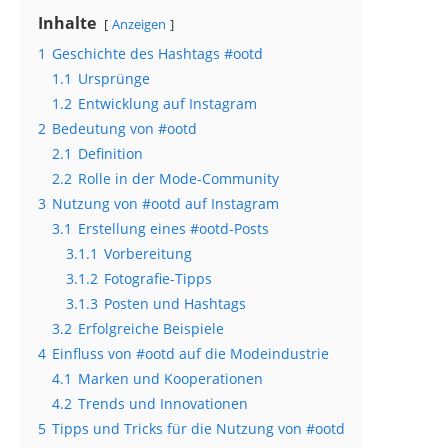
Inhalte
Anzeigen
1
Geschichte des Hashtags #ootd
1.1
Ursprünge
1.2
Entwicklung auf Instagram
2
Bedeutung von #ootd
2.1
Definition
2.2
Rolle in der Mode-Community
3
Nutzung von #ootd auf Instagram
3.1
Erstellung eines #ootd-Posts
3.1.1
Vorbereitung
3.1.2
Fotografie-Tipps
3.1.3
Posten und Hashtags
3.2
Erfolgreiche Beispiele
4
Einfluss von #ootd auf die Modeindustrie
4.1
Marken und Kooperationen
4.2
Trends und Innovationen
5
Tipps und Tricks für die Nutzung von #ootd