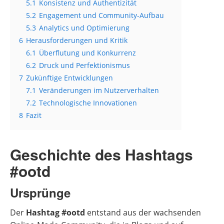
5.1
Konsistenz und Authentizität
5.2
Engagement und Community-Aufbau
5.3
Analytics und Optimierung
6
Herausforderungen und Kritik
6.1
Überflutung und Konkurrenz
6.2
Druck und Perfektionismus
7
Zukünftige Entwicklungen
7.1
Veränderungen im Nutzerverhalten
7.2
Technologische Innovationen
8
Fazit
Geschichte des Hashtags
#ootd
Ursprünge
Der
Hashtag #ootd
entstand aus der wachsenden