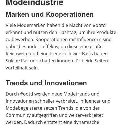
Modeindustrie
Marken und Kooperationen
Viele Modemarken haben die Macht von #ootd
erkannt und nutzen den Hashtag, um ihre Produkte
zu bewerben. Kooperationen mit Influencern sind
dabei besonders effektiv, da diese eine große
Reichweite und eine treue Follower-Basis haben.
Solche Partnerschaften können für beide Seiten
vorteilhaft sein.
Trends und Innovationen
Durch #ootd werden neue Modetrends und
Innovationen schneller verbreitet. Influencer und
Modebegeisterte setzen Trends, die von der
Community aufgegriffen und weiterverbreitet
werden. Dadurch entsteht eine dynamische