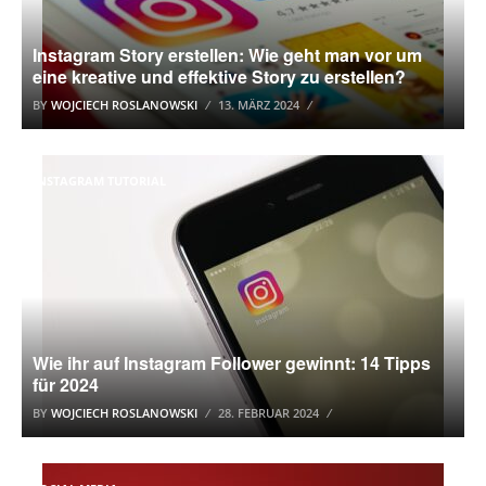
Instagram Story erstellen: Wie geht man vor um
eine kreative und effektive Story zu erstellen?
BY
WOJCIECH ROSLANOWSKI
13. MÄRZ 2024
INSTAGRAM TUTORIAL
Wie ihr auf Instagram Follower gewinnt: 14 Tipps
für 2024
BY
WOJCIECH ROSLANOWSKI
28. FEBRUAR 2024