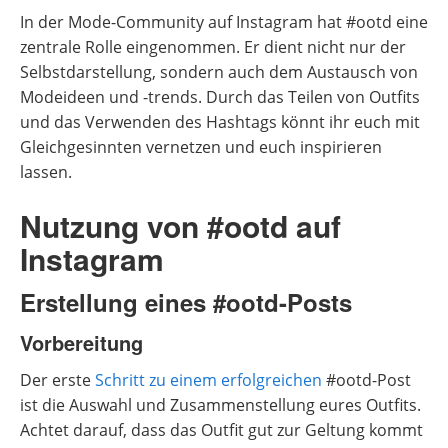
In der Mode-Community auf Instagram hat #ootd eine
zentrale Rolle eingenommen. Er dient nicht nur der
Selbstdarstellung, sondern auch dem Austausch von
Modeideen und -trends. Durch das Teilen von Outfits
und das Verwenden des Hashtags könnt ihr euch mit
Gleichgesinnten vernetzen und euch inspirieren
lassen.
Nutzung von #ootd auf
Instagram
Erstellung eines #ootd-Posts
Vorbereitung
Der erste
Schritt zu einem erfolgreichen
#ootd-Post
ist die Auswahl und Zusammenstellung eures Outfits.
Achtet darauf, dass das Outfit gut zur Geltung kommt