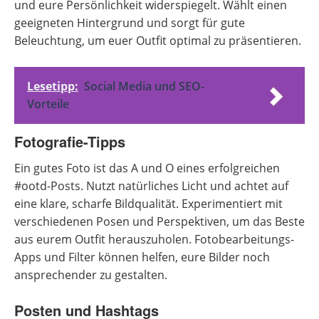
und eure Persönlichkeit widerspiegelt. Wählt einen
geeigneten Hintergrund und sorgt für gute
Beleuchtung, um euer Outfit optimal zu präsentieren.
Lesetipp:
Social Media und SEO-
Vorteile
Fotografie-Tipps
Ein gutes Foto ist das A und O eines erfolgreichen
#ootd-Posts. Nutzt natürliches Licht und achtet auf
eine klare, scharfe Bildqualität. Experimentiert mit
verschiedenen Posen und Perspektiven, um das Beste
aus eurem Outfit herauszuholen. Fotobearbeitungs-
Apps und Filter können helfen, eure Bilder noch
ansprechender zu gestalten.
Posten und Hashtags