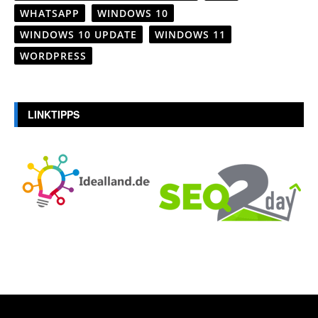
WHATSAPP
WINDOWS 10
WINDOWS 10 UPDATE
WINDOWS 11
WORDPRESS
LINKTIPPS