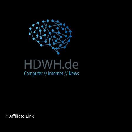
* Affiliate Link