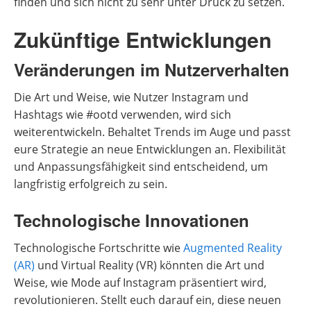
finden und sich nicht zu sehr unter Druck zu setzen.
Zukünftige Entwicklungen
Veränderungen im Nutzerverhalten
Die Art und Weise, wie Nutzer Instagram und
Hashtags wie #ootd verwenden, wird sich
weiterentwickeln. Behaltet Trends im Auge und passt
eure Strategie an neue Entwicklungen an. Flexibilität
und Anpassungsfähigkeit sind entscheidend, um
langfristig erfolgreich zu sein.
Technologische Innovationen
Technologische Fortschritte wie
Augmented Reality
(AR)
und Virtual Reality (VR) könnten die Art und
Weise, wie Mode auf Instagram präsentiert wird,
revolutionieren. Stellt euch darauf ein, diese neuen