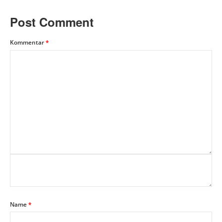
Post Comment
Kommentar
*
Name
*