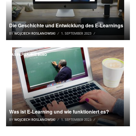
Die Geschichte und Entwicklung des E-Learnings
BY
WOJCIECH ROSLANOWSKI
1. SEPTEMBER 2023
DAS PAPIERLOSE BÜRO
Was ist E-Learning und wie funktioniert es?
BY
WOJCIECH ROSLANOWSKI
1. SEPTEMBER 2023