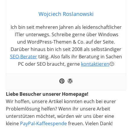
Wojciech Roslanowski
Ich bin seit mehreren Jahren als leidenschaftlicher
ITler unterwegs. Schreibe gerne über Windows
und WordPress-Themen & Co. auf der Seite.
Darüber hinaus bin ich seit 2008 als selbständiger
SEO-Berater
tätig. Also falls ihr Beratung in Sachen
PC oder SEO braucht, gerne
kontaktieren
🙂
Liebe Besucher unserer Homepage!
Wir hoffen, unsere Artikel konnten euch bei eurer
Problemlösung helfen? Wenn ihr unsere Arbeit
unterstützen möchtet, würden wir uns über eine
kleine
PayPal-Kaffeespende
freuen. Vielen Dank!