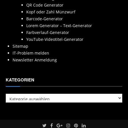
QR Code Generator
Kopf oder Zahl Münzwurf
Barcode-Generator
Lorem Generator – Text-Generator
Farbverlauf-Generator
YouTube-Videotitel-Generator
Sitemap
IT-Problem melden
Newsletter Anmeldung
KATEGORIEN
Kategorien