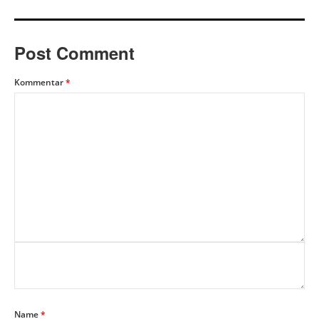
Post Comment
Kommentar
*
Name
*