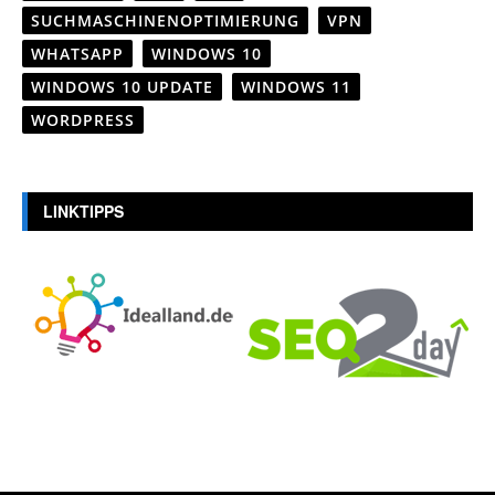
SUCHMASCHINENOPTIMIERUNG
VPN
WHATSAPP
WINDOWS 10
WINDOWS 10 UPDATE
WINDOWS 11
WORDPRESS
LINKTIPPS