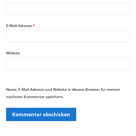
E-Mail-Adresse
*
Website
Name, E-Mail-Adresse und Website in diesem Browser für meinen
nächsten Kommentar speichern.