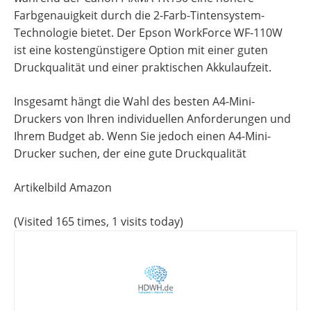
Farbgenauigkeit durch die 2-Farb-Tintensystem-
Technologie bietet. Der Epson WorkForce WF-110W
ist eine kostengünstigere Option mit einer guten
Druckqualität und einer praktischen Akkulaufzeit.
Insgesamt hängt die Wahl des besten A4-Mini-
Druckers von Ihren individuellen Anforderungen und
Ihrem Budget ab. Wenn Sie jedoch einen A4-Mini-
Drucker suchen, der eine gute Druckqualität
Artikelbild Amazon
(Visited 165 times, 1 visits today)