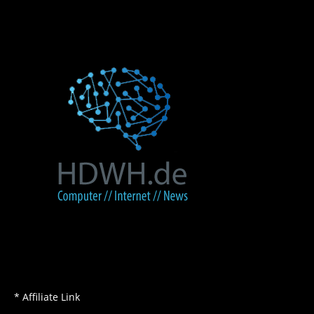
* Affiliate Link