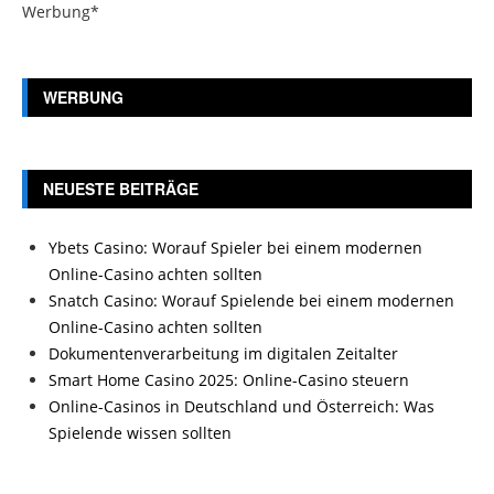
Werbung*
WERBUNG
NEUESTE BEITRÄGE
Ybets Casino: Worauf Spieler bei einem modernen
Online-Casino achten sollten
Snatch Casino: Worauf Spielende bei einem modernen
Online-Casino achten sollten
Dokumentenverarbeitung im digitalen Zeitalter
Smart Home Casino 2025: Online-Casino steuern
Online-Casinos in Deutschland und Österreich: Was
Spielende wissen sollten