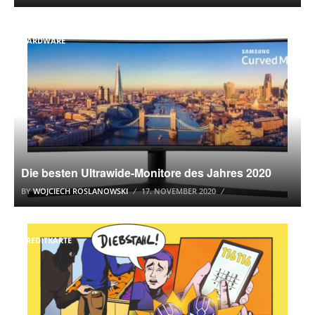
HARDWARE
Die besten Ultrawide-Monitore des Jahres 2020
BY
WOJCIECH ROSLANOWSKI
17. NOVEMBER 2020
KREDITKARTE