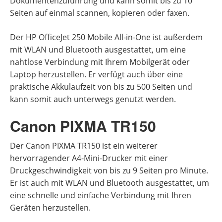
Dokumentenzuführung und kann somit bis zu 10
Seiten auf einmal scannen, kopieren oder faxen.
Der HP OfficeJet 250 Mobile All-in-One ist außerdem
mit WLAN und Bluetooth ausgestattet, um eine
nahtlose Verbindung mit Ihrem Mobilgerät oder
Laptop herzustellen. Er verfügt auch über eine
praktische Akkulaufzeit von bis zu 500 Seiten und
kann somit auch unterwegs genutzt werden.
Canon PIXMA TR150
Der Canon PIXMA TR150 ist ein weiterer
hervorragender A4-Mini-Drucker mit einer
Druckgeschwindigkeit von bis zu 9 Seiten pro Minute.
Er ist auch mit WLAN und Bluetooth ausgestattet, um
eine schnelle und einfache Verbindung mit Ihren
Geräten herzustellen.