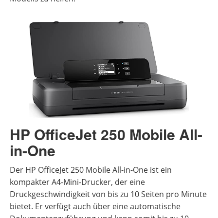
HP OfficeJet 250 Mobile All-
in-One
Der HP OfficeJet 250 Mobile All-in-One ist ein
kompakter A4-Mini-Drucker, der eine
Druckgeschwindigkeit von bis zu 10 Seiten pro Minute
bietet. Er verfügt auch über eine automatische