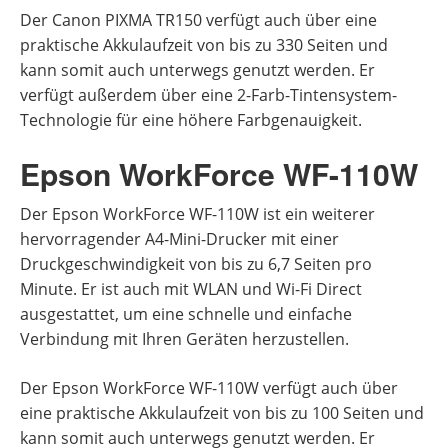
Der Canon PIXMA TR150 verfügt auch über eine
praktische Akkulaufzeit von bis zu 330 Seiten und
kann somit auch unterwegs genutzt werden. Er
verfügt außerdem über eine 2-Farb-Tintensystem-
Technologie für eine höhere Farbgenauigkeit.
Epson WorkForce WF-110W
Der Epson WorkForce WF-110W ist ein weiterer
hervorragender A4-Mini-Drucker mit einer
Druckgeschwindigkeit von bis zu 6,7 Seiten pro
Minute. Er ist auch mit WLAN und Wi-Fi Direct
ausgestattet, um eine schnelle und einfache
Verbindung mit Ihren Geräten herzustellen.
Der Epson WorkForce WF-110W verfügt auch über
eine praktische Akkulaufzeit von bis zu 100 Seiten und
kann somit auch unterwegs genutzt werden. Er