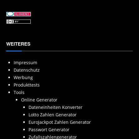
WEITERES
Impressum
Datenschutz
Werbung
Produkttests
Tools
Online Generator
Dateneinheiten Konverter
Lotto Zahlen Generator
EuroJackpot Zahlen Generator
Passwort Generator
Zufallszahlengenerator