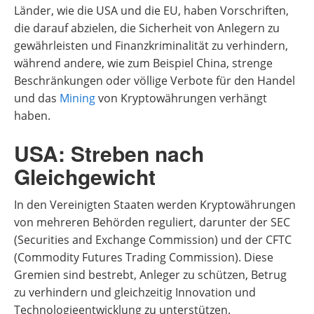
Länder, wie die USA und die EU, haben Vorschriften,
die darauf abzielen, die Sicherheit von Anlegern zu
gewährleisten und Finanzkriminalität zu verhindern,
während andere, wie zum Beispiel China, strenge
Beschränkungen oder völlige Verbote für den Handel
und das
Mining
von Kryptowährungen verhängt
haben.
USA: Streben nach
Gleichgewicht
In den Vereinigten Staaten werden Kryptowährungen
von mehreren Behörden reguliert, darunter der SEC
(Securities and Exchange Commission) und der CFTC
(Commodity Futures Trading Commission). Diese
Gremien sind bestrebt, Anleger zu schützen, Betrug
zu verhindern und gleichzeitig Innovation und
Technologieentwicklung zu unterstützen.