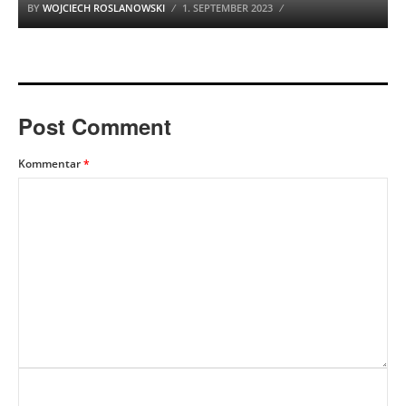
BY
WOJCIECH ROSLANOWSKI
1. SEPTEMBER 2023
Post Comment
Kommentar
*