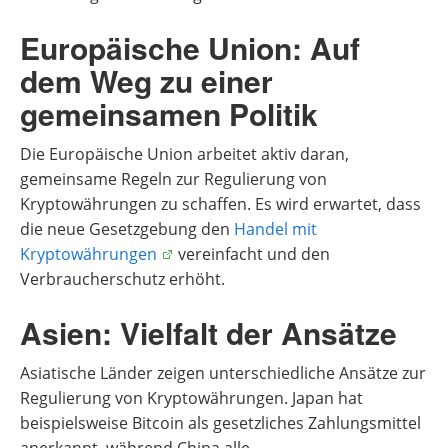
Europäische Union: Auf
dem Weg zu einer
gemeinsamen Politik
Die Europäische Union arbeitet aktiv daran,
gemeinsame Regeln zur Regulierung von
Kryptowährungen zu schaffen. Es wird erwartet, dass
die neue Gesetzgebung den
Handel mit
Kryptowährungen
vereinfacht und den
Verbraucherschutz erhöht.
Asien: Vielfalt der Ansätze
Asiatische Länder zeigen unterschiedliche Ansätze zur
Regulierung von Kryptowährungen. Japan hat
beispielsweise Bitcoin als gesetzliches Zahlungsmittel