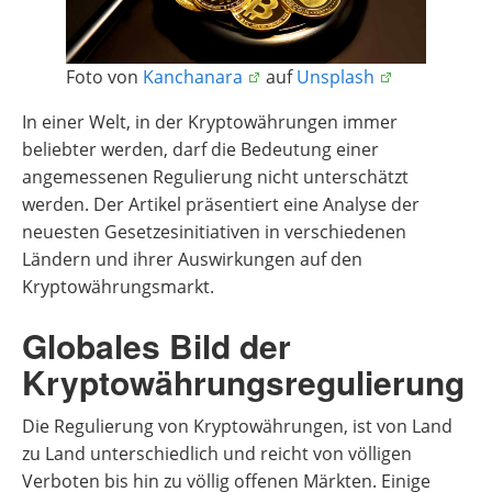
Foto von
Kanchanara
auf
Unsplash
In einer Welt, in der Kryptowährungen immer
beliebter werden, darf die Bedeutung einer
angemessenen Regulierung nicht unterschätzt
werden. Der Artikel präsentiert eine Analyse der
neuesten Gesetzesinitiativen in verschiedenen
Ländern und ihrer Auswirkungen auf den
Kryptowährungsmarkt.
Globales Bild der
Kryptowährungsregulierung
Die Regulierung von Kryptowährungen, ist von Land
zu Land unterschiedlich und reicht von völligen
Verboten bis hin zu völlig offenen Märkten. Einige