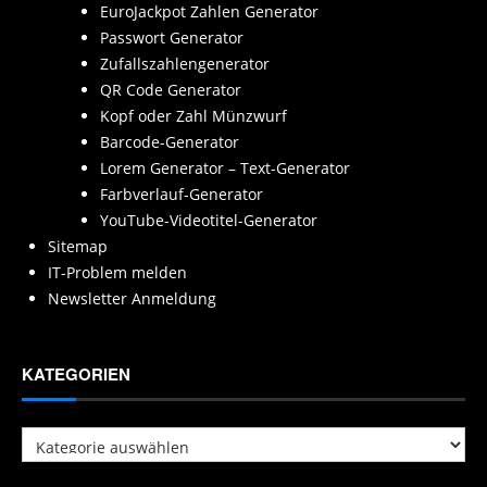
EuroJackpot Zahlen Generator
Passwort Generator
Zufallszahlengenerator
QR Code Generator
Kopf oder Zahl Münzwurf
Barcode-Generator
Lorem Generator – Text-Generator
Farbverlauf-Generator
YouTube-Videotitel-Generator
Sitemap
IT-Problem melden
Newsletter Anmeldung
KATEGORIEN
Kategorien