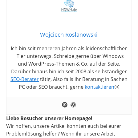
Wojciech Roslanowski
Ich bin seit mehreren Jahren als leidenschaftlicher
ITler unterwegs. Schreibe gerne über Windows
und WordPress-Themen & Co. auf der Seite.
Darüber hinaus bin ich seit 2008 als selbständiger
SEO-Berater
tätig. Also falls ihr Beratung in Sachen
PC oder SEO braucht, gerne
kontaktieren
🙂
Liebe Besucher unserer Homepage!
Wir hoffen, unsere Artikel konnten euch bei eurer
Problemlösung helfen? Wenn ihr unsere Arbeit