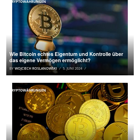
KRYPTOWÄHRUNGEN
Wie Bitcoin echtes Eigentum und Kontrolle über
das eigene Vermögen ermöglicht?
BY
WOJCIECH ROSLANOWSKI
5. JUNI 2024
KRYPTOWÄHRUNGEN