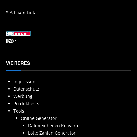
* Affiliate Link
WEITERES
Impressum
Datenschutz
Werbung
Produkttests
Tools
Online Generator
Dateneinheiten Konverter
Lotto Zahlen Generator