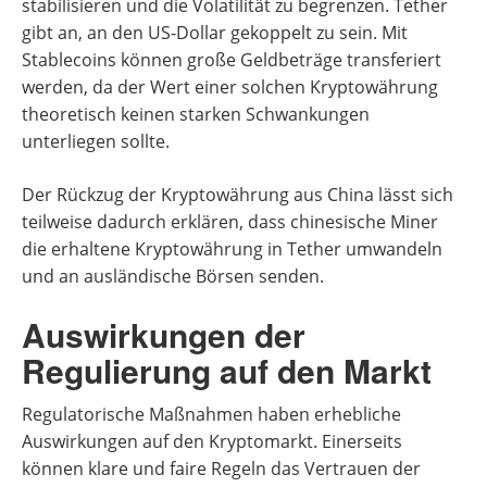
stabilisieren und die Volatilität zu begrenzen. Tether
gibt an, an den US-Dollar gekoppelt zu sein. Mit
Stablecoins können große Geldbeträge transferiert
werden, da der Wert einer solchen Kryptowährung
theoretisch keinen starken Schwankungen
unterliegen sollte.
Der Rückzug der Kryptowährung aus China lässt sich
teilweise dadurch erklären, dass chinesische Miner
die erhaltene Kryptowährung in Tether umwandeln
und an ausländische Börsen senden.
Auswirkungen der
Regulierung auf den Markt
Regulatorische Maßnahmen haben erhebliche
Auswirkungen auf den Kryptomarkt. Einerseits
können klare und faire Regeln das Vertrauen der