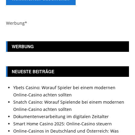
Werbung*
WERBUNG
NEUESTE BEITRÄGE
Ybets Casino: Worauf Spieler bei einem modernen
Online-Casino achten sollten
Snatch Casino: Worauf Spielende bei einem modernen
Online-Casino achten sollten
Dokumentenverarbeitung im digitalen Zeitalter
Smart Home Casino 2025: Online-Casino steuern
Online-Casinos in Deutschland und Österreich: Was