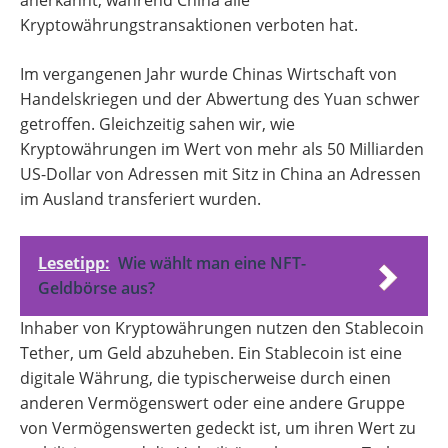
anerkannt, während China alle
Kryptowährungstransaktionen verboten hat.
Im vergangenen Jahr wurde Chinas Wirtschaft von
Handelskriegen und der Abwertung des Yuan schwer
getroffen. Gleichzeitig sahen wir, wie
Kryptowährungen im Wert von mehr als 50 Milliarden
US-Dollar von Adressen mit Sitz in China an Adressen
im Ausland transferiert wurden.
Lesetipp:
Wie wählt man eine NFT-
Geldbörse aus?
Inhaber von Kryptowährungen nutzen den Stablecoin
Tether, um Geld abzuheben. Ein Stablecoin ist eine
digitale Währung, die typischerweise durch einen
anderen Vermögenswert oder eine andere Gruppe
von Vermögenswerten gedeckt ist, um ihren Wert zu