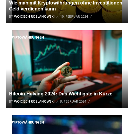
Wie man mit Kryptowährungen ohne Investitionen
Geld verdienen kann
BY
WOJCIECH ROSLANOWSKI
10. FEBRUAR 2024
KRYPTOWÄHRUNGEN
Bitcoin Halving 2024: Das Wichtigste in Kürze
BY
WOJCIECH ROSLANOWSKI
9. FEBRUAR 2024
KRYPTOWÄHRUNGEN