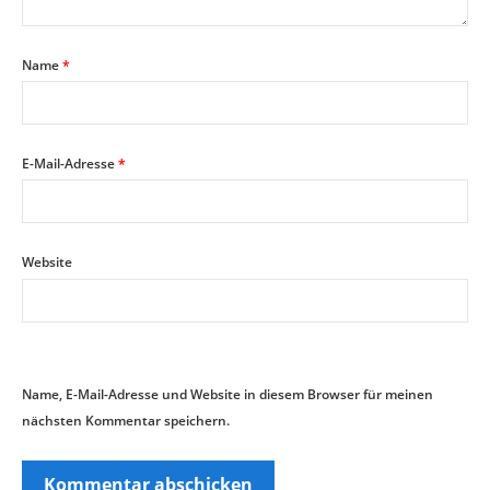
Name
*
E-Mail-Adresse
*
Website
Name, E-Mail-Adresse und Website in diesem Browser für meinen
nächsten Kommentar speichern.