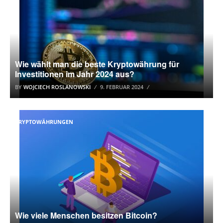
Wie wählt man die beste Kryptowährung für
Investitionen im Jahr 2024 aus?
BY
WOJCIECH ROSLANOWSKI
9. FEBRUAR 2024
KRYPTOWÄHRUNGEN
Wie viele Menschen besitzen Bitcoin?