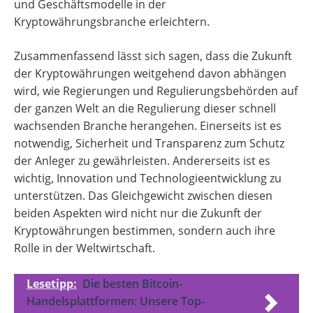
und Geschäftsmodelle in der
Kryptowährungsbranche erleichtern.
Zusammenfassend lässt sich sagen, dass die Zukunft
der Kryptowährungen weitgehend davon abhängen
wird, wie Regierungen und Regulierungsbehörden auf
der ganzen Welt an die Regulierung dieser schnell
wachsenden Branche herangehen. Einerseits ist es
notwendig, Sicherheit und Transparenz zum Schutz
der Anleger zu gewährleisten. Andererseits ist es
wichtig, Innovation und Technologieentwicklung zu
unterstützen. Das Gleichgewicht zwischen diesen
beiden Aspekten wird nicht nur die Zukunft der
Kryptowährungen bestimmen, sondern auch ihre
Rolle in der Weltwirtschaft.
Lesetipp:
Die besten Bitcoin-
Handelsplattformen: Unsere Top-