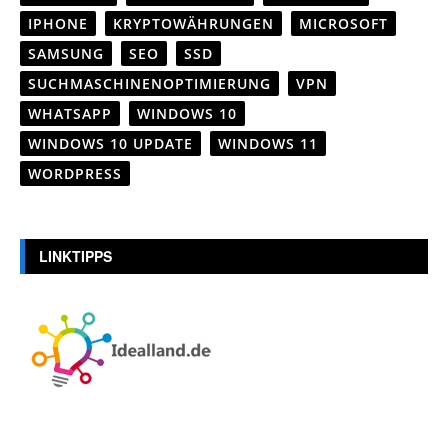
IPHONE
KRYPTOWÄHRUNGEN
MICROSOFT
SAMSUNG
SEO
SSD
SUCHMASCHINENOPTIMIERUNG
VPN
WHATSAPP
WINDOWS 10
WINDOWS 10 UPDATE
WINDOWS 11
WORDPRESS
LINKTIPPS