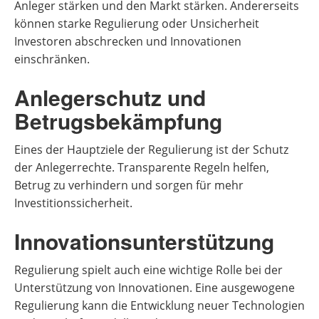
Anleger stärken und den Markt stärken. Andererseits
können starke Regulierung oder Unsicherheit
Investoren abschrecken und Innovationen
einschränken.
Anlegerschutz und
Betrugsbekämpfung
Eines der Hauptziele der Regulierung ist der Schutz
der Anlegerrechte. Transparente Regeln helfen,
Betrug zu verhindern und sorgen für mehr
Investitionssicherheit.
Innovationsunterstützung
Regulierung spielt auch eine wichtige Rolle bei der
Unterstützung von Innovationen. Eine ausgewogene
Regulierung kann die Entwicklung neuer Technologien