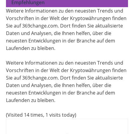
Empfehlungen
Weitere Informationen zu den neuesten Trends und
Vorschriften in der Welt der Kryptowährungen finden
Sie auf 369change.com. Dort finden Sie aktualisierte
Daten und Analysen, die Ihnen helfen, über die
neuesten Entwicklungen in der Branche auf dem
Laufenden zu bleiben.
Weitere Informationen zu den neuesten Trends und
Vorschriften in der Welt der Kryptowährungen finden
Sie auf 369change.com. Dort finden Sie aktualisierte
Daten und Analysen, die Ihnen helfen, über die
neuesten Entwicklungen in der Branche auf dem
Laufenden zu bleiben.
(Visited 14 times, 1 visits today)