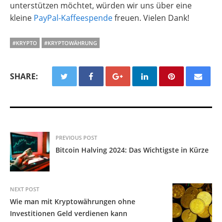
unterstützen möchtet, würden wir uns über eine
kleine
PayPal-Kaffeespende
freuen. Vielen Dank!
#KRYPTO
#KRYPTOWÄHRUNG
SHARE:
PREVIOUS POST
Bitcoin Halving 2024: Das Wichtigste in Kürze
NEXT POST
Wie man mit Kryptowährungen ohne
Investitionen Geld verdienen kann