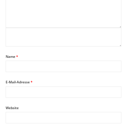
Name
*
E-Mail-Adresse
*
Website