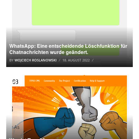
WhatsApp: Eine entscheidende Löschfunktion für
Chatnachrichten wurde geändert.
BY
WOJCIECH ROSLANOWSKI
18. AUGUST 2022
CMS