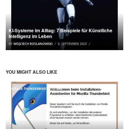
KI-Systeme im Alltag: 7 Beispiele für Künstliche
Intelligenz im Leben
BY
WOJCIECH ROSLANOWSKI
6. SEPTEMBER 2023
YOU MIGHT ALSO LIKE
MOZILLA THUNDERBIRD TUTORIAL