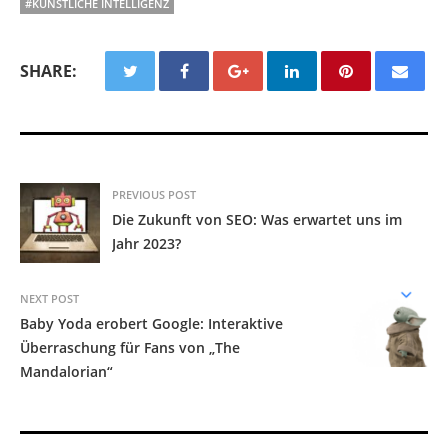
#KÜNSTLICHE INTELLIGENZ
SHARE:
PREVIOUS POST
Die Zukunft von SEO: Was erwartet uns im
Jahr 2023?
NEXT POST
Baby Yoda erobert Google: Interaktive
Überraschung für Fans von „The
Mandalorian“