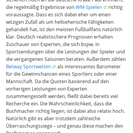
die regelmäßig Ergebnisse von
WM-Spielen
richtig
voraussagte. Dass es sich dabei eher um einen
witzigen Zufall als um hellseherische Fähigkeiten
gehandelt hat, ist den meisten Fußballfans natürlich
klar. Deutlich realistischere Prognosen erhalten
Zuschauer von Experten, die sich bspw. in
Sportsendungen über die Leistungen der Spieler und
die vergangenen Saisonen beraten. Außerdem zählen
Betway Sportwetten
als interessantes Barometer
für die Gewinnchancen eines Sportlers oder einer
Mannschaft. Da die Quoten basierend auf den
vorherigen Leistungen von Experten
zusammengestellt werden, fließt dabei bereits viel
Recherche ein. Die Wahrscheinlichkeit, dass die
Buchmacher richtig liegen, ist dabei also relativ hoch.
Natürlich gibt es aber trotzdem zahlreiche
Überraschungssiege – und genau diese machen den