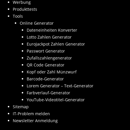
Werbung
Produkttests
Tools
Online Generator
Dateneinheiten Konverter
Lotto Zahlen Generator
EuroJackpot Zahlen Generator
Passwort Generator
Zufallszahlengenerator
QR Code Generator
Kopf oder Zahl Münzwurf
Barcode-Generator
Lorem Generator – Text-Generator
Farbverlauf-Generator
YouTube-Videotitel-Generator
Sitemap
IT-Problem melden
Newsletter Anmeldung