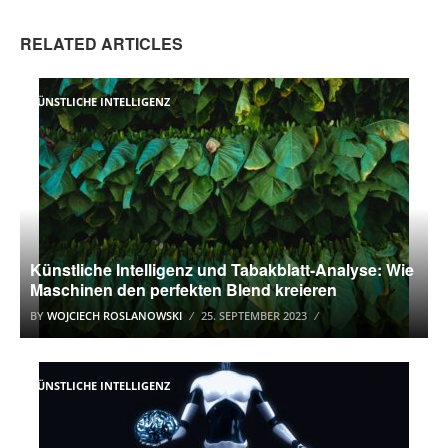
RELATED ARTICLES
KÜNSTLICHE INTELLIGENZ
Künstliche Intelligenz und Tabakblatt-Analyse: Wie
Maschinen den perfekten Blend kreieren
BY
WOJCIECH ROSLANOWSKI
25. SEPTEMBER 2023
KÜNSTLICHE INTELLIGENZ