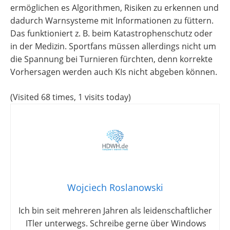
ermöglichen es Algorithmen, Risiken zu erkennen und
dadurch Warnsysteme mit Informationen zu füttern.
Das funktioniert z. B. beim Katastrophenschutz oder
in der Medizin. Sportfans müssen allerdings nicht um
die Spannung bei Turnieren fürchten, denn korrekte
Vorhersagen werden auch KIs nicht abgeben können.
(Visited 68 times, 1 visits today)
Wojciech Roslanowski
Ich bin seit mehreren Jahren als leidenschaftlicher
ITler unterwegs. Schreibe gerne über Windows