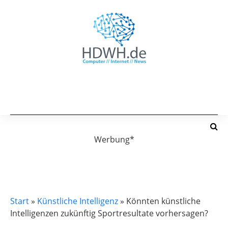
Werbung*
KÜNSTLICHE INTELLIGENZ
Start
»
Künstliche Intelligenz
»
Könnten künstliche
Intelligenzen zukünftig Sportresultate vorhersagen?