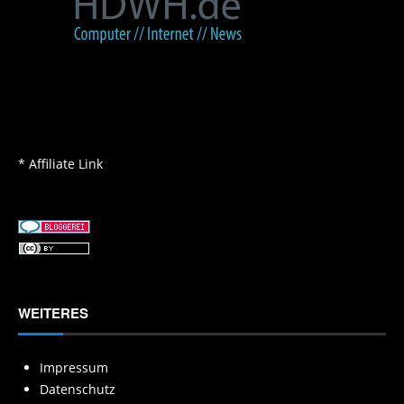
* Affiliate Link
WEITERES
Impressum
Datenschutz