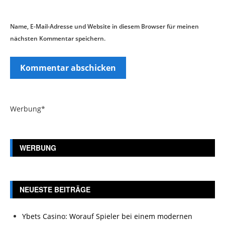
Name, E-Mail-Adresse und Website in diesem Browser für meinen
nächsten Kommentar speichern.
Werbung*
WERBUNG
NEUESTE BEITRÄGE
Ybets Casino: Worauf Spieler bei einem modernen