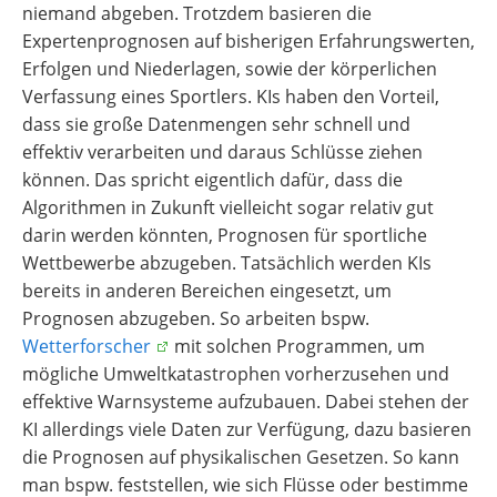
niemand abgeben. Trotzdem basieren die
Expertenprognosen auf bisherigen Erfahrungswerten,
Erfolgen und Niederlagen, sowie der körperlichen
Verfassung eines Sportlers. KIs haben den Vorteil,
dass sie große Datenmengen sehr schnell und
effektiv verarbeiten und daraus Schlüsse ziehen
können. Das spricht eigentlich dafür, dass die
Algorithmen in Zukunft vielleicht sogar relativ gut
darin werden könnten, Prognosen für sportliche
Wettbewerbe abzugeben. Tatsächlich werden KIs
bereits in anderen Bereichen eingesetzt, um
Prognosen abzugeben. So arbeiten bspw.
Wetterforscher
mit solchen Programmen, um
mögliche Umweltkatastrophen vorherzusehen und
effektive Warnsysteme aufzubauen. Dabei stehen der
KI allerdings viele Daten zur Verfügung, dazu basieren
die Prognosen auf physikalischen Gesetzen. So kann
man bspw. feststellen, wie sich Flüsse oder bestimme