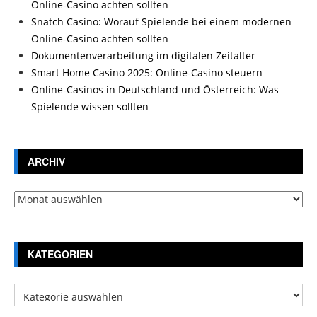
Online-Casino achten sollten
Snatch Casino: Worauf Spielende bei einem modernen
Online-Casino achten sollten
Dokumentenverarbeitung im digitalen Zeitalter
Smart Home Casino 2025: Online-Casino steuern
Online-Casinos in Deutschland und Österreich: Was
Spielende wissen sollten
ARCHIV
Archiv
KATEGORIEN
Kategorien