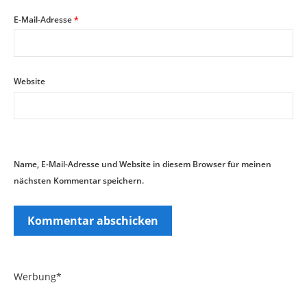
E-Mail-Adresse
*
Website
Name, E-Mail-Adresse und Website in diesem Browser für meinen
nächsten Kommentar speichern.
Werbung*