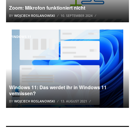
Zoom: Mikrofon funktioniert nicht
BY
WOJCIECH ROSLANOWSKI
10. SEPTEMBER 2024
WINDOWS 11
Windows 11: Das werdet ihr in Windows 11
vermissen?
BY
WOJCIECH ROSLANOWSKI
13. AUGUST 2021