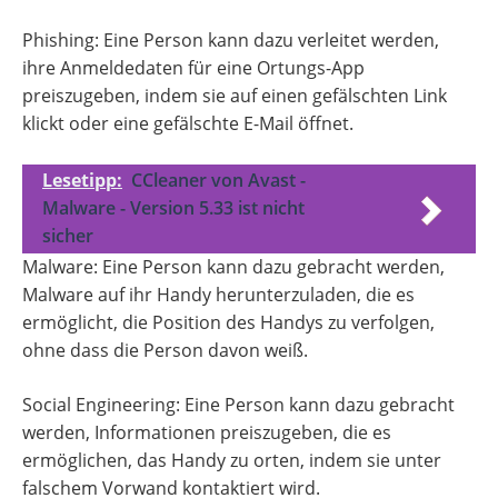
Phishing: Eine Person kann dazu verleitet werden,
ihre Anmeldedaten für eine Ortungs-App
preiszugeben, indem sie auf einen gefälschten Link
klickt oder eine gefälschte E-Mail öffnet.
Lesetipp:
CCleaner von Avast -
Malware - Version 5.33 ist nicht
sicher
Malware: Eine Person kann dazu gebracht werden,
Malware auf ihr Handy herunterzuladen, die es
ermöglicht, die Position des Handys zu verfolgen,
ohne dass die Person davon weiß.
Social Engineering: Eine Person kann dazu gebracht
werden, Informationen preiszugeben, die es
ermöglichen, das Handy zu orten, indem sie unter
falschem Vorwand kontaktiert wird.