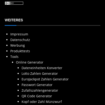
WEITERES
Impressum
Datenschutz
Werbung
Produkttests
Tools
Online Generator
Dateneinheiten Konverter
Lotto Zahlen Generator
EuroJackpot Zahlen Generator
Passwort Generator
Zufallszahlengenerator
QR Code Generator
Kopf oder Zahl Münzwurf