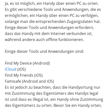
Ja, es ist möglich, ein Handy über einen PC zu orten.
Es gibt verschiedene Tools und Anwendungen, die es
ermöglichen, ein Handy über einen PC zu verfolgen,
solange man die entsprechenden Zugangsdaten hat.
Einige dieser Tools und Anwendungen erfordern,
dass das Handy mit dem Internet verbunden ist,
während andere auch offline funktionieren.
Einige dieser Tools und Anwendungen sind:
Find My Device (Android)
iCloud
(iOS)
Find My Friends (iOS)
Famisafe (Android and iOS)
Es ist jedoch zu beachten, dass die Handyortung nur
mit Zustimmung des Eigentümers des Handys legal
ist und dass es illegal ist, ein Handy ohne Zustimmung
des Eigentümers zu orten. Bevor Sie ein Handy orten,