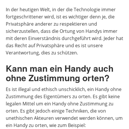
In der heutigen Welt, in der die Technologie immer
fortgeschrittener wird, ist es wichtiger denn je, die
Privatsphäre anderer zu respektieren und
sicherzustellen, dass die Ortung von Handys immer
mit deren Einverständnis durchgeführt wird. Jeder hat
das Recht auf Privatsphäre und es ist unsere
Verantwortung, dies zu schützen.
Kann man ein Handy auch
ohne Zustimmung orten?
Es ist illegal und ethisch unschicklich, ein Handy ohne
Zustimmung des Eigentümers zu orten. Es gibt keine
legalen Mittel um ein Handy ohne Zustimmung zu
orten. Es gibt jedoch einige Techniken, die von
unethischen Akteuren verwendet werden können, um
ein Handy zu orten, wie zum Beispiel: