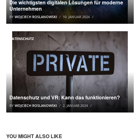
Die wichtigsten digitalen Lösungen für moderne
Unternehmen
BY
WOJCIECH ROSLANOWSKI
10. JANUAR 2024
DATENSCHUTZ
Datenschutz und VR: Kann das funktionieren?
BY
WOJCIECH ROSLANOWSKI
2. JANUAR 2024
YOU MIGHT ALSO LIKE