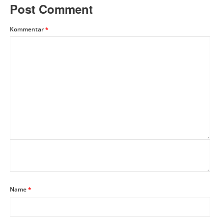
Post Comment
Kommentar
*
Name
*