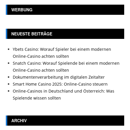
WERBUNG
NEUESTE BEITRÄGE
Ybets Casino: Worauf Spieler bei einem modernen
Online-Casino achten sollten
Snatch Casino: Worauf Spielende bei einem modernen
Online-Casino achten sollten
Dokumentenverarbeitung im digitalen Zeitalter
Smart Home Casino 2025: Online-Casino steuern
Online-Casinos in Deutschland und Österreich: Was
Spielende wissen sollten
ARCHIV