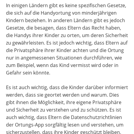
In einigen Ländern gibt es keine spezifischen Gesetze,
die sich auf die Handyortung von minderjährigen
Kindern beziehen. In anderen Ländern gibt es jedoch
Gesetze, die besagen, dass Eltern das Recht haben,
die Handys ihrer Kinder zu orten, um deren Sicherheit
zu gewährleisten. Es ist jedoch wichtig, dass Eltern auf
die Privatsphäre ihrer Kinder achten und die Ortung
nur in angemessenen Situationen durchführen, wie
zum Beispiel, wenn das Kind vermisst wird oder in
Gefahr sein könnte.
Es ist auch wichtig, dass die Kinder darüber informiert
werden, dass sie geortet werden und warum. Dies
gibt ihnen die Möglichkeit, ihre eigene Privatsphäre
und Sicherheit zu verstehen und zu schützen. Es ist
auch wichtig, dass Eltern die Datenschutzrichtlinien
der Ortungs-App sorgfältig lesen und verstehen, um
sicherzustellen, dass ihre Kinder geschützt bleiben.