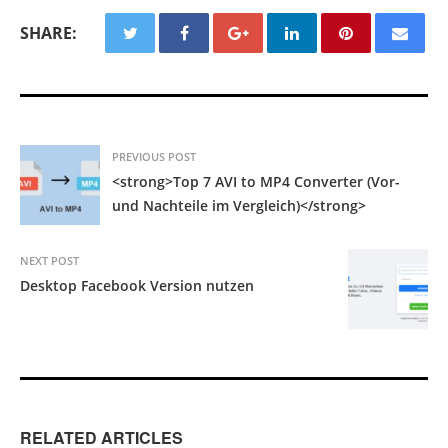
SHARE:
PREVIOUS POST
<strong>Top 7 AVI to MP4 Converter (Vor-
und Nachteile im Vergleich)</strong>
NEXT POST
Desktop Facebook Version nutzen
RELATED ARTICLES