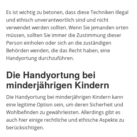
Es ist wichtig zu betonen, dass diese Techniken illegal
und ethisch unverantwortlich sind und nicht
verwendet werden sollten. Wenn Sie jemanden orten
müssen, sollten Sie immer die Zustimmung dieser
Person einholen oder sich an die zuständigen
Behörden wenden, die das Recht haben, eine
Handyortung durchzuführen.
Die Handyortung bei
minderjährigen Kindern
Die Handyortung bei minderjährigen Kindern kann
eine legitime Option sein, um deren Sicherheit und
Wohlbefinden zu gewährleisten. Allerdings gibt es
auch hier einige rechtliche und ethische Aspekte zu
berücksichtigen.