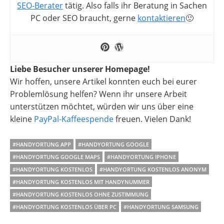
SEO-Berater
tätig. Also falls ihr Beratung in Sachen
PC oder SEO braucht, gerne
kontaktieren
🙂
Liebe Besucher unserer Homepage!
Wir hoffen, unsere Artikel konnten euch bei eurer
Problemlösung helfen? Wenn ihr unsere Arbeit
unterstützen möchtet, würden wir uns über eine
kleine
PayPal-Kaffeespende
freuen. Vielen Dank!
#HANDYORTUNG APP
#HANDYORTUNG GOOGLE
#HANDYORTUNG GOOGLE MAPS
#HANDYORTUNG IPHONE
#HANDYORTUNG KOSTENLOS
#HANDYORTUNG KOSTENLOS ANONYM
#HANDYORTUNG KOSTENLOS MIT HANDYNUMMER
#HANDYORTUNG KOSTENLOS OHNE ZUSTIMMUNG
#HANDYORTUNG KOSTENLOS ÜBER PC
#HANDYORTUNG SAMSUNG