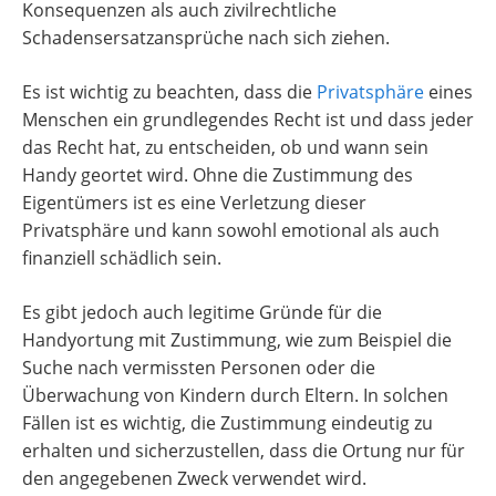
Konsequenzen als auch zivilrechtliche
Schadensersatzansprüche nach sich ziehen.
Es ist wichtig zu beachten, dass die
Privatsphäre
eines
Menschen ein grundlegendes Recht ist und dass jeder
das Recht hat, zu entscheiden, ob und wann sein
Handy geortet wird. Ohne die Zustimmung des
Eigentümers ist es eine Verletzung dieser
Privatsphäre und kann sowohl emotional als auch
finanziell schädlich sein.
Es gibt jedoch auch legitime Gründe für die
Handyortung mit Zustimmung, wie zum Beispiel die
Suche nach vermissten Personen oder die
Überwachung von Kindern durch Eltern. In solchen
Fällen ist es wichtig, die Zustimmung eindeutig zu
erhalten und sicherzustellen, dass die Ortung nur für
den angegebenen Zweck verwendet wird.