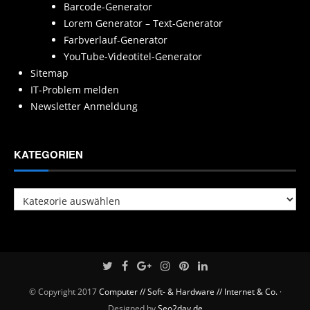
Barcode-Generator
Lorem Generator – Text-Generator
Farbverlauf-Generator
YouTube-Videotitel-Generator
Sitemap
IT-Problem melden
Newsletter Anmeldung
KATEGORIEN
Kategorien
© Copyright 2017
Computer // Soft- & Hardware // Internet & Co.
·
Designed by
Seo2day.de