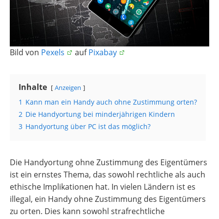
Bild von
Pexels
auf
Pixabay
Inhalte
Anzeigen
1
Kann man ein Handy auch ohne Zustimmung orten?
2
Die Handyortung bei minderjährigen Kindern
3
Handyortung über PC ist das möglich?
Die Handyortung ohne Zustimmung des Eigentümers
ist ein ernstes Thema, das sowohl rechtliche als auch
ethische Implikationen hat. In vielen Ländern ist es
illegal, ein Handy ohne Zustimmung des Eigentümers
zu orten. Dies kann sowohl strafrechtliche