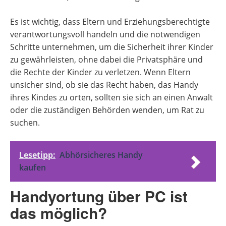
Es ist wichtig, dass Eltern und Erziehungsberechtigte
verantwortungsvoll handeln und die notwendigen
Schritte unternehmen, um die Sicherheit ihrer Kinder
zu gewährleisten, ohne dabei die Privatsphäre und
die Rechte der Kinder zu verletzen. Wenn Eltern
unsicher sind, ob sie das Recht haben, das Handy
ihres Kindes zu orten, sollten sie sich an einen Anwalt
oder die zuständigen Behörden wenden, um Rat zu
suchen.
Lesetipp:
Abhörsicheres Handy
kaufen
Handyortung über PC ist
das möglich?