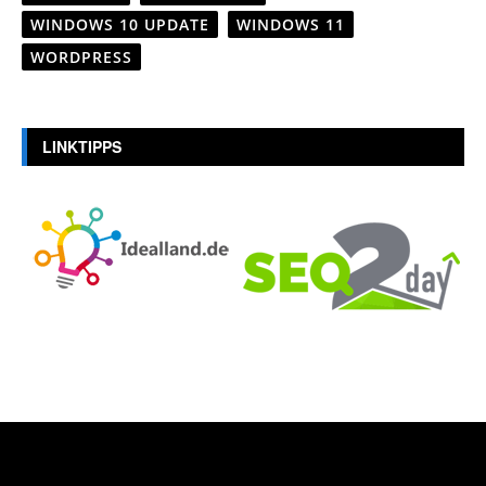
WINDOWS 10 UPDATE
WINDOWS 11
WORDPRESS
LINKTIPPS