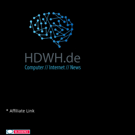
* Affiliate Link