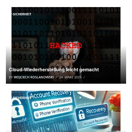
IT-SICHERHEIT
Cloud-Wiederherstellung leicht gemacht
BY
WOJCIECH ROSLANOWSKI
24. MÄRZ 2025
IT-SICHERHEIT