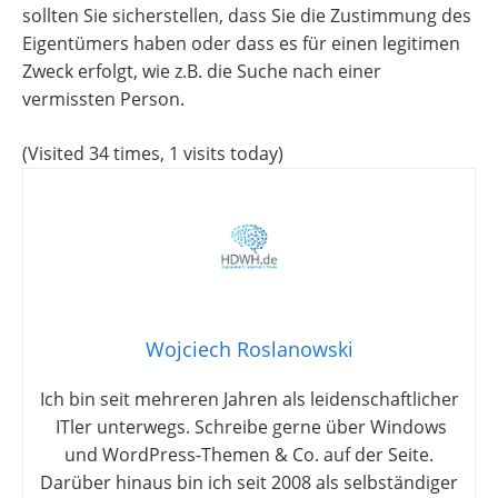
sollten Sie sicherstellen, dass Sie die Zustimmung des
Eigentümers haben oder dass es für einen legitimen
Zweck erfolgt, wie z.B. die Suche nach einer
vermissten Person.
(Visited 34 times, 1 visits today)
Wojciech Roslanowski
Ich bin seit mehreren Jahren als leidenschaftlicher
ITler unterwegs. Schreibe gerne über Windows
und WordPress-Themen & Co. auf der Seite.
Darüber hinaus bin ich seit 2008 als selbständiger