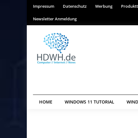
Impressum
Datenschutz
Werbung
Produktt
Newsletter Anmeldung
HOME
WINDOWS 11 TUTORIAL
WIND