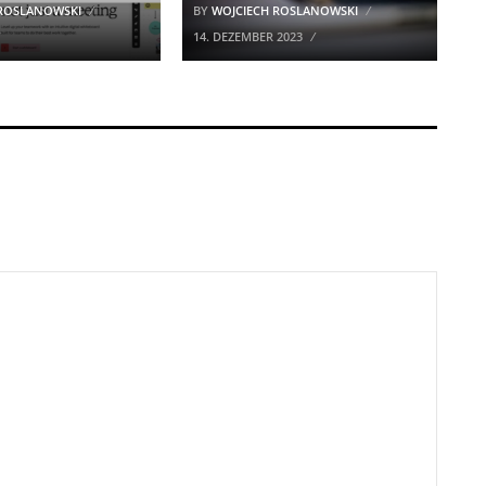
 ROSLANOWSKI
BY
WOJCIECH ROSLANOWSKI
14. DEZEMBER 2023