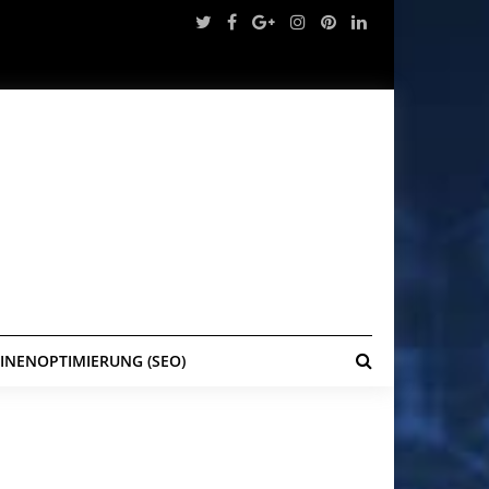
NENOPTIMIERUNG (SEO)