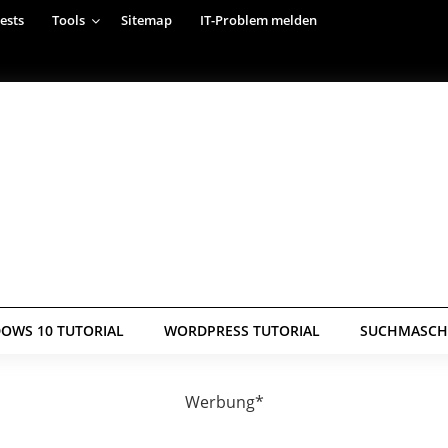
ests
Tools
Sitemap
IT-Problem melden
OWS 10 TUTORIAL
WORDPRESS TUTORIAL
SUCHMASCHI
Werbung*