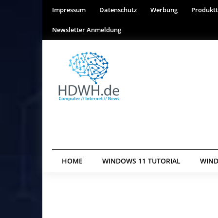
Impressum
Datenschutz
Werbung
Produktt
Newsletter Anmeldung
HOME
WINDOWS 11 TUTORIAL
WIND