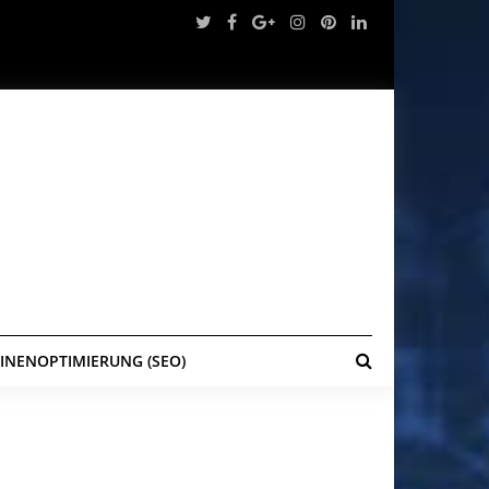
NENOPTIMIERUNG (SEO)