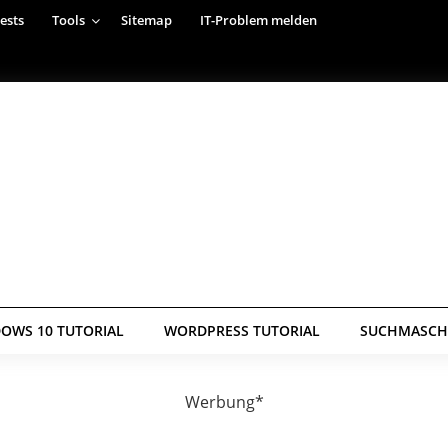
ests
Tools
Sitemap
IT-Problem melden
OWS 10 TUTORIAL
WORDPRESS TUTORIAL
SUCHMASCHI
Werbung*