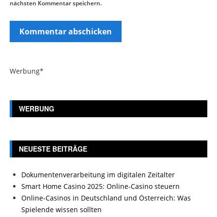
nächsten Kommentar speichern.
Werbung*
WERBUNG
NEUESTE BEITRÄGE
Dokumentenverarbeitung im digitalen Zeitalter
Smart Home Casino 2025: Online-Casino steuern
Online-Casinos in Deutschland und Österreich: Was
Spielende wissen sollten