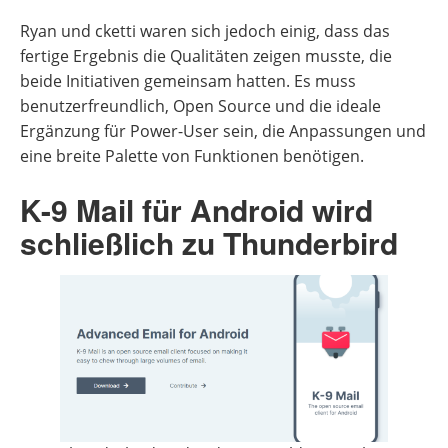
Ryan und cketti waren sich jedoch einig, dass das
fertige Ergebnis die Qualitäten zeigen musste, die
beide Initiativen gemeinsam hatten. Es muss
benutzerfreundlich, Open Source und die ideale
Ergänzung für Power-User sein, die Anpassungen und
eine breite Palette von Funktionen benötigen.
K-9 Mail für Android wird
schließlich zu Thunderbird