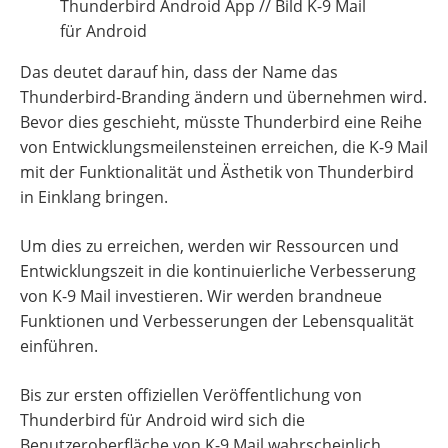
Thunderbird Android App // Bild K-9 Mail
für Android
Das deutet darauf hin, dass der Name das
Thunderbird-Branding ändern und übernehmen wird.
Bevor dies geschieht, müsste Thunderbird eine Reihe
von Entwicklungsmeilensteinen erreichen, die K-9 Mail
mit der Funktionalität und Ästhetik von Thunderbird
in Einklang bringen.
Um dies zu erreichen, werden wir Ressourcen und
Entwicklungszeit in die kontinuierliche Verbesserung
von K-9 Mail investieren. Wir werden brandneue
Funktionen und Verbesserungen der Lebensqualität
einführen.
Bis zur ersten offiziellen Veröffentlichung von
Thunderbird für Android wird sich die
Benutzeroberfläche von K-9 Mail wahrscheinlich