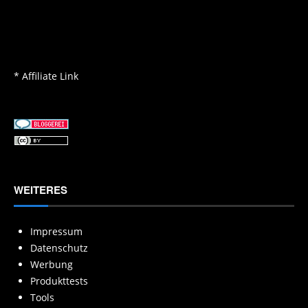
* Affiliate Link
WEITERES
Impressum
Datenschutz
Werbung
Produkttests
Tools