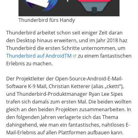
Thunderbird fürs Handy
Thunderbird arbeitet schon seit einiger Zeit daran
den Desktop hinaus erweitern, und im Jahr 2018 haz
Thunderbird die ersten Schritte unternommen, um
Thunderbird auf AndroidTM
zu einem fantastischen
Erlebnis zu machen.
Der Projektleiter der Open-Source-Android-E-Mail-
Software K-9 Mail, Christian Ketterer (alias „cketti“),
und Thunderbird-Produktmanager Ryan Lee Sipes
trafen sich damals zum ersten Mal. Die beiden wollten
gleich an den beiden Projekten zusammenarbeiten. In
den folgenden Jahren verlagerte sich das Thema
dahingehend, wie man ein fantastisches, nahtloses E-
Mail-Erlebnis auf allen Plattformen aufbauen kann.