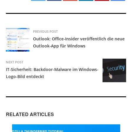
PREVIOUS POST
Outlook: Office-Insider veröffentlich die neue
Outlook-App für Windows
NEXT POST
IT-Sicherheit: Backdoor-Malware im Windows-
Logo-Bild entdeckt
RELATED ARTICLES
MOZILLA THUNDERBIRD TUTORIAL