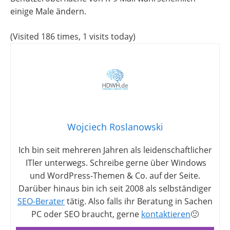
einige Male ändern.
(Visited 186 times, 1 visits today)
Wojciech Roslanowski
Ich bin seit mehreren Jahren als leidenschaftlicher
ITler unterwegs. Schreibe gerne über Windows
und WordPress-Themen & Co. auf der Seite.
Darüber hinaus bin ich seit 2008 als selbständiger
SEO-Berater
tätig. Also falls ihr Beratung in Sachen
PC oder SEO braucht, gerne
kontaktieren
🙂