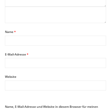
Name
*
E-Mail-Adresse
*
Website
Name, E-Mail-Adresse und Website in diesem Browser für meinen