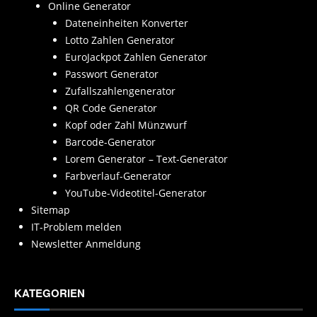
Online Generator
Dateneinheiten Konverter
Lotto Zahlen Generator
EuroJackpot Zahlen Generator
Passwort Generator
Zufallszahlengenerator
QR Code Generator
Kopf oder Zahl Münzwurf
Barcode-Generator
Lorem Generator – Text-Generator
Farbverlauf-Generator
YouTube-Videotitel-Generator
Sitemap
IT-Problem melden
Newsletter Anmeldung
KATEGORIEN