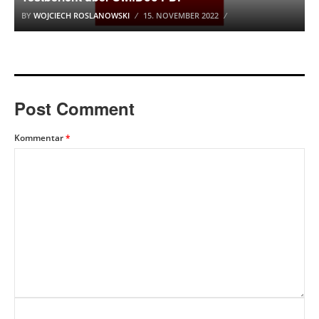
BY
WOJCIECH ROSLANOWSKI
15. NOVEMBER 2022
Post Comment
Kommentar
*