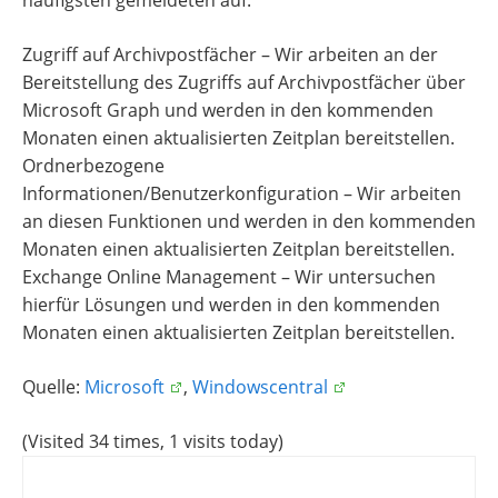
häufigsten gemeldeten auf:
Zugriff auf Archivpostfächer – Wir arbeiten an der
Bereitstellung des Zugriffs auf Archivpostfächer über
Microsoft Graph und werden in den kommenden
Monaten einen aktualisierten Zeitplan bereitstellen.
Ordnerbezogene
Informationen/Benutzerkonfiguration – Wir arbeiten
an diesen Funktionen und werden in den kommenden
Monaten einen aktualisierten Zeitplan bereitstellen.
Exchange Online Management – ​​Wir untersuchen
hierfür Lösungen und werden in den kommenden
Monaten einen aktualisierten Zeitplan bereitstellen.
Quelle:
Microsoft
,
Windowscentral
(Visited 34 times, 1 visits today)