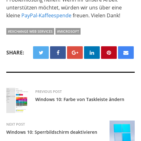
unterstützen möchtet, würden wir uns über eine
kleine
PayPal-Kaffeespende
freuen. Vielen Dank!
#EXCHANGE WEB SERVICES
#MICROSOFT
SHARE:
PREVIOUS POST
Windows 10: Farbe von Taskleiste ändern
NEXT POST
Windows 10: Sperrbildschirm deaktivieren