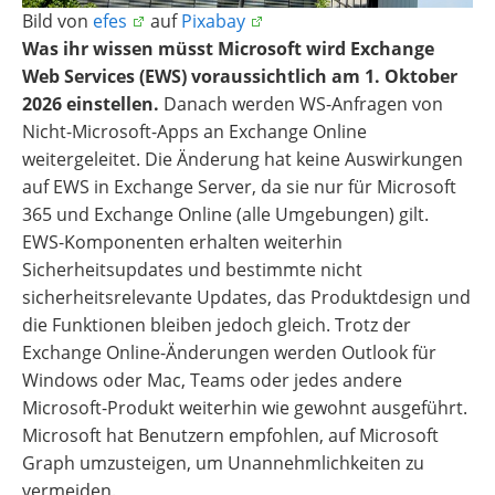
Bild von
efes
auf
Pixabay
Was ihr wissen müsst Microsoft wird Exchange
Web Services (EWS) voraussichtlich am 1. Oktober
2026 einstellen.
Danach werden WS-Anfragen von
Nicht-Microsoft-Apps an Exchange Online
weitergeleitet. Die Änderung hat keine Auswirkungen
auf EWS in Exchange Server, da sie nur für Microsoft
365 und Exchange Online (alle Umgebungen) gilt.
EWS-Komponenten erhalten weiterhin
Sicherheitsupdates und bestimmte nicht
sicherheitsrelevante Updates, das Produktdesign und
die Funktionen bleiben jedoch gleich. Trotz der
Exchange Online-Änderungen werden Outlook für
Windows oder Mac, Teams oder jedes andere
Microsoft-Produkt weiterhin wie gewohnt ausgeführt.
Microsoft hat Benutzern empfohlen, auf Microsoft
Graph umzusteigen, um Unannehmlichkeiten zu
vermeiden.