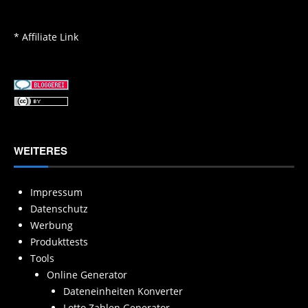
* Affiliate Link
WEITERES
Impressum
Datenschutz
Werbung
Produkttests
Tools
Online Generator
Dateneinheiten Konverter
Lotto Zahlen Generator