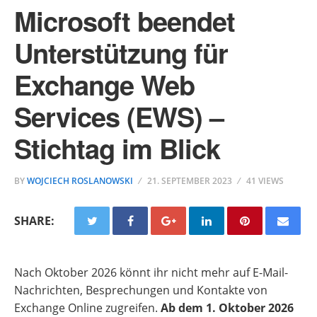
Microsoft beendet
Unterstützung für
Exchange Web
Services (EWS) –
Stichtag im Blick
BY
WOJCIECH ROSLANOWSKI
21. SEPTEMBER 2023
41 VIEWS
SHARE:
Nach Oktober 2026 könnt ihr nicht mehr auf E-Mail-
Nachrichten, Besprechungen und Kontakte von
Exchange Online zugreifen.
Ab dem 1. Oktober 2026