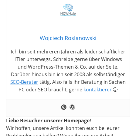
Wojciech Roslanowski
Ich bin seit mehreren Jahren als leidenschaftlicher
ITler unterwegs. Schreibe gerne über Windows
und WordPress-Themen & Co. auf der Seite.
Darüber hinaus bin ich seit 2008 als selbständiger
SEO-Berater
tätig. Also falls ihr Beratung in Sachen
PC oder SEO braucht, gerne
kontaktieren
🙂
Liebe Besucher unserer Homepage!
Wir hoffen, unsere Artikel konnten euch bei eurer
Problemlösung helfen? Wenn ihr unsere Arbeit