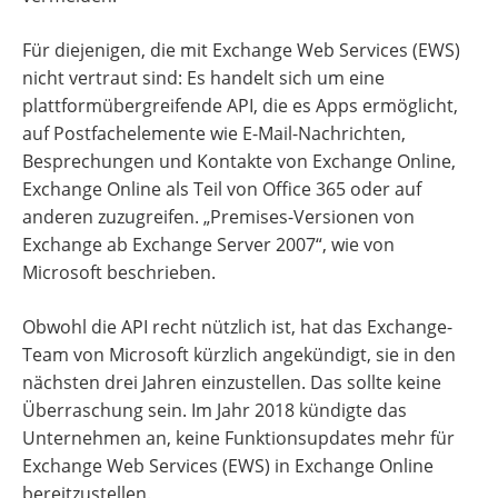
Für diejenigen, die mit Exchange Web Services (EWS)
nicht vertraut sind: Es handelt sich um eine
plattformübergreifende API, die es Apps ermöglicht,
auf Postfachelemente wie E-Mail-Nachrichten,
Besprechungen und Kontakte von Exchange Online,
Exchange Online als Teil von Office 365 oder auf
anderen zuzugreifen. „Premises-Versionen von
Exchange ab Exchange Server 2007“, wie von
Microsoft beschrieben.
Obwohl die API recht nützlich ist, hat das Exchange-
Team von Microsoft kürzlich angekündigt, sie in den
nächsten drei Jahren einzustellen. Das sollte keine
Überraschung sein. Im Jahr 2018 kündigte das
Unternehmen an, keine Funktionsupdates mehr für
Exchange Web Services (EWS) in Exchange Online
bereitzustellen.