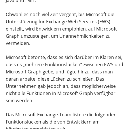
Java und .NET.
Obwohl es noch viel Zeit vergeht, bis Microsoft die
Unterstützung für Exchange Web Services (EWS)
einstellt, wird Entwicklern empfohlen, auf Microsoft
Graph umzusteigen, um Unannehmlichkeiten zu
vermeiden.
Microsoft betonte, dass es sich darüber im Klaren sei,
dass es „mehrere Funktionslücken“ zwischen EWS und
Microsoft Graph gebe, und fügte hinzu, dass man
daran arbeite, diese Lücken zu schließen. Das
Unternehmen gab jedoch an, dass möglicherweise
nicht alle Funktionen in Microsoft Graph verfügbar
sein werden.
Das Microsoft Exchange-Team listete die folgenden
Funktionslücken als die von Entwicklern am