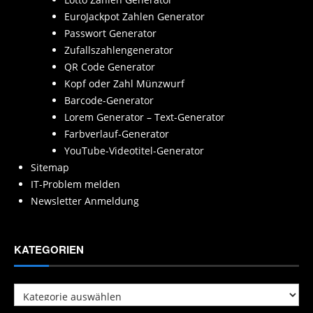
EuroJackpot Zahlen Generator
Passwort Generator
Zufallszahlengenerator
QR Code Generator
Kopf oder Zahl Münzwurf
Barcode-Generator
Lorem Generator – Text-Generator
Farbverlauf-Generator
YouTube-Videotitel-Generator
Sitemap
IT-Problem melden
Newsletter Anmeldung
KATEGORIEN
Kategorien