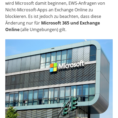
wird Microsoft damit beginnen, EWS-Anfragen von
Nicht-Microsoft-Apps an Exchange Online zu
blockieren. Es ist jedoch zu beachten, dass diese
Änderung nur für
Microsoft 365 und Exchange
Online
(alle Umgebungen) gilt.