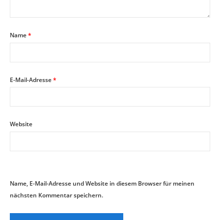
Name
*
E-Mail-Adresse
*
Website
Name, E-Mail-Adresse und Website in diesem Browser für meinen
nächsten Kommentar speichern.