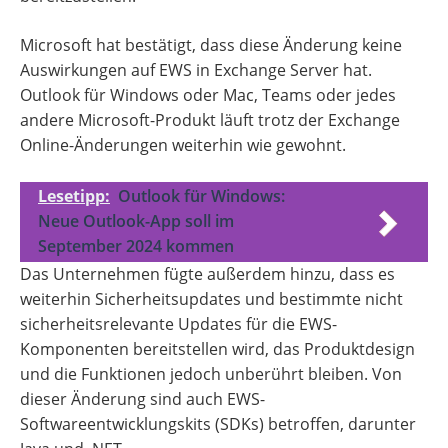
Microsoft hat bestätigt, dass diese Änderung keine
Auswirkungen auf EWS in Exchange Server hat.
Outlook für Windows oder Mac, Teams oder jedes
andere Microsoft-Produkt läuft trotz der Exchange
Online-Änderungen weiterhin wie gewohnt.
Lesetipp:
Outlook für Windows:
Neue Outlook-App soll im
September 2024 kommen
Das Unternehmen fügte außerdem hinzu, dass es
weiterhin Sicherheitsupdates und bestimmte nicht
sicherheitsrelevante Updates für die EWS-
Komponenten bereitstellen wird, das Produktdesign
und die Funktionen jedoch unberührt bleiben. Von
dieser Änderung sind auch EWS-
Softwareentwicklungskits (SDKs) betroffen, darunter