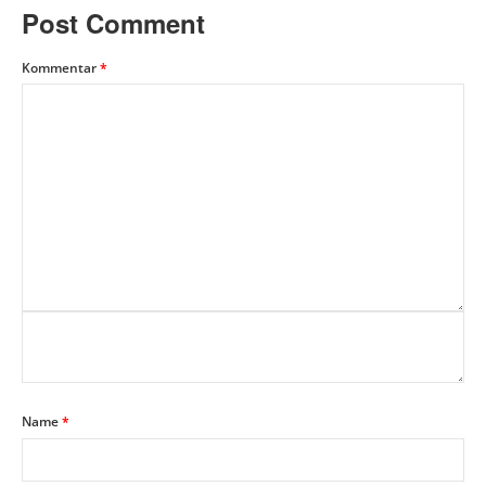
Post Comment
Kommentar
*
Name
*