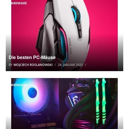
HARDWARE
Die besten PC-Mäuse
BY
WOJCIECH ROSLANOWSKI
24. JANUAR 2023
HARDWARE