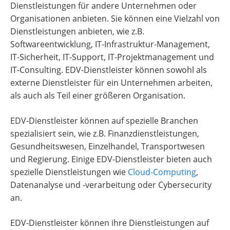
Dienstleistungen für andere Unternehmen oder
Organisationen anbieten. Sie können eine Vielzahl von
Dienstleistungen anbieten, wie z.B.
Softwareentwicklung, IT-Infrastruktur-Management,
IT-Sicherheit, IT-Support, IT-Projektmanagement und
IT-Consulting. EDV-Dienstleister können sowohl als
externe Dienstleister für ein Unternehmen arbeiten,
als auch als Teil einer größeren Organisation.
EDV-Dienstleister können auf spezielle Branchen
spezialisiert sein, wie z.B. Finanzdienstleistungen,
Gesundheitswesen, Einzelhandel, Transportwesen
und Regierung. Einige EDV-Dienstleister bieten auch
spezielle Dienstleistungen wie
Cloud-Computing
,
Datenanalyse und -verarbeitung oder Cybersecurity
an.
EDV-Dienstleister können ihre Dienstleistungen auf