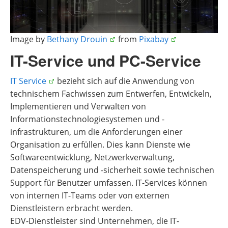
Image by
Bethany Drouin
from
Pixabay
IT-Service und PC-Service
IT Service
bezieht sich auf die Anwendung von
technischem Fachwissen zum Entwerfen, Entwickeln,
Implementieren und Verwalten von
Informationstechnologiesystemen und -
infrastrukturen, um die Anforderungen einer
Organisation zu erfüllen. Dies kann Dienste wie
Softwareentwicklung, Netzwerkverwaltung,
Datenspeicherung und -sicherheit sowie technischen
Support für Benutzer umfassen. IT-Services können
von internen IT-Teams oder von externen
Dienstleistern erbracht werden.
EDV-Dienstleister sind Unternehmen, die IT-