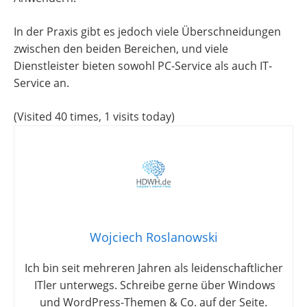
In der Praxis gibt es jedoch viele Überschneidungen
zwischen den beiden Bereichen, und viele
Dienstleister bieten sowohl PC-Service als auch IT-
Service an.
(Visited 40 times, 1 visits today)
Wojciech Roslanowski
Ich bin seit mehreren Jahren als leidenschaftlicher
ITler unterwegs. Schreibe gerne über Windows
und WordPress-Themen & Co. auf der Seite.