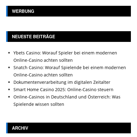
WERBUNG
NEUESTE BEITRÄGE
Ybets Casino: Worauf Spieler bei einem modernen
Online-Casino achten sollten
Snatch Casino: Worauf Spielende bei einem modernen
Online-Casino achten sollten
Dokumentenverarbeitung im digitalen Zeitalter
Smart Home Casino 2025: Online-Casino steuern
Online-Casinos in Deutschland und Österreich: Was
Spielende wissen sollten
ARCHIV