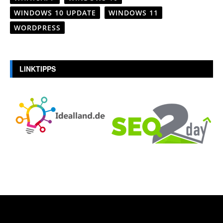
WINDOWS 10 UPDATE
WINDOWS 11
WORDPRESS
LINKTIPPS