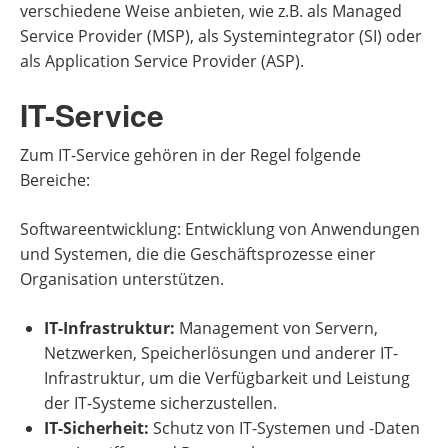
verschiedene Weise anbieten, wie z.B. als Managed
Service Provider (MSP), als Systemintegrator (SI) oder
als Application Service Provider (ASP).
IT-Service
Zum IT-Service gehören in der Regel folgende
Bereiche:
Softwareentwicklung: Entwicklung von Anwendungen
und Systemen, die die Geschäftsprozesse einer
Organisation unterstützen.
IT-Infrastruktur:
Management von Servern,
Netzwerken, Speicherlösungen und anderer IT-
Infrastruktur, um die Verfügbarkeit und Leistung
der IT-Systeme sicherzustellen.
IT-Sicherheit:
Schutz von IT-Systemen und -Daten