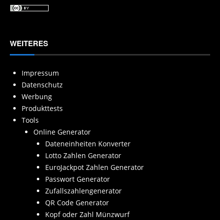
WEITERES
Impressum
Datenschutz
Werbung
Produkttests
Tools
Online Generator
Dateneinheiten Konverter
Lotto Zahlen Generator
EuroJackpot Zahlen Generator
Passwort Generator
Zufallszahlengenerator
QR Code Generator
Kopf oder Zahl Münzwurf