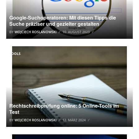
Google-Suchoperatoren: Mit diesen Tipps die
Suche präziser und gezielter gestalten
BY
WOJCIECH ROSLANOWSKI
10. AUGUST 2023
TOOLS
Rechtschreibprüfung online: 5 Online-Tools im
Test
BY
WOJCIECH ROSLANOWSKI
12. MÄRZ 2024