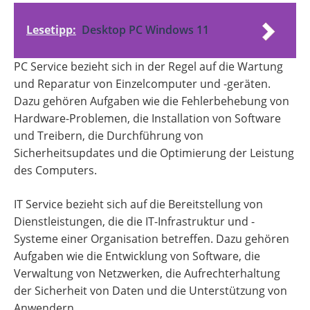
Lesetipp:
Desktop PC Windows 11
PC Service bezieht sich in der Regel auf die Wartung
und Reparatur von Einzelcomputer und -geräten.
Dazu gehören Aufgaben wie die Fehlerbehebung von
Hardware-Problemen, die Installation von Software
und Treibern, die Durchführung von
Sicherheitsupdates und die Optimierung der Leistung
des Computers.
IT Service bezieht sich auf die Bereitstellung von
Dienstleistungen, die die IT-Infrastruktur und -
Systeme einer Organisation betreffen. Dazu gehören
Aufgaben wie die Entwicklung von Software, die
Verwaltung von Netzwerken, die Aufrechterhaltung
der Sicherheit von Daten und die Unterstützung von
Anwendern.