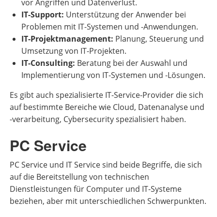
vor Angriffen und Datenverlust.
IT-Support:
Unterstützung der Anwender bei
Problemen mit IT-Systemen und -Anwendungen.
IT-Projektmanagement:
Planung, Steuerung und
Umsetzung von IT-Projekten.
IT-Consulting:
Beratung bei der Auswahl und
Implementierung von IT-Systemen und -Lösungen.
Es gibt auch spezialisierte IT-Service-Provider die sich
auf bestimmte Bereiche wie Cloud, Datenanalyse und
-verarbeitung, Cybersecurity spezialisiert haben.
PC Service
PC Service und IT Service sind beide Begriffe, die sich
auf die Bereitstellung von technischen
Dienstleistungen für Computer und IT-Systeme
beziehen, aber mit unterschiedlichen Schwerpunkten.