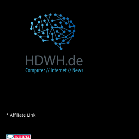
* Affiliate Link