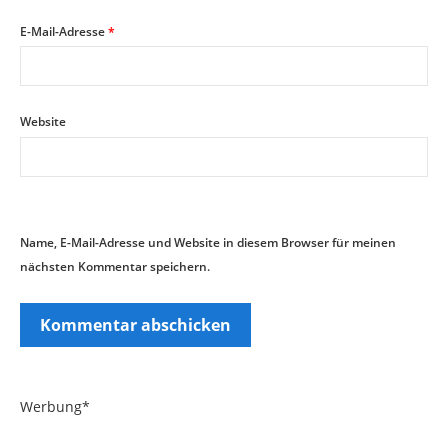
E-Mail-Adresse
*
Website
Name, E-Mail-Adresse und Website in diesem Browser für meinen
nächsten Kommentar speichern.
Werbung*