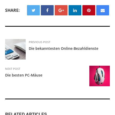
SHARE:
PREVIOUS POST
Die bekanntesten Online-Bezahldienste
NEXT POST
Die besten PC-Mäuse
RELATED ARTICLES