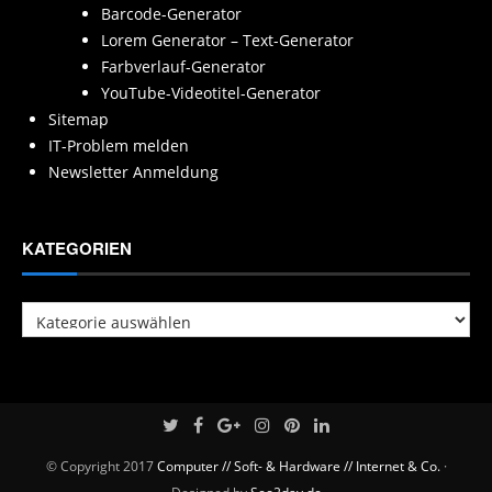
Barcode-Generator
Lorem Generator – Text-Generator
Farbverlauf-Generator
YouTube-Videotitel-Generator
Sitemap
IT-Problem melden
Newsletter Anmeldung
KATEGORIEN
Kategorien
© Copyright 2017
Computer // Soft- & Hardware // Internet & Co.
·