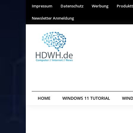
Impressum
Datenschutz
Werbung
Produktt
Newsletter Anmeldung
HOME
WINDOWS 11 TUTORIAL
WIND