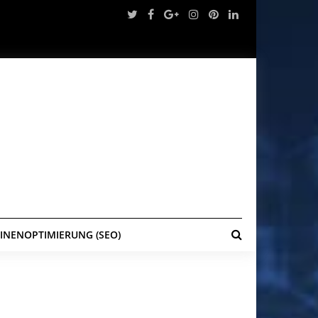
NENOPTIMIERUNG (SEO)