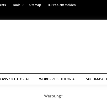
ests
Tools
Sitemap
IT-Problem melden
OWS 10 TUTORIAL
WORDPRESS TUTORIAL
SUCHMASCHI
Werbung*