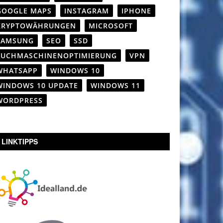
GOOGLE MAPS
INSTAGRAM
IPHONE
KRYPTOWÄHRUNGEN
MICROSOFT
SAMSUNG
SEO
SSD
SUCHMASCHINENOPTIMIERUNG
VPN
WHATSAPP
WINDOWS 10
WINDOWS 10 UPDATE
WINDOWS 11
WORDPRESS
LINKTIPPS