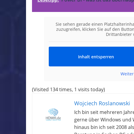
Sie sehen gerade einen Platzhalterinh
zuzugreifen, klicken Sie auf den Butto
Drittanbieter
Inhalt entsperren
Weiter
(Visited 134 times, 1 visits today)
Wojciech Roslanowski
Ich bin seit mehreren Jahr
gerne über Windows und W
hinaus bin ich seit 2008 a