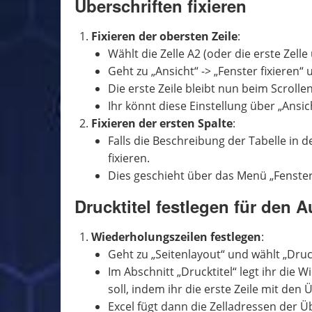
Überschriften fixieren
Fixieren der obersten Zeile
:
Wählt die Zelle A2 (oder die erste Zelle
Geht zu „Ansicht“ -> „Fenster fixieren“ 
Die erste Zeile bleibt nun beim Scrolle
Ihr könnt diese Einstellung über „Ansich
Fixieren der ersten Spalte
:
Falls die Beschreibung der Tabelle in d
fixieren.
Dies geschieht über das Menü „Fenster“
Drucktitel festlegen für den 
Wiederholungszeilen festlegen
:
Geht zu „Seitenlayout“ und wählt „Druck
Im Abschnitt „Drucktitel“ legt ihr die W
soll, indem ihr die erste Zeile mit den 
Excel fügt dann die Zelladressen der Ü