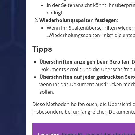
In der Seitenansicht könnt ihr überprüf
einfügt.
Wiederholungsspalten festlegen
:
Wenn ihr Spaltenüberschriften wiederh
„Wiederholungsspalten links“ die ents
Tipps
Überschriften anzeigen beim Scrollen
: 
Dokuments scrollt und die Überschriften
Überschriften auf jeder gedruckten Seit
wenn ihr das Dokument ausdrucken möchte
sollen.
Diese Methoden helfen euch, die Übersichtlic
insbesondere bei umfangreichen Dokumente
Lesetipp:
Power BI - was ist das überhaup