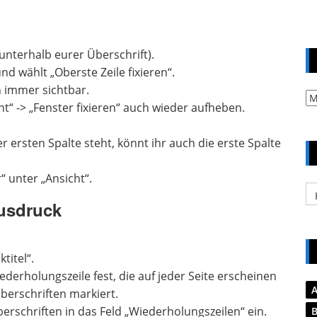
 unterhalb eurer Überschrift).
und wählt „Oberste Zeile fixieren“.
n immer sichtbar.
Ar
t“ -> „Fenster fixieren“ auch wieder aufheben​​.
er ersten Spalte steht, könnt ihr auch die erste Spalte
 unter „Ansicht“.
Ka
Ausdruck
titel“.
iederholungszeile fest, die auf jeder Seite erscheinen
Überschriften markiert.
berschriften in das Feld „Wiederholungszeilen“ ein.