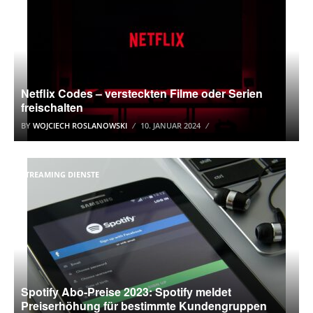
Netflix Codes – versteckten Filme oder Serien
freischalten
BY
WOJCIECH ROSLANOWSKI
10. JANUAR 2024
STREAMING DIENSTE
Spotify Abo-Preise 2023: Spotify meldet
Preiserhöhung für bestimmte Kundengruppen