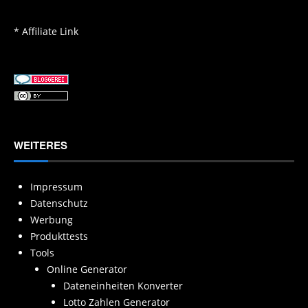
* Affiliate Link
WEITERES
Impressum
Datenschutz
Werbung
Produkttests
Tools
Online Generator
Dateneinheiten Konverter
Lotto Zahlen Generator