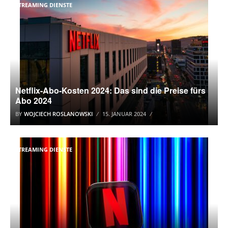
STREAMING DIENSTE
Netflix-Abo-Kosten 2024: Das sind die Preise fürs
Abo 2024
BY
WOJCIECH ROSLANOWSKI
15. JANUAR 2024
STREAMING DIENSTE