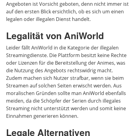
Angeboten ist Vorsicht geboten, denn nicht immer ist
auf den ersten Blick ersichtlich, ob es sich um einen
legalen oder illegalen Dienst handelt.
Legalität von AniWorld
Leider fällt AniWorld in die Kategorie der illegalen
Streamingdienste. Die Plattform besitzt keine Rechte
oder Lizenzen für die Bereitstellung der Animes, was
die Nutzung des Angebots rechtswidrig macht.
Zudem machen sich Nutzer strafbar, wenn sie beim
Streamen auf solchen Seiten erwischt werden. Aus
moralischen Gründen sollte man AniWorld ebenfalls
meiden, da die Schöpfer der Serien durch illegales
Streaming nicht unterstützt werden und somit keine
Einnahmen generieren können.
Legale Alternativen