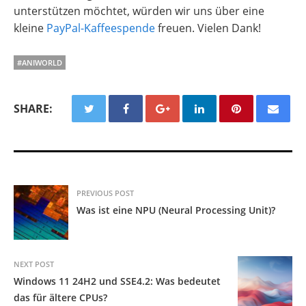
unterstützen möchtet, würden wir uns über eine
kleine
PayPal-Kaffeespende
freuen. Vielen Dank!
#ANIWORLD
SHARE:
PREVIOUS POST
Was ist eine NPU (Neural Processing Unit)?
NEXT POST
Windows 11 24H2 und SSE4.2: Was bedeutet
das für ältere CPUs?