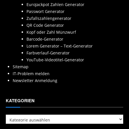
EuroJackpot Zahlen Generator
Passwort Generator
Zufallszahlengenerator
QR Code Generator
Kopf oder Zahl Münzwurf
Barcode-Generator
Lorem Generator – Text-Generator
Farbverlauf-Generator
YouTube-Videotitel-Generator
Sitemap
IT-Problem melden
Newsletter Anmeldung
KATEGORIEN
Kategorien