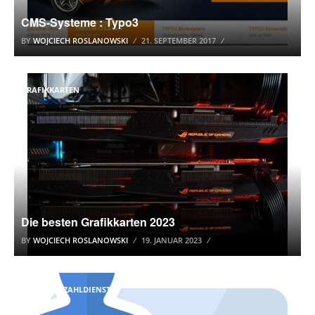
CMS-Systeme : Typo3
BY
WOJCIECH ROSLANOWSKI
21. SEPTEMBER 2017
GRAFIKKARTEN
Die besten Grafikkarten 2023
BY
WOJCIECH ROSLANOWSKI
19. JANUAR 2023
ONLINE-BEZAHLDIENSTE