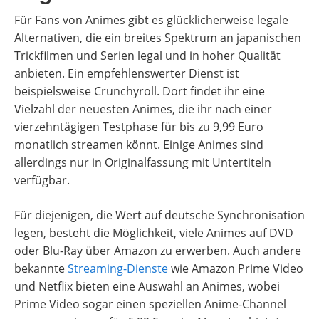
Für Fans von Animes gibt es glücklicherweise legale
Alternativen, die ein breites Spektrum an japanischen
Trickfilmen und Serien legal und in hoher Qualität
anbieten. Ein empfehlenswerter Dienst ist
beispielsweise Crunchyroll. Dort findet ihr eine
Vielzahl der neuesten Animes, die ihr nach einer
vierzehntägigen Testphase für bis zu 9,99 Euro
monatlich streamen könnt. Einige Animes sind
allerdings nur in Originalfassung mit Untertiteln
verfügbar.
Für diejenigen, die Wert auf deutsche Synchronisation
legen, besteht die Möglichkeit, viele Animes auf DVD
oder Blu-Ray über Amazon zu erwerben. Auch andere
bekannte
Streaming-Dienste
wie Amazon Prime Video
und Netflix bieten eine Auswahl an Animes, wobei
Prime Video sogar einen speziellen Anime-Channel