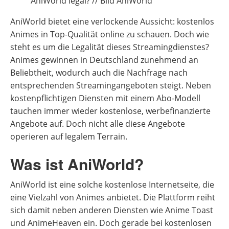
AniWorld legal? // Bild AniWorld
AniWorld bietet eine verlockende Aussicht: kostenlos
Animes in Top-Qualität online zu schauen. Doch wie
steht es um die Legalität dieses Streamingdienstes?
Animes gewinnen in Deutschland zunehmend an
Beliebtheit, wodurch auch die Nachfrage nach
entsprechenden Streamingangeboten steigt. Neben
kostenpflichtigen Diensten mit einem Abo-Modell
tauchen immer wieder kostenlose, werbefinanzierte
Angebote auf. Doch nicht alle diese Angebote
operieren auf legalem Terrain.
Was ist AniWorld?
AniWorld ist eine solche kostenlose Internetseite, die
eine Vielzahl von Animes anbietet. Die Plattform reiht
sich damit neben anderen Diensten wie Anime Toast
und AnimeHeaven ein. Doch gerade bei kostenlosen