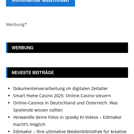
Werbung*
WERBUNG
NEUESTE BEITRÄGE
Dokumentenverarbeitung im digitalen Zeitalter
Smart Home Casino 2025: Online-Casino steuern
Online-Casinos in Deutschland und Österreich: Was
Spielende wissen sollten
Verwandle deine Fotos in spooky KI-Videos – Edimakor
macht’s möglich
Edimakor – Ihre ultimative Medienbibliothek für kreative