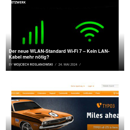
NETZWERK
Der neue WLAN-Standard Wi-Fi 7 – Kein LAN-
Kabel mehr nötig?
BY
WOJCIECH ROSLANOWSKI
24. MAI 2024
INTERNET