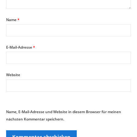
Name
*
E-Mail-Adresse
*
Website
Name, E-Mail-Adresse und Website in diesem Browser für meinen
nächsten Kommentar speichern.