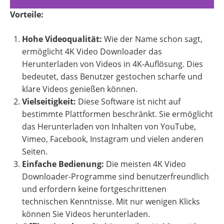
Vorteile:
Hohe Videoqualität:
Wie der Name schon sagt,
ermöglicht 4K Video Downloader das
Herunterladen von Videos in 4K-Auflösung. Dies
bedeutet, dass Benutzer gestochen scharfe und
klare Videos genießen können.
Vielseitigkeit:
Diese Software ist nicht auf
bestimmte Plattformen beschränkt. Sie ermöglicht
das Herunterladen von Inhalten von YouTube,
Vimeo, Facebook, Instagram und vielen anderen
Seiten.
Einfache Bedienung:
Die meisten 4K Video
Downloader-Programme sind benutzerfreundlich
und erfordern keine fortgeschrittenen
technischen Kenntnisse. Mit nur wenigen Klicks
können Sie Videos herunterladen.