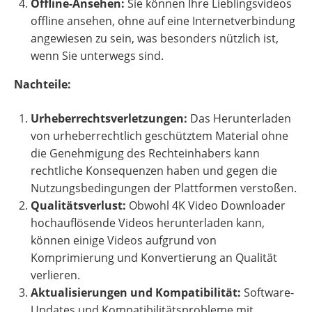
Offline-Ansehen:
Sie können Ihre Lieblingsvideos
offline ansehen, ohne auf eine Internetverbindung
angewiesen zu sein, was besonders nützlich ist,
wenn Sie unterwegs sind.
Nachteile:
Urheberrechtsverletzungen:
Das Herunterladen
von urheberrechtlich geschütztem Material ohne
die Genehmigung des Rechteinhabers kann
rechtliche Konsequenzen haben und gegen die
Nutzungsbedingungen der Plattformen verstoßen.
Qualitätsverlust:
Obwohl 4K Video Downloader
hochauflösende Videos herunterladen kann,
können einige Videos aufgrund von
Komprimierung und Konvertierung an Qualität
verlieren.
Aktualisierungen und Kompatibilität:
Software-
Updates und Kompatibilitätsprobleme mit