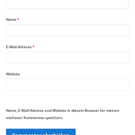
Name
*
E-Mail-Adresse
*
Website
Name, E-Mail-Adresse und Website in diesem Browser für meinen
nächsten Kommentar speichern.