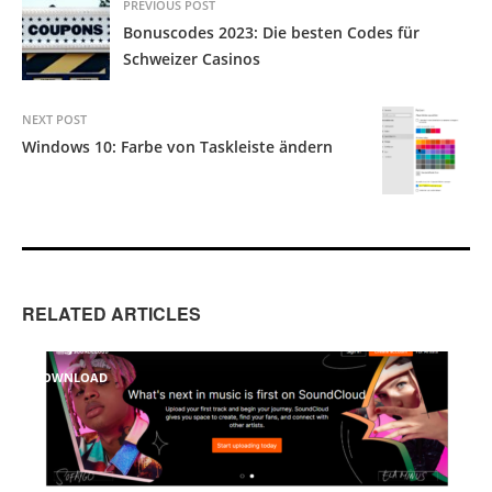
PREVIOUS POST
Bonuscodes 2023: Die besten Codes für
Schweizer Casinos
NEXT POST
Windows 10: Farbe von Taskleiste ändern
RELATED ARTICLES
DOWNLOAD