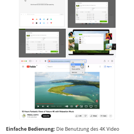
Einfache Bedienung:
Die Benutzung des 4K Video