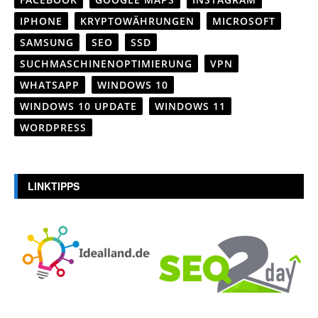
IPHONE
KRYPTOWÄHRUNGEN
MICROSOFT
SAMSUNG
SEO
SSD
SUCHMASCHINENOPTIMIERUNG
VPN
WHATSAPP
WINDOWS 10
WINDOWS 10 UPDATE
WINDOWS 11
WORDPRESS
LINKTIPPS