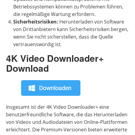
Betriebssystemen können zu Problemen führen,
die regelmäßige Wartung erfordern.
Sicherheitsrisiken:
Herunterladen von Software
von Drittanbietern kann Sicherheitsrisiken bergen,
wenn Sie nicht sicherstellen, dass die Quelle
vertrauenswürdig ist.
4K Video Downloader+
Download
Insgesamt ist der 4K Video Downloader+ eine
benutzerfreundliche Software, die das Herunterladen
von Videos und Audiodateien von Online-Plattformen
erleichtert. Die Premium-Versionen bieten erweiterte