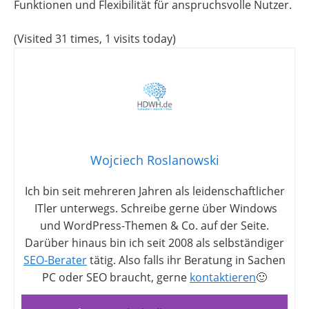
Funktionen und Flexibilität für anspruchsvolle Nutzer.
(Visited 31 times, 1 visits today)
Wojciech Roslanowski
Ich bin seit mehreren Jahren als leidenschaftlicher
ITler unterwegs. Schreibe gerne über Windows
und WordPress-Themen & Co. auf der Seite.
Darüber hinaus bin ich seit 2008 als selbständiger
SEO-Berater
tätig. Also falls ihr Beratung in Sachen
PC oder SEO braucht, gerne
kontaktieren
🙂