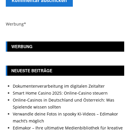
Werbung*
WERBUNG
NEUESTE BEITRÄGE
Dokumentenverarbeitung im digitalen Zeitalter
Smart Home Casino 2025: Online-Casino steuern
Online-Casinos in Deutschland und Österreich: Was
Spielende wissen sollten
Verwandle deine Fotos in spooky KI-Videos – Edimakor
macht’s möglich
Edimakor – Ihre ultimative Medienbibliothek für kreative