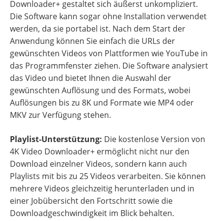
Downloader+ gestaltet sich äußerst unkompliziert.
Die Software kann sogar ohne Installation verwendet
werden, da sie portabel ist. Nach dem Start der
Anwendung können Sie einfach die URLs der
gewünschten Videos von Plattformen wie YouTube in
das Programmfenster ziehen. Die Software analysiert
das Video und bietet Ihnen die Auswahl der
gewünschten Auflösung und des Formats, wobei
Auflösungen bis zu 8K und Formate wie MP4 oder
MKV zur Verfügung stehen.
Playlist-Unterstützung:
Die kostenlose Version von
4K Video Downloader+ ermöglicht nicht nur den
Download einzelner Videos, sondern kann auch
Playlists mit bis zu 25 Videos verarbeiten. Sie können
mehrere Videos gleichzeitig herunterladen und in
einer Jobübersicht den Fortschritt sowie die
Downloadgeschwindigkeit im Blick behalten.