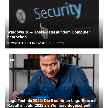
Windows 10 – Hosts-Datei auf dem Computer
bearbeiten
BY
WOJCIECH ROSLANOWSKI
15. JULI 2022
LEGO
Lego Technic 2022: Die 5 schönen Lego-Sets mit
Rabatt im Jahr 2022 als Weihnachtsgeschenk