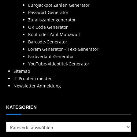
EuroJackpot Zahlen Generator
Passwort Generator
Zufallszahlengenerator
QR Code Generator
Kopf oder Zahl Münzwurf
Barcode-Generator
Lorem Generator – Text-Generator
Farbverlauf-Generator
YouTube-Videotitel-Generator
Sitemap
IT-Problem melden
Newsletter Anmeldung
KATEGORIEN
Kategorien