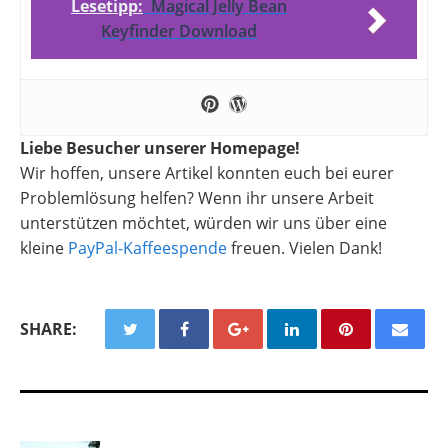
Lesetipp:
Magical Jelly Bean
Keyfinder Download
Liebe Besucher unserer Homepage!
Wir hoffen, unsere Artikel konnten euch bei eurer
Problemlösung helfen? Wenn ihr unsere Arbeit
unterstützen möchtet, würden wir uns über eine
kleine
PayPal-Kaffeespende
freuen. Vielen Dank!
SHARE: