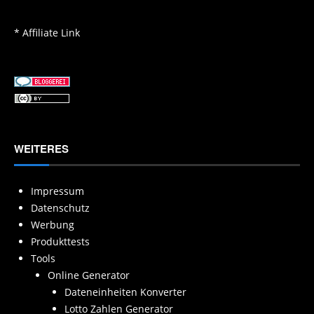
* Affiliate Link
WEITERES
Impressum
Datenschutz
Werbung
Produkttests
Tools
Online Generator
Dateneinheiten Konverter
Lotto Zahlen Generator