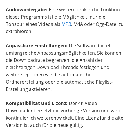
Audiowiedergabe:
Eine weitere praktische Funktion
dieses Programms ist die Möglichkeit, nur die
Tonspur eines Videos als
MP3
, M4A oder Ogg-Datei zu
extrahieren.
Anpassbare Einstellungen:
Die Software bietet
umfangreiche Anpassungsmöglichkeiten. Sie können
die Downloadrate begrenzen, die Anzahl der
gleichzeitigen Download-Threads festlegen und
weitere Optionen wie die automatische
Ordnererstellung oder die automatische Playlist-
Erstellung aktivieren.
Kompatibilität und Lizenz:
Der 4K Video
Downloader+ ersetzt die vorherige Version und wird
kontinuierlich weiterentwickelt. Eine Lizenz für die alte
Version ist auch für die neue gültig.