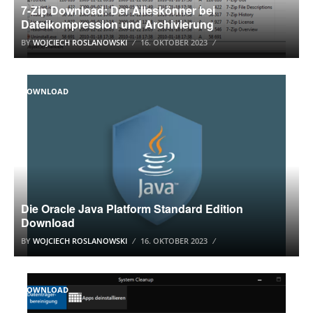
7-Zip Download: Der Alleskönner bei
Dateikompression und Archivierung
BY
WOJCIECH ROSLANOWSKI
16. OKTOBER 2023
DOWNLOAD
Die Oracle Java Platform Standard Edition
Download
BY
WOJCIECH ROSLANOWSKI
16. OKTOBER 2023
DOWNLOAD