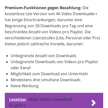
Premium-Funktionen gegen Bezahlung:
Die
kostenlose Lite-Version von 4K Video Downloader+
hat einige Einschränkungen, darunter eine
Begrenzung von 30 Downloads pro Tag und eine
beschränkte Anzahl von Videos pro Playlist. Die
verschiedenen Lizenzstufen (Lite, Personal oder Pro)
bieten jedoch zahlreiche Vorteile, darunter:
Unbegrenzte Anzahl von Downloads
Unbegrenzte Downloads von Videos pro Playlist
oder Kanal
Möglichkeit zum Download von Untertiteln
Mindestens drei simultane Downloads
Keine Werbung
Lesetipp:
9GAG Videos Download:
So geht's