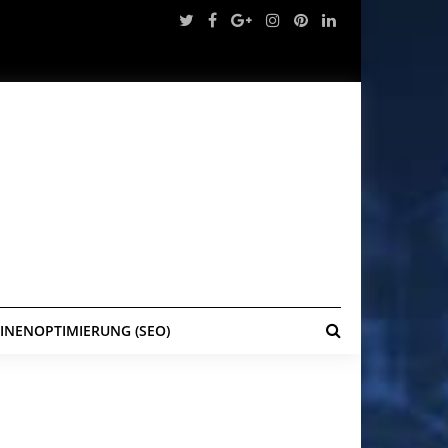
NENOPTIMIERUNG (SEO)