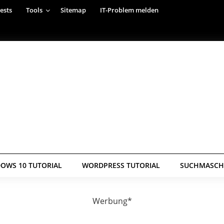
ests
Tools
Sitemap
IT-Problem melden
OWS 10 TUTORIAL
WORDPRESS TUTORIAL
SUCHMASCHI
Werbung*