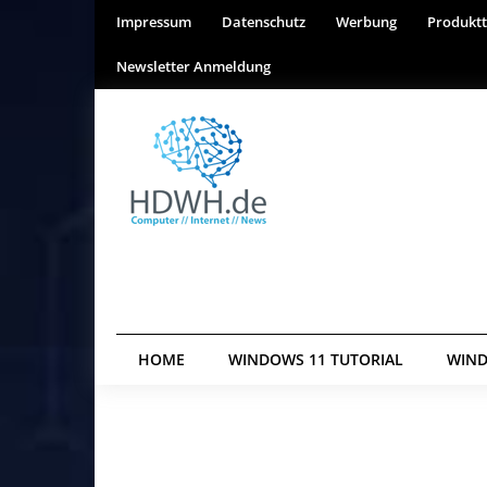
Impressum
Datenschutz
Werbung
Produktt
Newsletter Anmeldung
HOME
WINDOWS 11 TUTORIAL
WIND