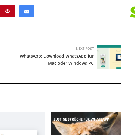
NEXT POST
WhatsApp: Download WhatsApp für
Mac oder Windows PC
LUSTIGE SPRÜCHE FÜR WHATSAPP
: Massive