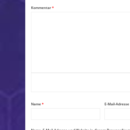
Kommentar
*
Name
*
E-Mail-Adresse