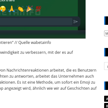
Ar
eren“ // Quelle wabetainfo
windigkeit zu verbessern, mit der es auf
Ka
n Nachrichtenreaktionen arbeitet, die es Benutzern
ichten zu antworten, arbeitet das Unternehmen auch
tionen. Es ist eine Methode, um sofort ein Emoji zu
 angezeigt wird, ähnlich wie wir auf Geschichten auf