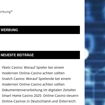
erbung*
WERBUNG
NEUESTE BEITRÄGE
Ybets Casino: Worauf Spieler bei einem
modernen Online-Casino achten sollten
Snatch Casino: Worauf Spielende bei einem
modernen Online-Casino achten sollten
Dokumentenverarbeitung im digitalen Zeitalter
Smart Home Casino 2025: Online-Casino steuern
Online-Casinos in Deutschland und Österreich: