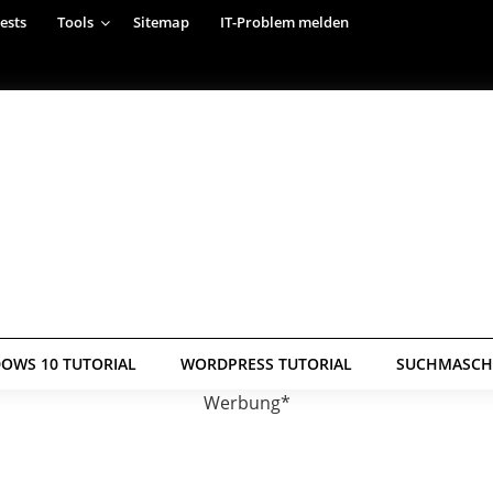
ests
Tools
Sitemap
IT-Problem melden
OWS 10 TUTORIAL
WORDPRESS TUTORIAL
SUCHMASCHI
Werbung*