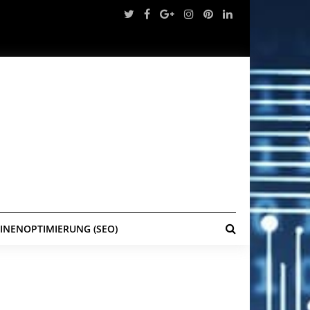
NENOPTIMIERUNG (SEO)