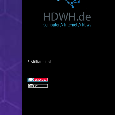
* Affiliate Link