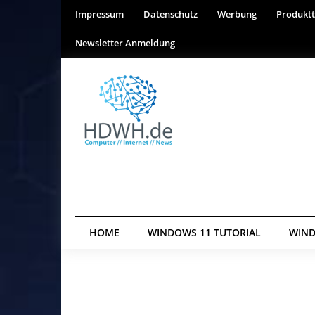
Impressum
Datenschutz
Werbung
Produktt
Newsletter Anmeldung
HOME
WINDOWS 11 TUTORIAL
WIND