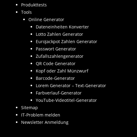
Produkttests
Tools
Online Generator
Dateneinheiten Konverter
Lotto Zahlen Generator
EuroJackpot Zahlen Generator
Passwort Generator
Zufallszahlengenerator
QR Code Generator
Kopf oder Zahl Münzwurf
Barcode-Generator
Lorem Generator – Text-Generator
Farbverlauf-Generator
YouTube-Videotitel-Generator
Sitemap
IT-Problem melden
Newsletter Anmeldung