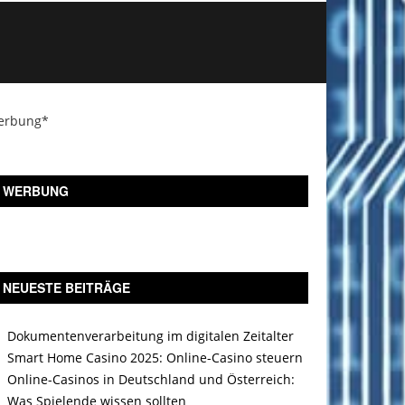
erbung*
WERBUNG
NEUESTE BEITRÄGE
Dokumentenverarbeitung im digitalen Zeitalter
Smart Home Casino 2025: Online-Casino steuern
Online-Casinos in Deutschland und Österreich:
Was Spielende wissen sollten