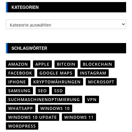
KATEGORIEN
Kategorien
SCHLAGWÖRTER
AMAZON
APPLE
BITCOIN
BLOCKCHAIN
FACEBOOK
GOOGLE MAPS
INSTAGRAM
IPHONE
KRYPTOWÄHRUNGEN
MICROSOFT
SAMSUNG
SEO
SSD
SUCHMASCHINENOPTIMIERUNG
VPN
WHATSAPP
WINDOWS 10
WINDOWS 10 UPDATE
WINDOWS 11
WORDPRESS