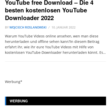
YouTube free Download – Die 4
besten kostenlosen YouTube
Downloader 2022
BY
WOJCIECH ROSLANOWSKI
10. JANUAR 2022
Warum YouTube Videos online ansehen, wen man diese
herunterladen und offline sehen kann?In diesem Beitrag
erfahrt ihr, wie ihr eure YouTube Videos mit Hilfe von
kostenlosen YouTube-Downloader herunterladen könnt. Es…
Werbung*
WERBUNG