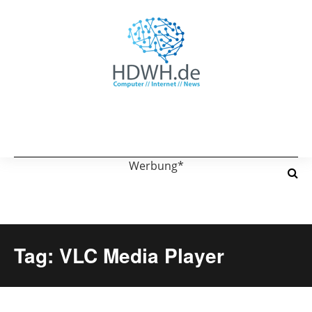
Werbung*
Tag: VLC Media Player