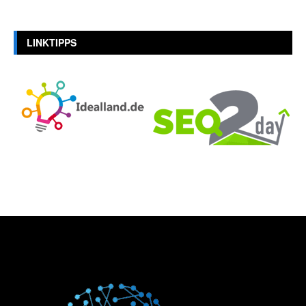
LINKTIPPS