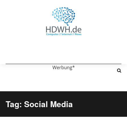
Werbung*
Tag: Social Media