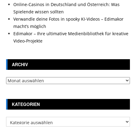
Online-Casinos in Deutschland und Österreich: Was
Spielende wissen sollten
Verwandle deine Fotos in spooky KI-Videos – Edimakor
macht’s möglich
Edimakor – Ihre ultimative Medienbibliothek für kreative
Video-Projekte
ARCHIV
Archiv
KATEGORIEN
Kategorien