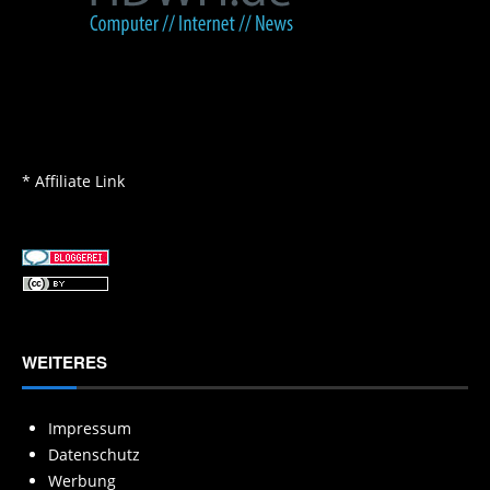
* Affiliate Link
WEITERES
Impressum
Datenschutz
Werbung