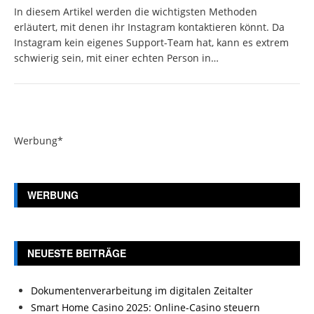
In diesem Artikel werden die wichtigsten Methoden
erläutert, mit denen ihr Instagram kontaktieren könnt. Da
Instagram kein eigenes Support-Team hat, kann es extrem
schwierig sein, mit einer echten Person in…
Werbung*
WERBUNG
NEUESTE BEITRÄGE
Dokumentenverarbeitung im digitalen Zeitalter
Smart Home Casino 2025: Online-Casino steuern