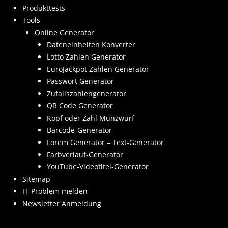
Produkttests
Tools
Online Generator
Dateneinheiten Konverter
Lotto Zahlen Generator
EuroJackpot Zahlen Generator
Passwort Generator
Zufallszahlengenerator
QR Code Generator
Kopf oder Zahl Münzwurf
Barcode-Generator
Lorem Generator – Text-Generator
Farbverlauf-Generator
YouTube-Videotitel-Generator
Sitemap
IT-Problem melden
Newsletter Anmeldung