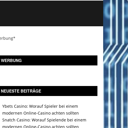
erbung*
WERBUNG
NEUESTE BEITRÄGE
Ybets Casino: Worauf Spieler bei einem
modernen Online-Casino achten sollten
Snatch Casino: Worauf Spielende bei einem
modernen Online-Casino achten sollten