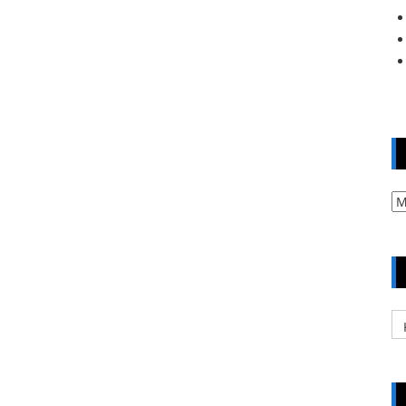
Ar
Ka