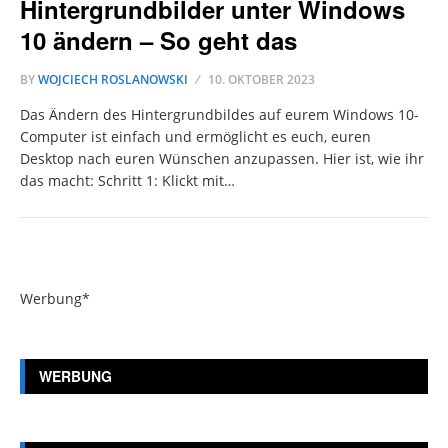
Hintergrundbilder unter Windows
10 ändern – So geht das
BY
WOJCIECH ROSLANOWSKI
10. OKTOBER 2023
Das Ändern des Hintergrundbildes auf eurem Windows 10-
Computer ist einfach und ermöglicht es euch, euren
Desktop nach euren Wünschen anzupassen. Hier ist, wie ihr
das macht: Schritt 1: Klickt mit…
Werbung*
WERBUNG