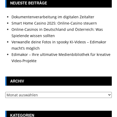
NEUESTE BEITRÄGE
Dokumentenverarbeitung im digitalen Zeitalter
Smart Home Casino 2025: Online-Casino steuern
Online-Casinos in Deutschland und Österreich: Was
Spielende wissen sollten
Verwandle deine Fotos in spooky KI-Videos – Edimakor
macht’s möglich
Edimakor – Ihre ultimative Medienbibliothek für kreative
Video-Projekte
ARCHIV
Archiv
KATEGORIEN