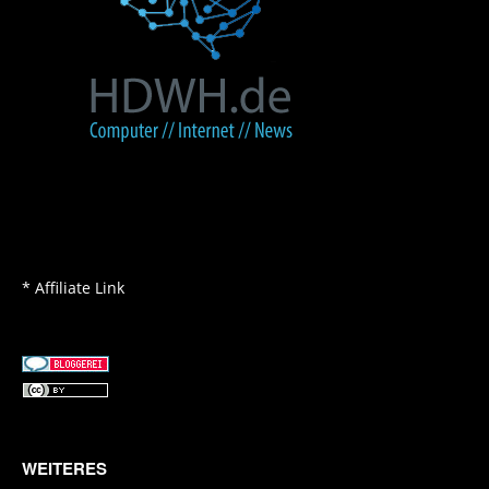
* Affiliate Link
WEITERES