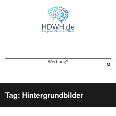
Werbung*
Tag: Hintergrundbilder