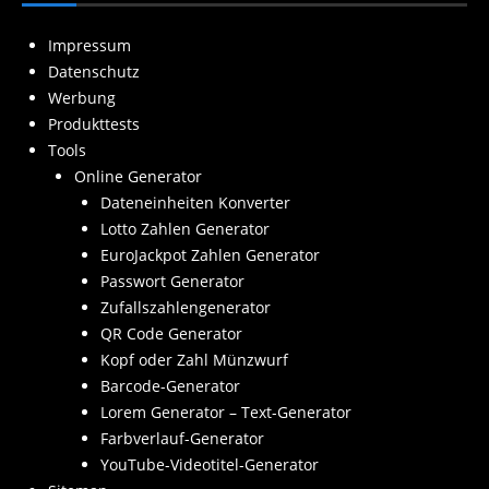
Impressum
Datenschutz
Werbung
Produkttests
Tools
Online Generator
Dateneinheiten Konverter
Lotto Zahlen Generator
EuroJackpot Zahlen Generator
Passwort Generator
Zufallszahlengenerator
QR Code Generator
Kopf oder Zahl Münzwurf
Barcode-Generator
Lorem Generator – Text-Generator
Farbverlauf-Generator
YouTube-Videotitel-Generator