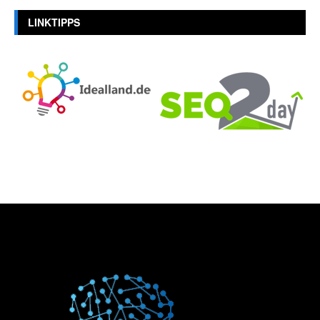
LINKTIPPS