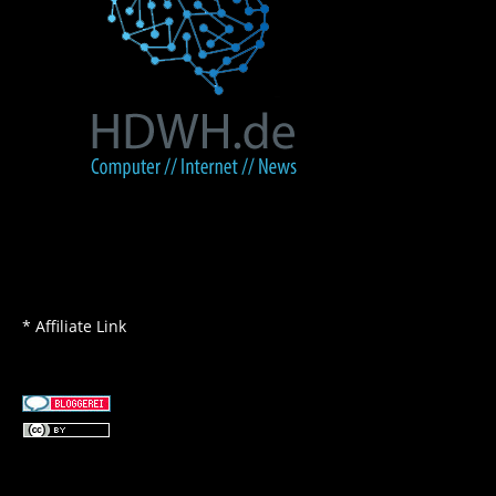
* Affiliate Link