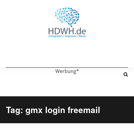
Werbung*
Tag: gmx login freemail