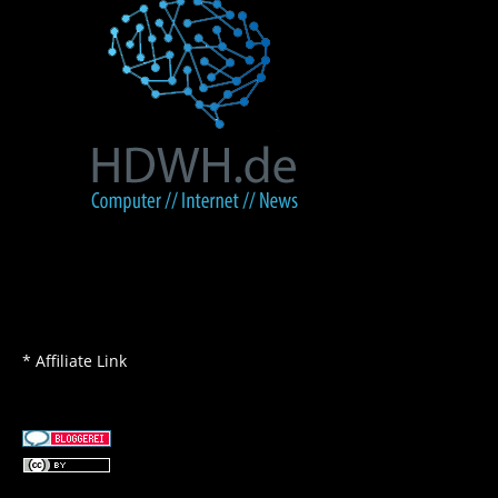
* Affiliate Link