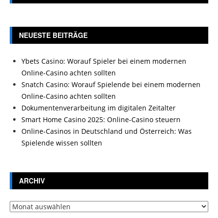
NEUESTE BEITRÄGE
Ybets Casino: Worauf Spieler bei einem modernen
Online-Casino achten sollten
Snatch Casino: Worauf Spielende bei einem modernen
Online-Casino achten sollten
Dokumentenverarbeitung im digitalen Zeitalter
Smart Home Casino 2025: Online-Casino steuern
Online-Casinos in Deutschland und Österreich: Was
Spielende wissen sollten
ARCHIV
Archiv