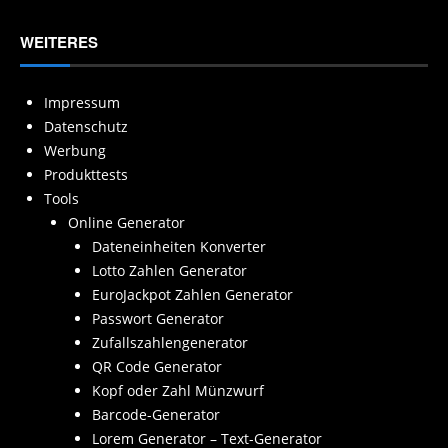
WEITERES
Impressum
Datenschutz
Werbung
Produkttests
Tools
Online Generator
Dateneinheiten Konverter
Lotto Zahlen Generator
EuroJackpot Zahlen Generator
Passwort Generator
Zufallszahlengenerator
QR Code Generator
Kopf oder Zahl Münzwurf
Barcode-Generator
Lorem Generator – Text-Generator