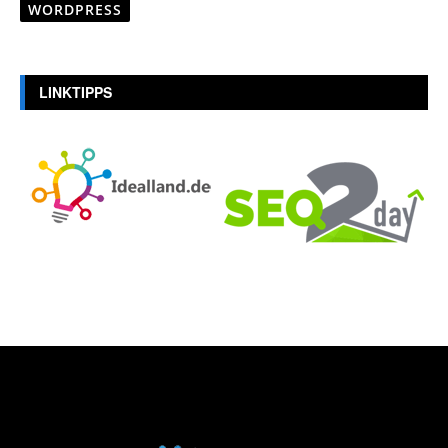
WORDPRESS
LINKTIPPS