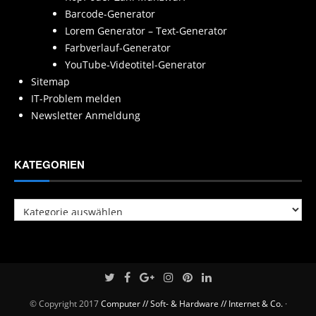
Barcode-Generator
Lorem Generator – Text-Generator
Farbverlauf-Generator
YouTube-Videotitel-Generator
Sitemap
IT-Problem melden
Newsletter Anmeldung
KATEGORIEN
Kategorien
© Copyright 2017
Computer // Soft- & Hardware // Internet & Co.
·