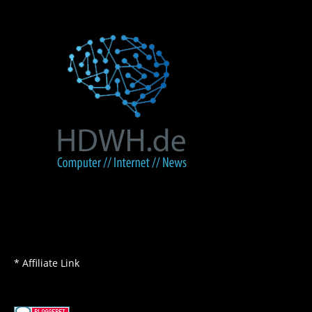
* Affiliate Link