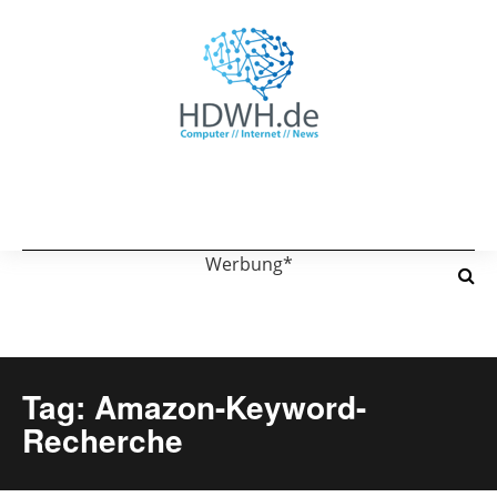
Werbung*
Tag: Amazon-Keyword-
Recherche