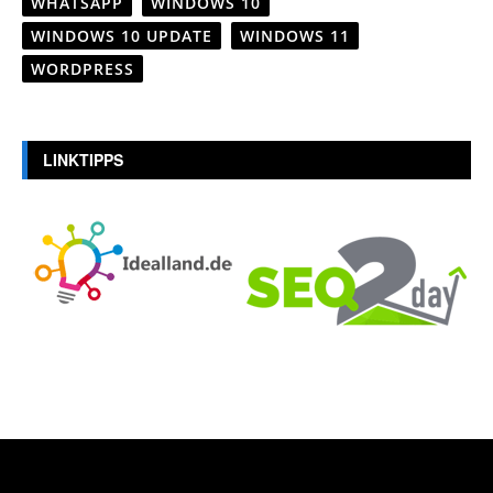
WHATSAPP
WINDOWS 10
WINDOWS 10 UPDATE
WINDOWS 11
WORDPRESS
LINKTIPPS