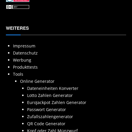
WEITERES
Impressum
Datenschutz
Werbung
Produkttests
Tools
Online Generator
Dateneinheiten Konverter
Lotto Zahlen Generator
EuroJackpot Zahlen Generator
Passwort Generator
Zufallszahlengenerator
QR Code Generator
Kopf oder Zahl Münzwurf