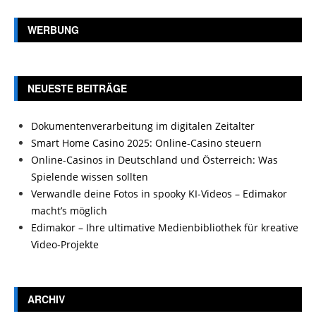
WERBUNG
NEUESTE BEITRÄGE
Dokumentenverarbeitung im digitalen Zeitalter
Smart Home Casino 2025: Online-Casino steuern
Online-Casinos in Deutschland und Österreich: Was
Spielende wissen sollten
Verwandle deine Fotos in spooky KI-Videos – Edimakor
macht’s möglich
Edimakor – Ihre ultimative Medienbibliothek für kreative
Video-Projekte
ARCHIV