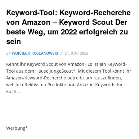
Keyword-Tool: Keyword-Recherche
von Amazon – Keyword Scout Der
beste Weg, um 2022 erfolgreich zu
sein
BY
WOJCIECH ROSLANOWSKI
21. JUNI 2022
Kennt ihr Keyword Scout von Amazon? Es ist ein Keyword-
Tool aus dem Hause JungeScout*. Mit diesem Tool könnt ihr
Amazon-Keyword-Recherche betreibt um rauszufinden,
welche effektivsten Produkte und Amazon-Keywords für
euch…
Werbung*