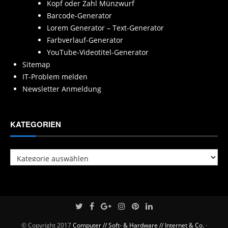
Kopf oder Zahl Münzwurf
Barcode-Generator
Lorem Generator – Text-Generator
Farbverlauf-Generator
YouTube-Videotitel-Generator
Sitemap
IT-Problem melden
Newsletter Anmeldung
KATEGORIEN
Kategorien
© Copyright 2017
Computer // Soft- & Hardware // Internet & Co.
·