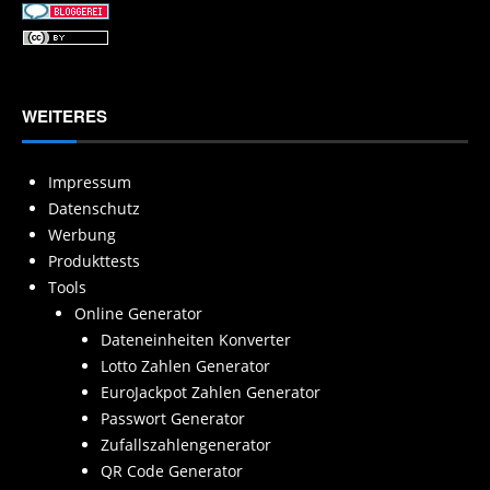
WEITERES
Impressum
Datenschutz
Werbung
Produkttests
Tools
Online Generator
Dateneinheiten Konverter
Lotto Zahlen Generator
EuroJackpot Zahlen Generator
Passwort Generator
Zufallszahlengenerator
QR Code Generator