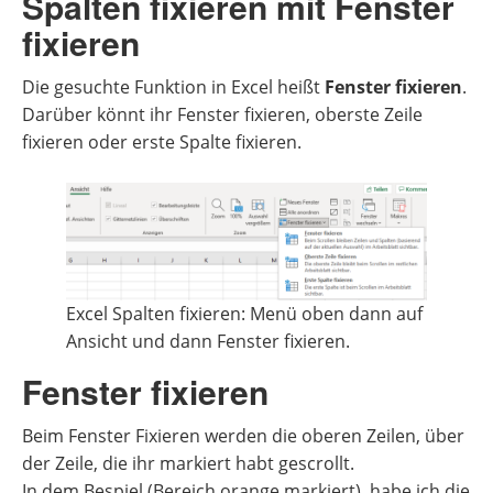
Spalten fixieren mit Fenster
fixieren
Die gesuchte Funktion in Excel heißt
Fenster fixieren
.
Darüber könnt ihr Fenster fixieren, oberste Zeile
fixieren oder erste Spalte fixieren.
Excel Spalten fixieren: Menü oben dann auf
Ansicht und dann Fenster fixieren.
Fenster fixieren
Beim Fenster Fixieren werden die oberen Zeilen, über
der Zeile, die ihr markiert habt gescrollt.
In dem Bespiel (Bereich orange markiert), habe ich die