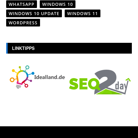
WHATSAPP
WINDOWS 10
WINDOWS 10 UPDATE
WINDOWS 11
WORDPRESS
LINKTIPPS