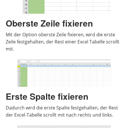
Oberste Zeile fixieren
Mit der Option oberste Zeile fixieren, wird die erste
Zeile festgehalten, der Rest einer Excel Tabelle scrollt
mit.
Erste Spalte fixieren
Dadurch wird die erste Spalte festgehalten, der Rest
der Excel-Tabelle scrollt mit nach rechts und links.