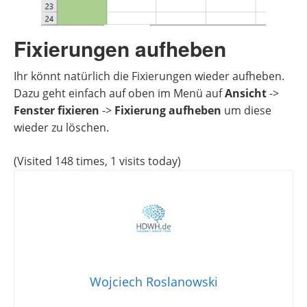
Fixierungen aufheben
Ihr könnt natürlich die Fixierungen wieder aufheben.
Dazu geht einfach auf oben im Menü auf
Ansicht
->
Fenster fixieren
->
Fixierung aufheben
um diese
wieder zu löschen.
(Visited 148 times, 1 visits today)
Wojciech Roslanowski