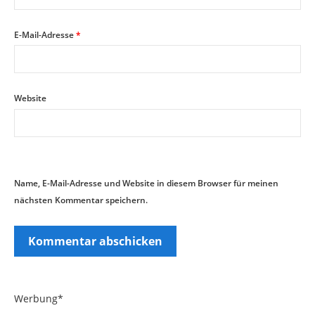
E-Mail-Adresse
*
Website
Name, E-Mail-Adresse und Website in diesem Browser für meinen
nächsten Kommentar speichern.
Werbung*