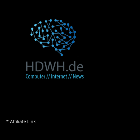
* Affiliate Link