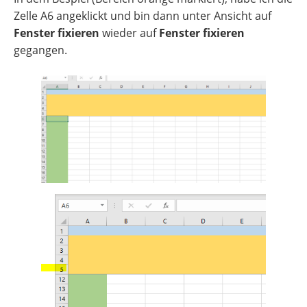
Zelle A6 angeklickt und bin dann unter Ansicht auf
Fenster fixieren
wieder auf
Fenster fixieren
gegangen.