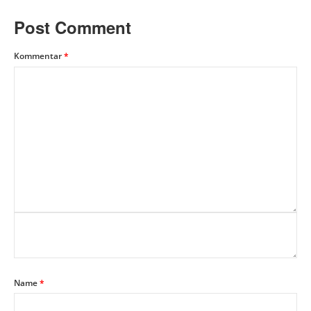
Post Comment
Kommentar
*
Name
*