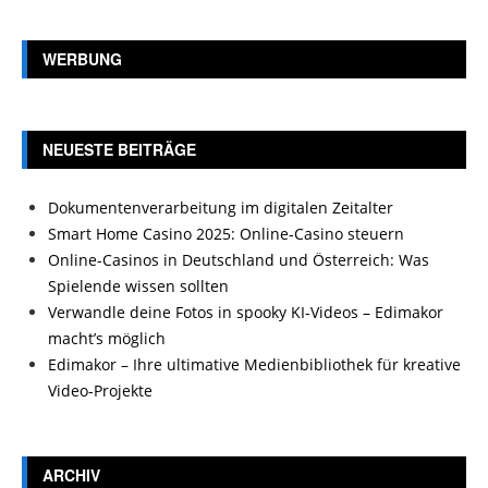
WERBUNG
NEUESTE BEITRÄGE
Dokumentenverarbeitung im digitalen Zeitalter
Smart Home Casino 2025: Online-Casino steuern
Online-Casinos in Deutschland und Österreich: Was
Spielende wissen sollten
Verwandle deine Fotos in spooky KI-Videos – Edimakor
macht’s möglich
Edimakor – Ihre ultimative Medienbibliothek für kreative
Video-Projekte
ARCHIV