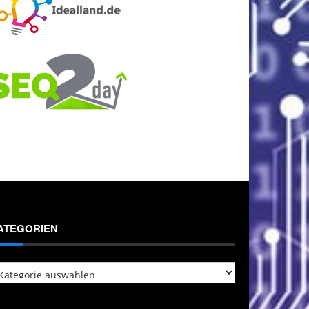
ATEGORIEN
tegorien