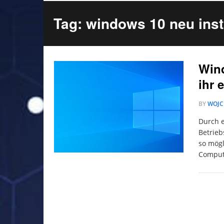
Tag: windows 10 neu inst
Wind
ihr 
BY
WOJC
Durch e
Betrieb
so mögl
Comput