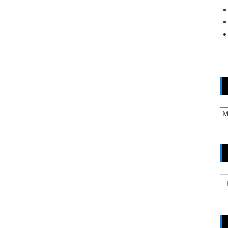
Ar
Ka