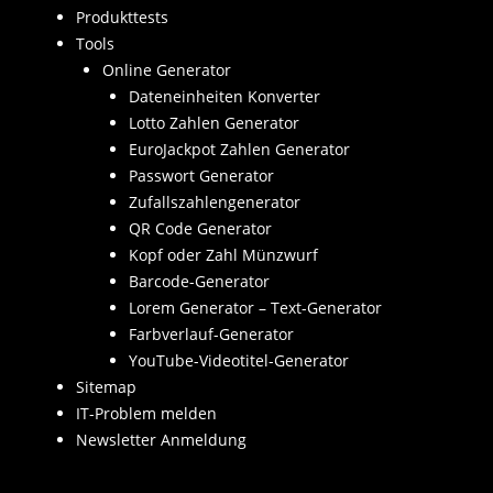
Produkttests
Tools
Online Generator
Dateneinheiten Konverter
Lotto Zahlen Generator
EuroJackpot Zahlen Generator
Passwort Generator
Zufallszahlengenerator
QR Code Generator
Kopf oder Zahl Münzwurf
Barcode-Generator
Lorem Generator – Text-Generator
Farbverlauf-Generator
YouTube-Videotitel-Generator
Sitemap
IT-Problem melden
Newsletter Anmeldung