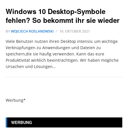
Windows 10 Desktop-Symbole
fehlen? So bekommt ihr sie wieder
BY
WOJCIECH ROSLANOWSKI
16. OKTOBER 2021
Viele Benutzer nutzen ihren Desktop intensiv, um wichtige
Verknüpfungen zu Anwendungen und Dateien zu
speichern,die sie häufig verwenden. Kann das eure
Produktivität wirklich beeinträchtigen. Wir haben mögliche
Ursachen und Lösungen…
Werbung*
WERBUNG