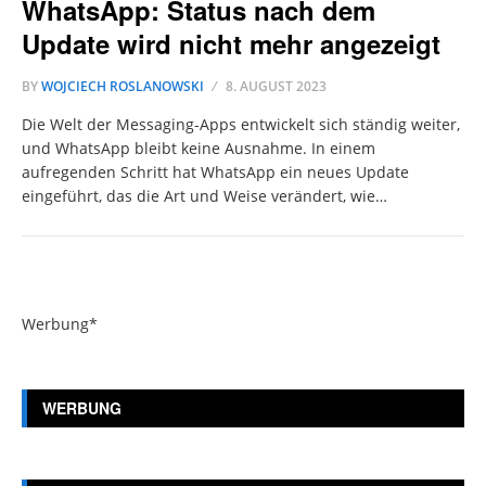
WhatsApp: Status nach dem
Update wird nicht mehr angezeigt
BY
WOJCIECH ROSLANOWSKI
8. AUGUST 2023
Die Welt der Messaging-Apps entwickelt sich ständig weiter,
und WhatsApp bleibt keine Ausnahme. In einem
aufregenden Schritt hat WhatsApp ein neues Update
eingeführt, das die Art und Weise verändert, wie…
Werbung*
WERBUNG