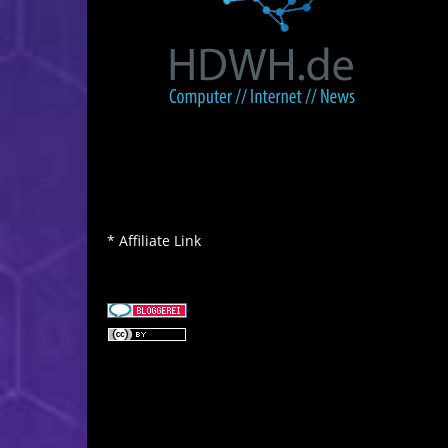
* Affiliate Link