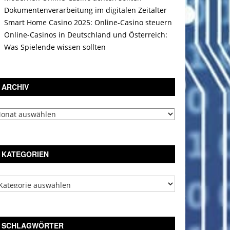
Dokumentenverarbeitung im digitalen Zeitalter
Smart Home Casino 2025: Online-Casino steuern
Online-Casinos in Deutschland und Österreich:
Was Spielende wissen sollten
ARCHIV
chiv
KATEGORIEN
tegorien
SCHLAGWÖRTER