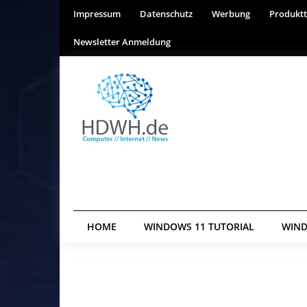
Impressum
Datenschutz
Werbung
Produktt
Newsletter Anmeldung
HOME
WINDOWS 11 TUTORIAL
WIND