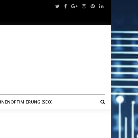
NENOPTIMIERUNG (SEO)