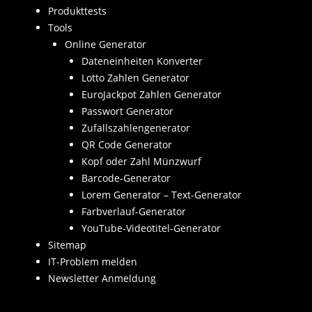
Produkttests
Tools
Online Generator
Dateneinheiten Konverter
Lotto Zahlen Generator
EuroJackpot Zahlen Generator
Passwort Generator
Zufallszahlengenerator
QR Code Generator
Kopf oder Zahl Münzwurf
Barcode-Generator
Lorem Generator – Text-Generator
Farbverlauf-Generator
YouTube-Videotitel-Generator
Sitemap
IT-Problem melden
Newsletter Anmeldung