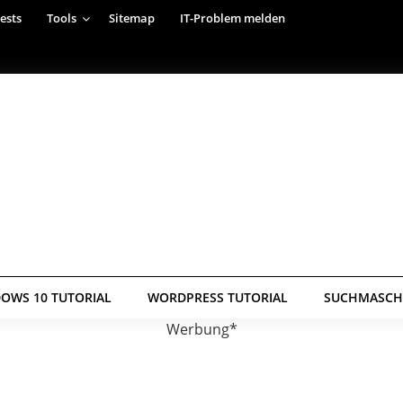
ests
Tools
Sitemap
IT-Problem melden
OWS 10 TUTORIAL
WORDPRESS TUTORIAL
SUCHMASCHI
Werbung*