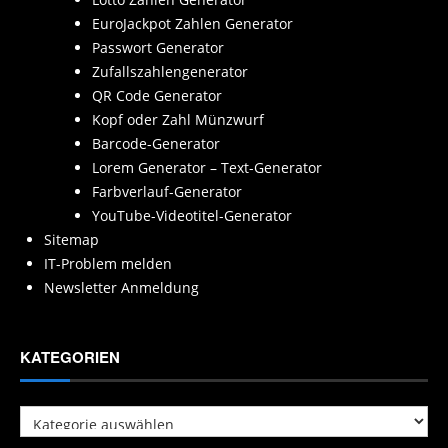
EuroJackpot Zahlen Generator
Passwort Generator
Zufallszahlengenerator
QR Code Generator
Kopf oder Zahl Münzwurf
Barcode-Generator
Lorem Generator – Text-Generator
Farbverlauf-Generator
YouTube-Videotitel-Generator
Sitemap
IT-Problem melden
Newsletter Anmeldung
KATEGORIEN
Kategorien