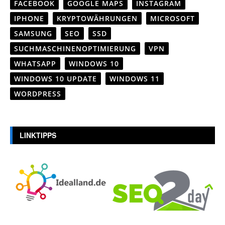
FACEBOOK
GOOGLE MAPS
INSTAGRAM
IPHONE
KRYPTOWÄHRUNGEN
MICROSOFT
SAMSUNG
SEO
SSD
SUCHMASCHINENOPTIMIERUNG
VPN
WHATSAPP
WINDOWS 10
WINDOWS 10 UPDATE
WINDOWS 11
WORDPRESS
LINKTIPPS