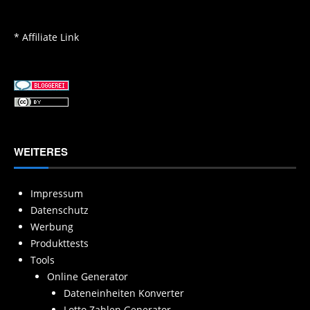
* Affiliate Link
WEITERES
Impressum
Datenschutz
Werbung
Produkttests
Tools
Online Generator
Dateneinheiten Konverter
Lotto Zahlen Generator