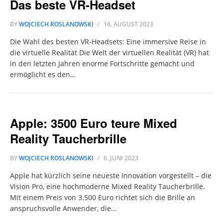
Das beste VR-Headset
BY
WOJCIECH ROSLANOWSKI
16. AUGUST 2023
Die Wahl des besten VR-Headsets: Eine immersive Reise in
die virtuelle Realität Die Welt der virtuellen Realität (VR) hat
in den letzten Jahren enorme Fortschritte gemacht und
ermöglicht es den…
Apple: 3500 Euro teure Mixed
Reality Taucherbrille
BY
WOJCIECH ROSLANOWSKI
6. JUNI 2023
Apple hat kürzlich seine neueste Innovation vorgestellt – die
Vision Pro, eine hochmoderne Mixed Reality Taucherbrille.
Mit einem Preis von 3.500 Euro richtet sich die Brille an
anspruchsvolle Anwender, die…