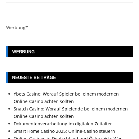
Werbung*
WERBUNG
NEUESTE BEITRÄGE
Ybets Casino: Worauf Spieler bei einem modernen
Online-Casino achten sollten
Snatch Casino: Worauf Spielende bei einem modernen
Online-Casino achten sollten
Dokumentenverarbeitung im digitalen Zeitalter
Smart Home Casino 2025: Online-Casino steuern
Online-Casinos in Deutschland und Österreich: Was