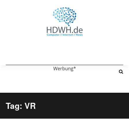
Werbung*
Tag: VR