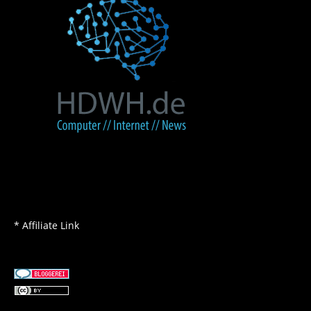
* Affiliate Link