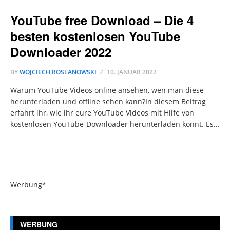
YouTube free Download – Die 4
besten kostenlosen YouTube
Downloader 2022
BY
WOJCIECH ROSLANOWSKI
10. JANUAR 2022
Warum YouTube Videos online ansehen, wen man diese
herunterladen und offline sehen kann?In diesem Beitrag
erfahrt ihr, wie ihr eure YouTube Videos mit Hilfe von
kostenlosen YouTube-Downloader herunterladen könnt. Es…
Werbung*
WERBUNG