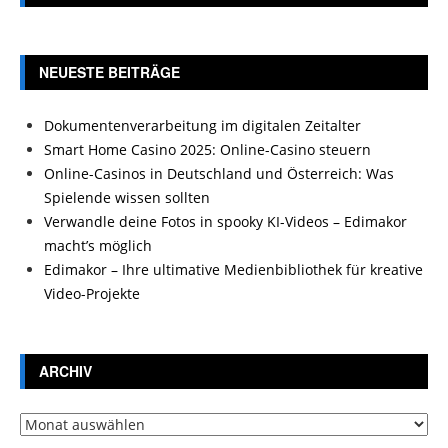
NEUESTE BEITRÄGE
Dokumentenverarbeitung im digitalen Zeitalter
Smart Home Casino 2025: Online-Casino steuern
Online-Casinos in Deutschland und Österreich: Was
Spielende wissen sollten
Verwandle deine Fotos in spooky KI-Videos – Edimakor
macht’s möglich
Edimakor – Ihre ultimative Medienbibliothek für kreative
Video-Projekte
ARCHIV
Archiv