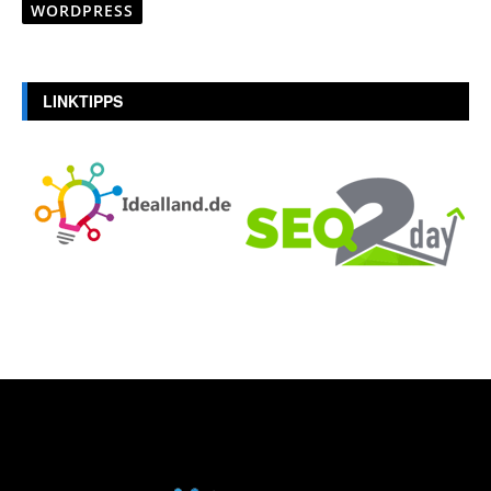
WORDPRESS
LINKTIPPS