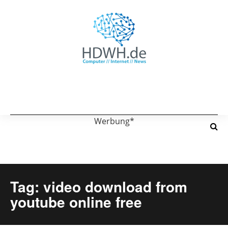
Werbung*
Tag: video download from
youtube online free