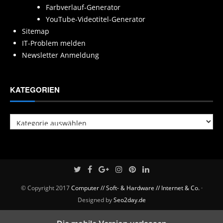
Farbverlauf-Generator
YouTube-Videotitel-Generator
Sitemap
IT-Problem melden
Newsletter Anmeldung
KATEGORIEN
Kategorien
© Copyright 2017
Computer // Soft- & Hardware // Internet & Co.
·
Designed by
Seo2day.de