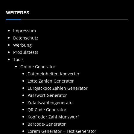
WEITERES
Impressum
Datenschutz
Werbung
Produkttests
Tools
Online Generator
Dateneinheiten Konverter
Lotto Zahlen Generator
EuroJackpot Zahlen Generator
Passwort Generator
Zufallszahlengenerator
QR Code Generator
Kopf oder Zahl Münzwurf
Barcode-Generator
Lorem Generator – Text-Generator