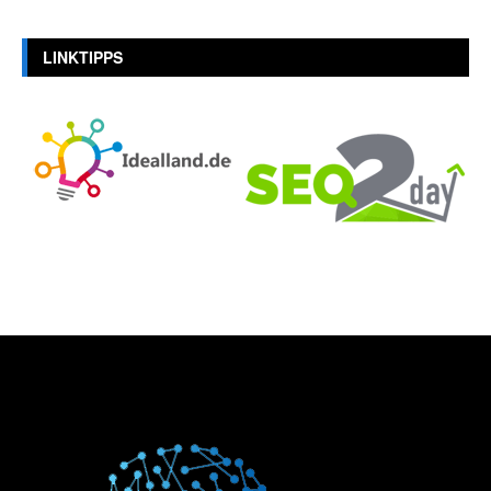
LINKTIPPS