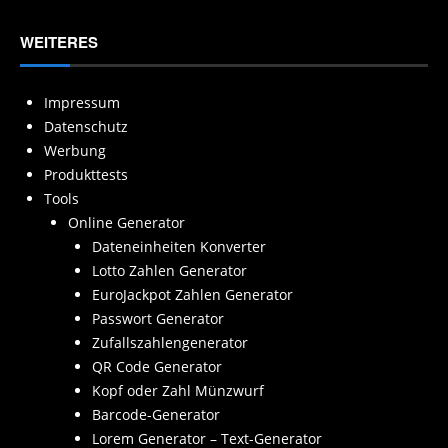
WEITERES
Impressum
Datenschutz
Werbung
Produkttests
Tools
Online Generator
Dateneinheiten Konverter
Lotto Zahlen Generator
EuroJackpot Zahlen Generator
Passwort Generator
Zufallszahlengenerator
QR Code Generator
Kopf oder Zahl Münzwurf
Barcode-Generator
Lorem Generator – Text-Generator