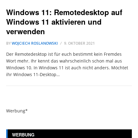
Windows 11: Remotedesktop auf
Windows 11 aktivieren und
verwenden
BY
WOJCIECH ROSLANOWSKI
9. OKTOBER 2021
Der Remotedesktop ist für euch bestimmt kein Fremdes
Wort mehr. Ihr kennt das wahrscheinlich schon mal aus
Windows 10. In Windows 11 ist auch nicht anders. Möchtet
ihr Windows 11-Desktop…
Werbung*
WERBUNG