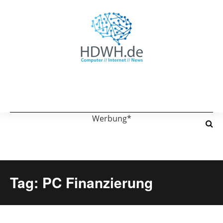
Werbung*
Tag: PC Finanzierung