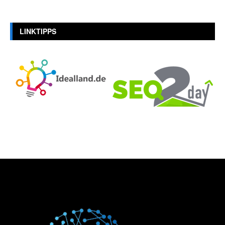
LINKTIPPS