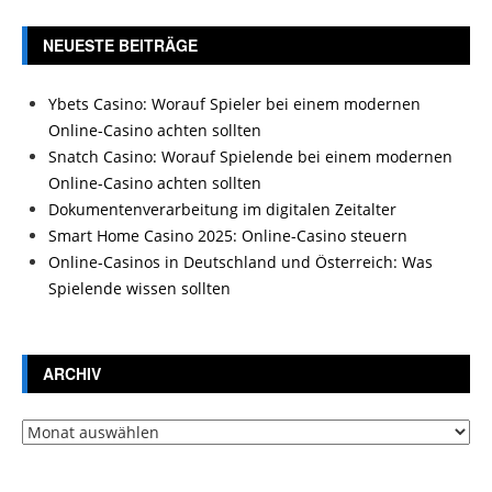
NEUESTE BEITRÄGE
Ybets Casino: Worauf Spieler bei einem modernen
Online-Casino achten sollten
Snatch Casino: Worauf Spielende bei einem modernen
Online-Casino achten sollten
Dokumentenverarbeitung im digitalen Zeitalter
Smart Home Casino 2025: Online-Casino steuern
Online-Casinos in Deutschland und Österreich: Was
Spielende wissen sollten
ARCHIV
Archiv