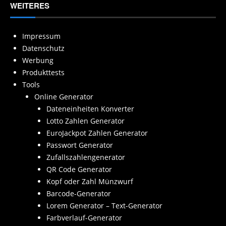
WEITERES
Impressum
Datenschutz
Werbung
Produkttests
Tools
Online Generator
Dateneinheiten Konverter
Lotto Zahlen Generator
EuroJackpot Zahlen Generator
Passwort Generator
Zufallszahlengenerator
QR Code Generator
Kopf oder Zahl Münzwurf
Barcode-Generator
Lorem Generator – Text-Generator
Farbverlauf-Generator