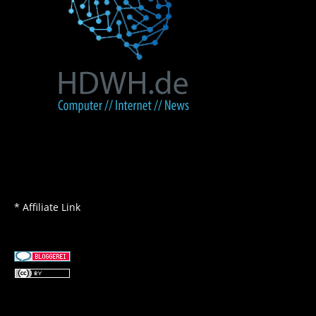
* Affiliate Link