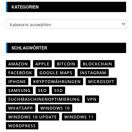
KATEGORIEN
Kategorien
SCHLAGWÖRTER
AMAZON
APPLE
BITCOIN
BLOCKCHAIN
FACEBOOK
GOOGLE MAPS
INSTAGRAM
IPHONE
KRYPTOWÄHRUNGEN
MICROSOFT
SAMSUNG
SEO
SSD
SUCHMASCHINENOPTIMIERUNG
VPN
WHATSAPP
WINDOWS 10
WINDOWS 10 UPDATE
WINDOWS 11
WORDPRESS