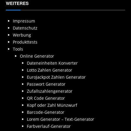
WEITERES
Impressum
Datenschutz
Werbung
Produkttests
Tools
Online Generator
Dateneinheiten Konverter
Lotto Zahlen Generator
EuroJackpot Zahlen Generator
Passwort Generator
Zufallszahlengenerator
QR Code Generator
Kopf oder Zahl Münzwurf
Barcode-Generator
Lorem Generator – Text-Generator
Farbverlauf-Generator