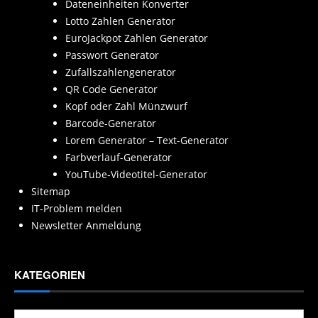
Dateneinheiten Konverter
Lotto Zahlen Generator
EuroJackpot Zahlen Generator
Passwort Generator
Zufallszahlengenerator
QR Code Generator
Kopf oder Zahl Münzwurf
Barcode-Generator
Lorem Generator – Text-Generator
Farbverlauf-Generator
YouTube-Videotitel-Generator
Sitemap
IT-Problem melden
Newsletter Anmeldung
KATEGORIEN
Kategorien