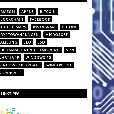
AMAZON
APPLE
BITCOIN
BLOCKCHAIN
FACEBOOK
GOOGLE MAPS
INSTAGRAM
IPHONE
KRYPTOWÄHRUNGEN
MICROSOFT
SAMSUNG
SEO
SSD
SUCHMASCHINENOPTIMIERUNG
VPN
WHATSAPP
WINDOWS 10
WINDOWS 10 UPDATE
WINDOWS 11
WORDPRESS
LINKTIPPS