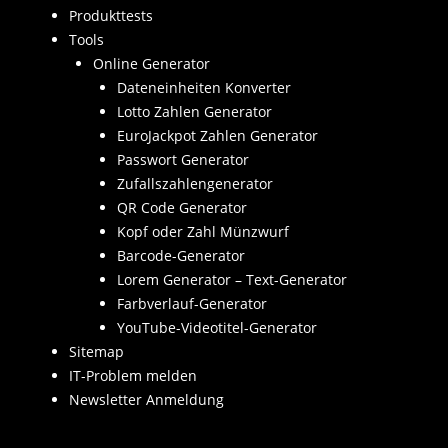
Produkttests
Tools
Online Generator
Dateneinheiten Konverter
Lotto Zahlen Generator
EuroJackpot Zahlen Generator
Passwort Generator
Zufallszahlengenerator
QR Code Generator
Kopf oder Zahl Münzwurf
Barcode-Generator
Lorem Generator – Text-Generator
Farbverlauf-Generator
YouTube-Videotitel-Generator
Sitemap
IT-Problem melden
Newsletter Anmeldung