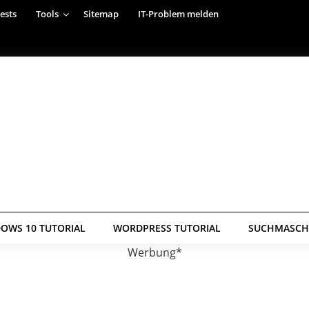
ests
Tools
Sitemap
IT-Problem melden
OWS 10 TUTORIAL
WORDPRESS TUTORIAL
SUCHMASCHI
Werbung*