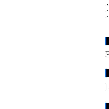
Ar
Ka