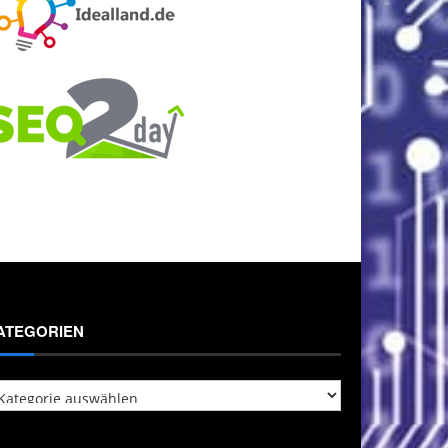
ATEGORIEN
tegorien