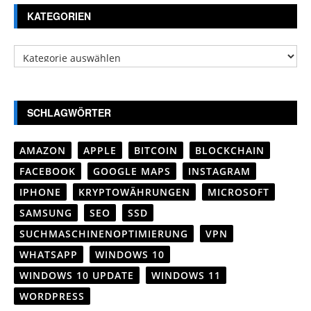
KATEGORIEN
Kategorien
SCHLAGWÖRTER
AMAZON
APPLE
BITCOIN
BLOCKCHAIN
FACEBOOK
GOOGLE MAPS
INSTAGRAM
IPHONE
KRYPTOWÄHRUNGEN
MICROSOFT
SAMSUNG
SEO
SSD
SUCHMASCHINENOPTIMIERUNG
VPN
WHATSAPP
WINDOWS 10
WINDOWS 10 UPDATE
WINDOWS 11
WORDPRESS