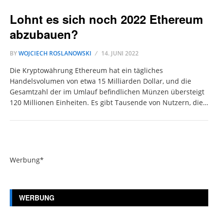
Lohnt es sich noch 2022 Ethereum
abzubauen?
BY
WOJCIECH ROSLANOWSKI
14. JUNI 2022
Die Kryptowährung Ethereum hat ein tägliches
Handelsvolumen von etwa 15 Milliarden Dollar, und die
Gesamtzahl der im Umlauf befindlichen Münzen übersteigt
120 Millionen Einheiten. Es gibt Tausende von Nutzern, die…
Werbung*
WERBUNG