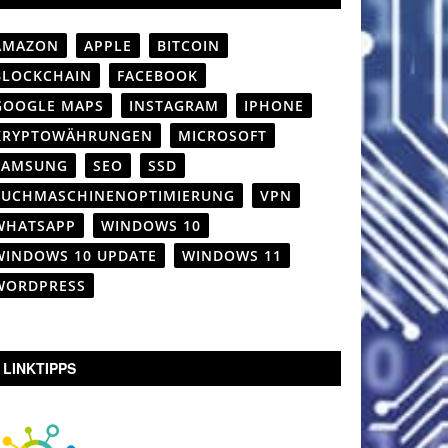
AMAZON
APPLE
BITCOIN
BLOCKCHAIN
FACEBOOK
GOOGLE MAPS
INSTAGRAM
IPHONE
KRYPTOWÄHRUNGEN
MICROSOFT
SAMSUNG
SEO
SSD
SUCHMASCHINENOPTIMIERUNG
VPN
WHATSAPP
WINDOWS 10
WINDOWS 10 UPDATE
WINDOWS 11
WORDPRESS
LINKTIPPS