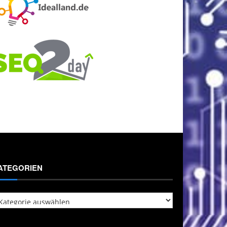
ATEGORIEN
tegorien