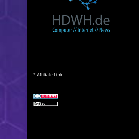
* Affiliate Link