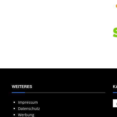
WEITERES
K
Ka
Impressum
Datenschutz
Werbung