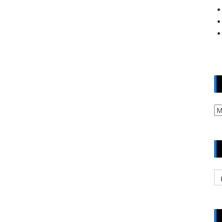
Ar
Ka