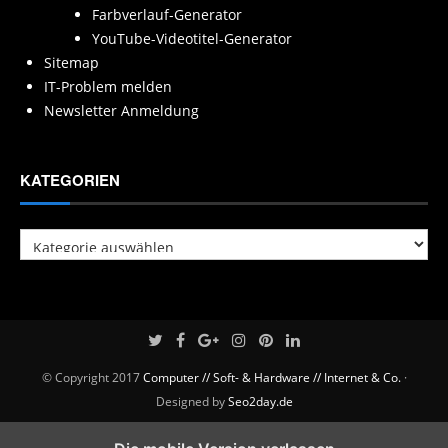
Farbverlauf-Generator
YouTube-Videotitel-Generator
Sitemap
IT-Problem melden
Newsletter Anmeldung
KATEGORIEN
Kategorien
© Copyright 2017
Computer // Soft- & Hardware // Internet & Co.
·
Designed by
Seo2day.de