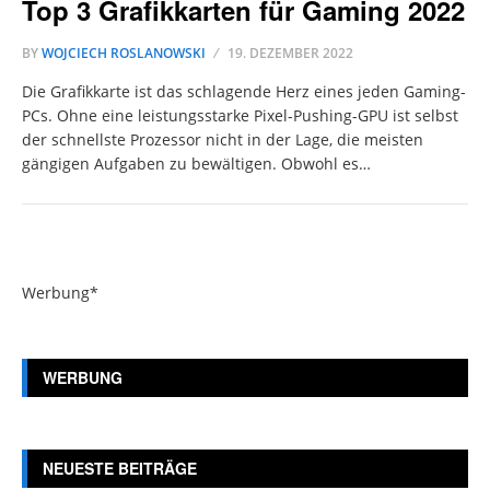
Top 3 Grafikkarten für Gaming 2022
BY
WOJCIECH ROSLANOWSKI
19. DEZEMBER 2022
Die Grafikkarte ist das schlagende Herz eines jeden Gaming-
PCs. Ohne eine leistungsstarke Pixel-Pushing-GPU ist selbst
der schnellste Prozessor nicht in der Lage, die meisten
gängigen Aufgaben zu bewältigen. Obwohl es…
Werbung*
WERBUNG
NEUESTE BEITRÄGE