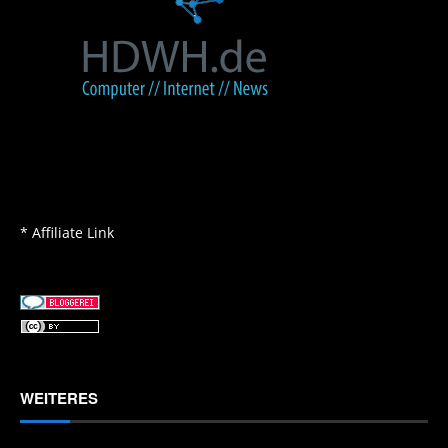
* Affiliate Link
WEITERES