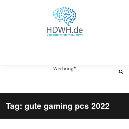
Werbung*
Tag: gute gaming pcs 2022