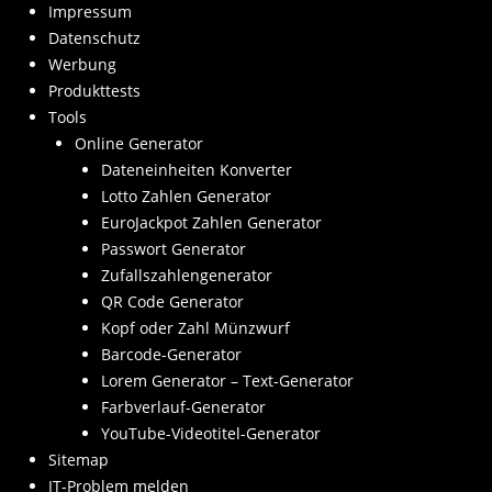
Impressum
Datenschutz
Werbung
Produkttests
Tools
Online Generator
Dateneinheiten Konverter
Lotto Zahlen Generator
EuroJackpot Zahlen Generator
Passwort Generator
Zufallszahlengenerator
QR Code Generator
Kopf oder Zahl Münzwurf
Barcode-Generator
Lorem Generator – Text-Generator
Farbverlauf-Generator
YouTube-Videotitel-Generator
Sitemap
IT-Problem melden