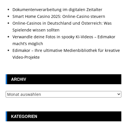
Dokumentenverarbeitung im digitalen Zeitalter
Smart Home Casino 2025: Online-Casino steuern
Online-Casinos in Deutschland und Österreich: Was
Spielende wissen sollten
Verwandle deine Fotos in spooky KI-Videos – Edimakor
macht’s möglich
Edimakor – Ihre ultimative Medienbibliothek für kreative
Video-Projekte
ARCHIV
Archiv
KATEGORIEN