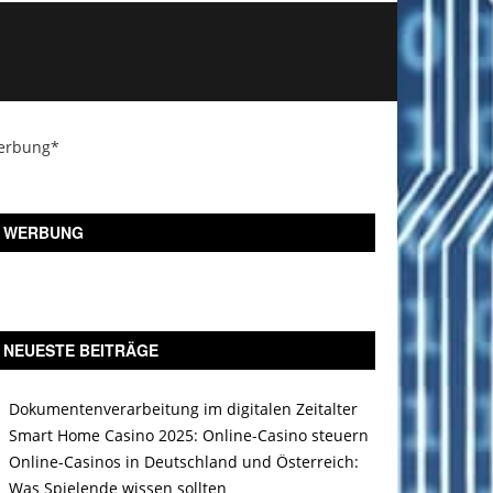
erbung*
WERBUNG
NEUESTE BEITRÄGE
Dokumentenverarbeitung im digitalen Zeitalter
Smart Home Casino 2025: Online-Casino steuern
Online-Casinos in Deutschland und Österreich:
Was Spielende wissen sollten