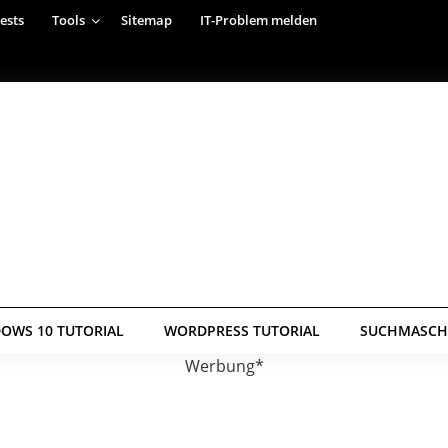
ests
Tools
Sitemap
IT-Problem melden
OWS 10 TUTORIAL
WORDPRESS TUTORIAL
SUCHMASCHI
Werbung*