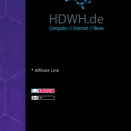
* Affiliate Link