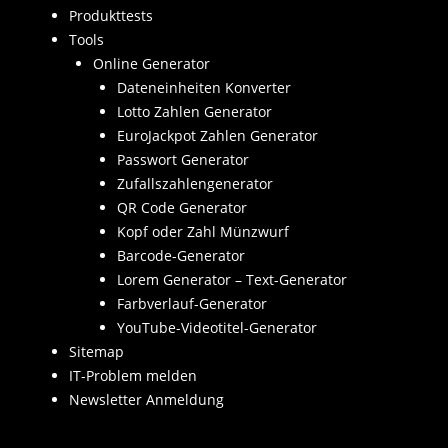
Produkttests
Tools
Online Generator
Dateneinheiten Konverter
Lotto Zahlen Generator
EuroJackpot Zahlen Generator
Passwort Generator
Zufallszahlengenerator
QR Code Generator
Kopf oder Zahl Münzwurf
Barcode-Generator
Lorem Generator – Text-Generator
Farbverlauf-Generator
YouTube-Videotitel-Generator
Sitemap
IT-Problem melden
Newsletter Anmeldung