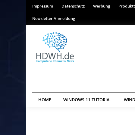
Impressum
Datenschutz
Werbung
Produktt
Newsletter Anmeldung
HOME
WINDOWS 11 TUTORIAL
WIND