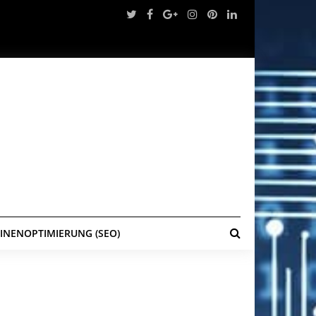
NENOPTIMIERUNG (SEO)