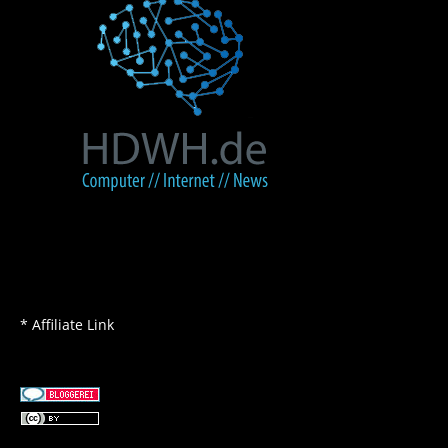
* Affiliate Link