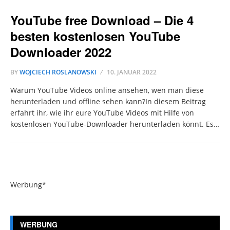
YouTube free Download – Die 4
besten kostenlosen YouTube
Downloader 2022
BY
WOJCIECH ROSLANOWSKI
10. JANUAR 2022
Warum YouTube Videos online ansehen, wen man diese
herunterladen und offline sehen kann?In diesem Beitrag
erfahrt ihr, wie ihr eure YouTube Videos mit Hilfe von
kostenlosen YouTube-Downloader herunterladen könnt. Es…
Werbung*
WERBUNG