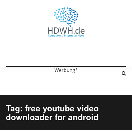
Werbung*
Tag: free youtube video
downloader for android